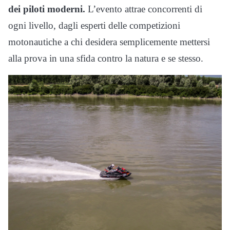
dei piloti moderni.
L’evento attrae concorrenti di
ogni livello, dagli esperti delle competizioni
motonautiche a chi desidera semplicemente mettersi
alla prova in una sfida contro la natura e se stesso.