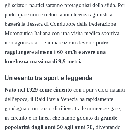
gli sciatori nautici saranno protagonisti della sfida. Per
partecipare non è richiesta una licenza agonistica:
basterà la Tessera di Conduttore della Federazione
Motonautica Italiana con una visita medica sportiva
non agonistica. Le imbarcazioni devono
poter
raggiungere almeno i 60 km/h e avere una
lunghezza massima di 9,9 metri.
Un evento tra sport e leggenda
Nato nel 1929 come cimento
con i pur veloci natanti
dell’epoca, il Raid Pavia Venezia ha rapidamente
guadagnato un posto di rilievo tra le numerose gare,
in circuito o in linea, che hanno goduto di
grande
popolarità dagli anni 50 agli anni 70
, diventando