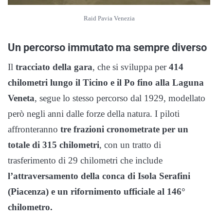
Raid Pavia Venezia
Un percorso immutato ma sempre diverso
Il
tracciato della gara
, che si sviluppa per
414
chilometri lungo il Ticino e il Po fino alla Laguna
Veneta
, segue lo stesso percorso dal 1929, modellato
però negli anni dalle forze della natura. I piloti
affronteranno
tre frazioni cronometrate per un
totale di 315 chilometri
, con un tratto di
trasferimento di 29 chilometri che include
l’attraversamento della conca di Isola Serafini
(Piacenza) e un rifornimento ufficiale al 146°
chilometro.