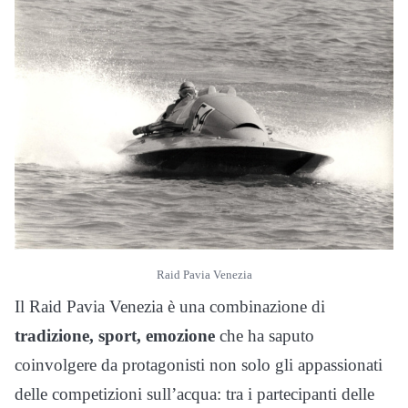
Raid Pavia Venezia
Il Raid Pavia Venezia è una combinazione di
tradizione, sport, emozione
che ha saputo
coinvolgere da protagonisti non solo gli appassionati
delle competizioni sull’acqua: tra i partecipanti delle