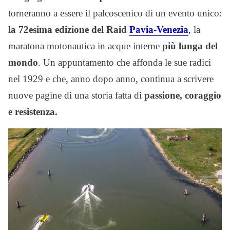
torneranno a essere il palcoscenico di un evento unico:
la 72esima edizione del Raid
Pavia-Venezia
, la
maratona motonautica in acque interne
più lunga del
mondo
. Un appuntamento che affonda le sue radici
nel 1929 e che, anno dopo anno, continua a scrivere
nuove pagine di una storia fatta di
passione, coraggio
e resistenza.