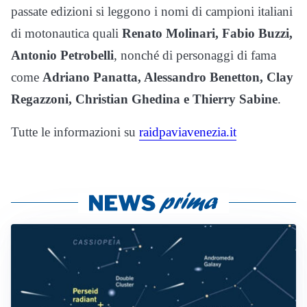
passate edizioni si leggono i nomi di campioni italiani
di motonautica quali
Renato Molinari, Fabio Buzzi,
Antonio Petrobelli
, nonché di personaggi di fama
come
Adriano Panatta, Alessandro Benetton, Clay
Regazzoni, Christian Ghedina e Thierry Sabine
.
Tutte le informazioni su
raidpaviavenezia.it