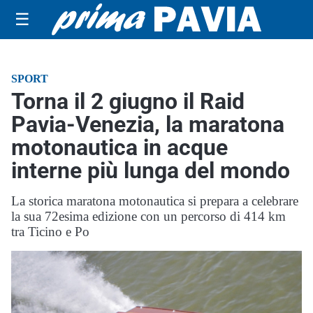
☰
SPORT
Torna il 2 giugno il Raid
Pavia-Venezia, la maratona
motonautica in acque
interne più lunga del mondo
La storica maratona motonautica si prepara a celebrare
la sua 72esima edizione con un percorso di 414 km
tra Ticino e Po