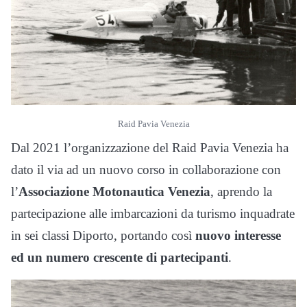
Raid Pavia Venezia
Dal 2021 l’organizzazione del Raid Pavia Venezia ha
dato il via ad un nuovo corso in collaborazione con
l’
Associazione Motonautica Venezia
, aprendo la
partecipazione alle imbarcazioni da turismo inquadrate
in sei classi Diporto, portando così
nuovo interesse
ed un numero crescente di partecipanti
.