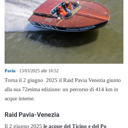
Pavia
· 13/03/2025 alle 16:52
Torna il 2 giugno 2025 il Raid Pavia Venezia giunto
alla sua 72esima edizione: un percorso di 414 km in
acque interne.
Raid Pavia-Venezia
Il 2 giugno 2025
le acque del Ticino e del Po