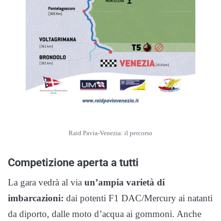
Raid Pavia-Venezia: il percorso
Competizione aperta a tutti
La gara vedrà al via
un’ampia varietà di
imbarcazioni:
dai potenti F1 DAC/Mercury ai natanti
da diporto, dalle moto d’acqua ai gommoni. Anche