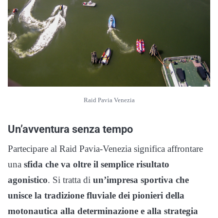
Raid Pavia Venezia
Un’avventura senza tempo
Partecipare al Raid Pavia-Venezia significa affrontare
una
sfida che va oltre il semplice risultato
agonistico
. Si tratta di
un’impresa sportiva che
unisce la tradizione fluviale dei pionieri della
motonautica alla determinazione e alla strategia