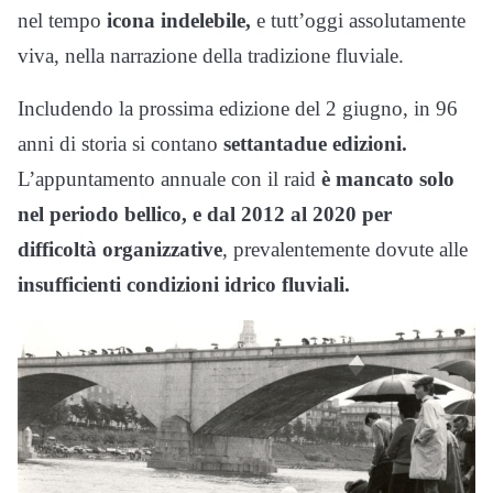
nel tempo
icona indelebile,
e tutt’oggi assolutamente
viva, nella narrazione della tradizione fluviale.
Includendo la prossima edizione del 2 giugno, in 96
anni di storia si contano
settantadue edizioni.
L’appuntamento annuale con il raid
è mancato solo
nel periodo bellico, e dal 2012 al 2020 per
difficoltà organizzative
, prevalentemente dovute alle
insufficienti condizioni idrico fluviali.