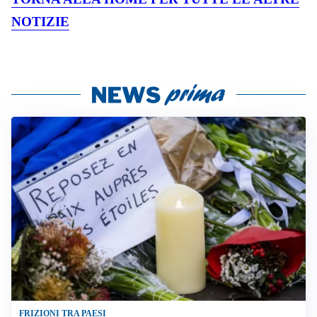
NOTIZIE
FRIZIONI TRA PAESI