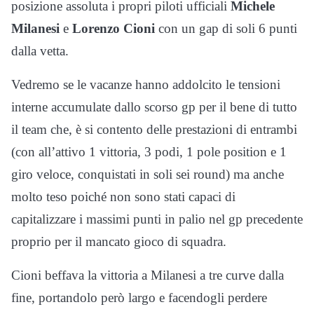
posizione assoluta i propri piloti ufficiali
Michele
Milanesi
e
Lorenzo Cioni
con un gap di soli 6 punti
dalla vetta.
Vedremo se le vacanze hanno addolcito le tensioni
interne accumulate dallo scorso gp per il bene di tutto
il team che, è si contento delle prestazioni di entrambi
(con all’attivo 1 vittoria, 3 podi, 1 pole position e 1
giro veloce, conquistati in soli sei round) ma anche
molto teso poiché non sono stati capaci di
capitalizzare i massimi punti in palio nel gp precedente
proprio per il mancato gioco di squadra.
Cioni beffava la vittoria a Milanesi a tre curve dalla
fine, portandolo però largo e facendogli perdere