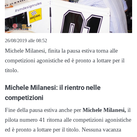
26/08/2019 alle 08:52
Michele Milanesi, finita la pausa estiva torna alle
competizioni agonistiche ed è pronto a lottare per il
titolo.
Michele Milanesi: il rientro nelle
competizioni
Fine della pausa estiva anche per
Michele Milanesi,
il
pilota numero 41 ritorna alle competizioni agonistiche
ed è pronto a lottare per il titolo. Nessuna vacanza