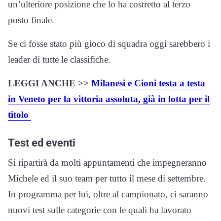
un’ulteriore posizione che lo ha costretto al terzo
posto finale.
Se ci fosse stato più gioco di squadra oggi sarebbero i
leader di tutte le classifiche.
LEGGI ANCHE >>
Milanesi e Cioni testa a testa
in Veneto per la vittoria assoluta, già in lotta per il
titolo
Test ed eventi
Si ripartirà da molti appuntamenti che impegneranno
Michele ed il suo team per tutto il mese di settembre.
In programma per lui, oltre al campionato, ci saranno
nuovi test sulle categorie con le quali ha lavorato