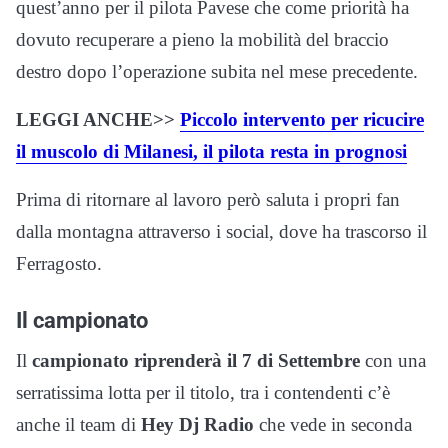
quest’anno per il pilota Pavese che come priorità ha
dovuto recuperare a pieno la mobilità del braccio
destro dopo l’operazione subita nel mese precedente.
LEGGI ANCHE>>
Piccolo intervento per ricucire
il muscolo di Milanesi, il pilota resta in prognosi
Prima di ritornare al lavoro però saluta i propri fan
dalla montagna attraverso i social, dove ha trascorso il
Ferragosto.
Il campionato
Il
campionato riprenderà il 7 di Settembre
con una
serratissima lotta per il titolo, tra i contendenti c’è
anche il team di
Hey Dj Radio
che vede in seconda