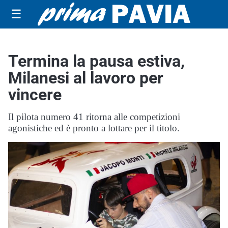
☰
Termina la pausa estiva,
Milanesi al lavoro per
vincere
Il pilota numero 41 ritorna alle competizioni
agonistiche ed è pronto a lottare per il titolo.