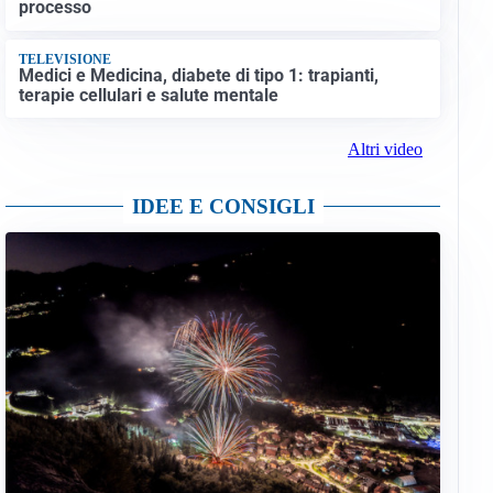
processo
TELEVISIONE
Medici e Medicina, diabete di tipo 1: trapianti,
terapie cellulari e salute mentale
Altri video
IDEE E CONSIGLI