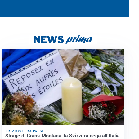
FRIZIONI TRA PAESI
Strage di Crans-Montana, la Svizzera nega all’Italia