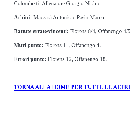
Colombetti. Allenatore Giorgio Nibbio.
Arbitri
: Mazzarà Antonio e Pasin Marco.
Battute errate/vincenti:
Florens 8/4, Offanengo 4/5
Muri punto:
Florens 11, Offanengo 4.
Errori punto:
Florens 12, Offanengo 18.
TORNA ALLA HOME PER TUTTE LE ALTRE