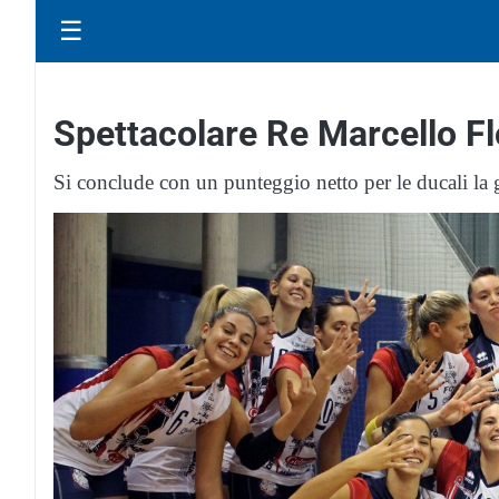
☰
Spettacolare Re Marcello Fl
Si conclude con un punteggio netto per le ducali la 