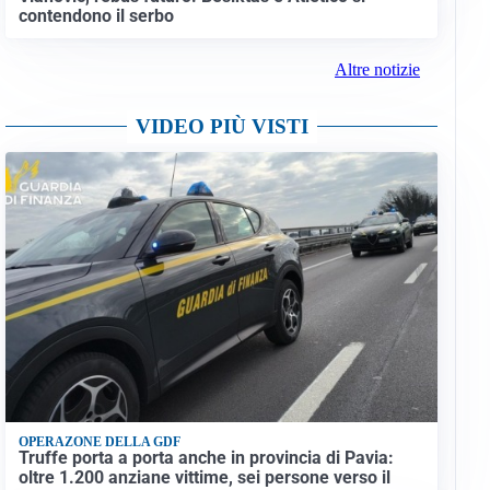
contendono il serbo
Altre notizie
VIDEO PIÙ VISTI
OPERAZONE DELLA GDF
Truffe porta a porta anche in provincia di Pavia:
oltre 1.200 anziane vittime, sei persone verso il