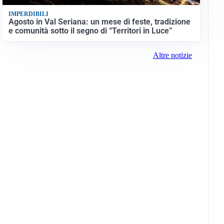
IMPERDIBILI
Agosto in Val Seriana: un mese di feste, tradizione
e comunità sotto il segno di “Territori in Luce”
Altre notizie