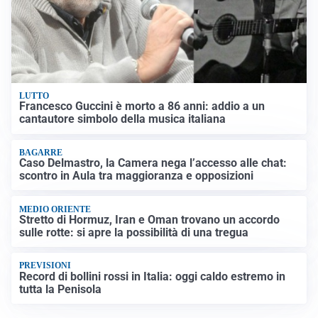
LUTTO
Francesco Guccini è morto a 86 anni: addio a un
cantautore simbolo della musica italiana
BAGARRE
Caso Delmastro, la Camera nega l’accesso alle chat:
scontro in Aula tra maggioranza e opposizioni
MEDIO ORIENTE
Stretto di Hormuz, Iran e Oman trovano un accordo
sulle rotte: si apre la possibilità di una tregua
PREVISIONI
Record di bollini rossi in Italia: oggi caldo estremo in
tutta la Penisola