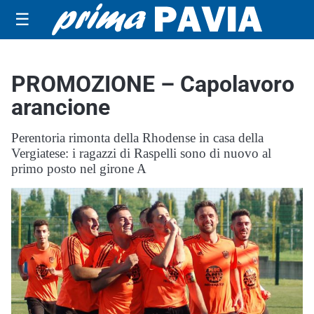
☰
PROMOZIONE – Capolavoro
arancione
Perentoria rimonta della Rhodense in casa della
Vergiatese: i ragazzi di Raspelli sono di nuovo al
primo posto nel girone A