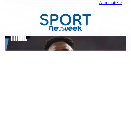
Altre notizie