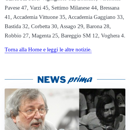
Pavese 47, Varzi 45, Settimo Milanese 44, Bressana
41, Accademia Vittuone 35, Accademia Gaggiano 33,
Bastida 32, Corbetta 30, Assago 29, Barona 28,
Robbio 27, Magenta 25, Bareggio SM 12, Voghera 4.
Torna alla Home e leggi le altre notizie.