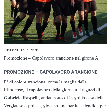
10/03/2019 alle 19:28
Promozione – Capolavoro arancione nel girone A
PROMOZIONE – CAPOLAVORO ARANCIONE
E’ di colore arancione, come la maglia della
Rhodense, il capolavoro della giornata. I ragazzi di
Gabriele Raspelli,
andati sotto di in gol in casa della
Vergiatese capolista, giocano una partita splendida per