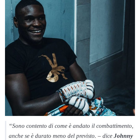
“Sono contento di come è andato il combattimento,
anche se è durato meno del previsto. – dice
Johnny