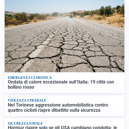
EMERGENZA CLIMATICA
Ondata di calore eccezionale sull’Italia: 19 città con
bollino rosso
VIOLENZA STRADALE
Nel Torinese aggressione automobilistica contro
quattro ciclisti riapre dibattito sulla sicurezza
SICUREZZA NAVALE
Hormuz riapre solo se gli USA cambiano condotta: le