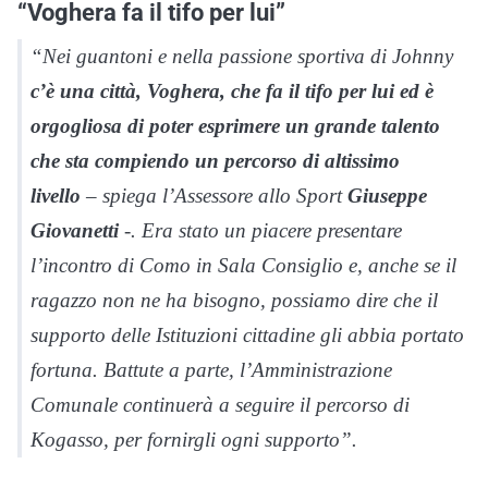
“Voghera fa il tifo per lui”
“Nei guantoni e nella passione sportiva di Johnny
c’è una città, Voghera, che fa il tifo per lui ed è
orgogliosa di poter esprimere un grande talento
che sta compiendo un percorso di altissimo
livello
– spiega l’Assessore allo Sport
Giuseppe
Giovanetti
-. Era stato un piacere presentare
l’incontro di Como in Sala Consiglio e, anche se il
ragazzo non ne ha bisogno, possiamo dire che il
supporto delle Istituzioni cittadine gli abbia portato
fortuna. Battute a parte, l’Amministrazione
Comunale continuerà a seguire il percorso di
Kogasso, per fornirgli ogni supporto”.