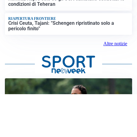
condizioni di Teheran
RIAPERTURA FRONTIERE
Crisi Ceuta, Tajani: “Schengen ripristinato solo a
pericolo finito”
Altre notizie