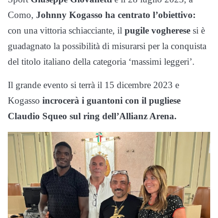
Como,
Johnny Kogasso ha centrato l’obiettivo:
con una vittoria schiacciante, il
pugile vogherese
si è
guadagnato la possibilità di misurarsi per la conquista
del titolo italiano della categoria ‘massimi leggeri’.
Il grande evento si terrà il 15 dicembre 2023 e
Kogasso
incrocerà i guantoni con il pugliese
Claudio Squeo sul ring dell’Allianz Arena.