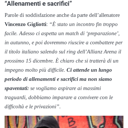
“Allenamenti e sacrifici”
Parole di soddisfazione anche da parte dell’allenatore
Vincenzo Gigliotti
:
“È stato un incontro fin troppo
facile. Adesso ci aspetta un match di ‘preparazione’,
in autunno, e poi dovremmo riuscire a combattere per
il titolo italiano salendo sul ring dell’Allianz Arena il
prossimo 15 dicembre. È chiaro che si tratterà di un
impegno molto più difficile.
Ci attende un lungo
periodo di allenamenti e sacrifici ma non siamo
spaventati:
se vogliamo aspirare ai massimi
traguardi, dobbiamo imparare a convivere con le
difficoltà e le privazioni”.