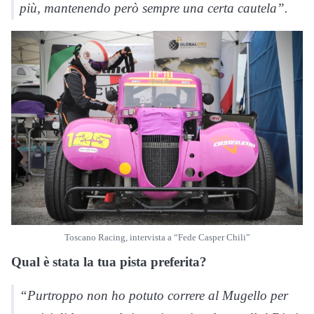
più, mantenendo però sempre una certa cautela”.
Toscano Racing, intervista a “Fede Casper Chili”
Qual è stata la tua pista preferita?
“Purtroppo non ho potuto correre al Mugello per