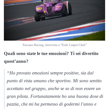
Toscano Racing, intervista a “Fede Casper Chili”
Quali sono state le tue emozioni? Ti sei divertito
quest’anno?
“Ho provato emozioni sempre positive, sia dal
punto di vista umano che sportivo. Mi sono sentito
accettato nel gruppo, anche se so di non essere un
gran pilota. Fortunatamente ho una buona dose di
pazzia, che mi ha permesso di godermi l’anno e