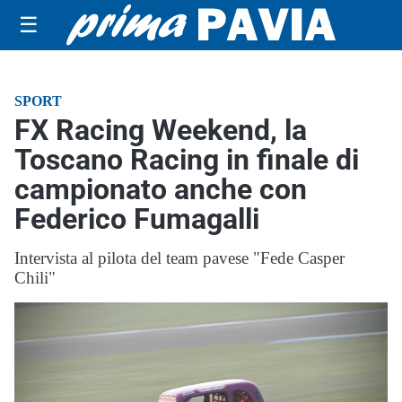
☰
SPORT
FX Racing Weekend, la
Toscano Racing in finale di
campionato anche con
Federico Fumagalli
Intervista al pilota del team pavese "Fede Casper
Chili"