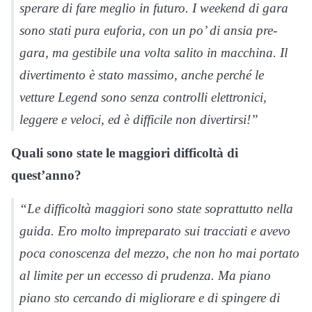
sperare di fare meglio in futuro. I weekend di gara
sono stati pura euforia, con un po’ di ansia pre-
gara, ma gestibile una volta salito in macchina. Il
divertimento è stato massimo, anche perché le
vetture Legend sono senza controlli elettronici,
leggere e veloci, ed è difficile non divertirsi!”
Quali sono state le maggiori difficoltà di
quest’anno?
“Le difficoltà maggiori sono state soprattutto nella
guida. Ero molto impreparato sui tracciati e avevo
poca conoscenza del mezzo, che non ho mai portato
al limite per un eccesso di prudenza. Ma piano
piano sto cercando di migliorare e di spingere di