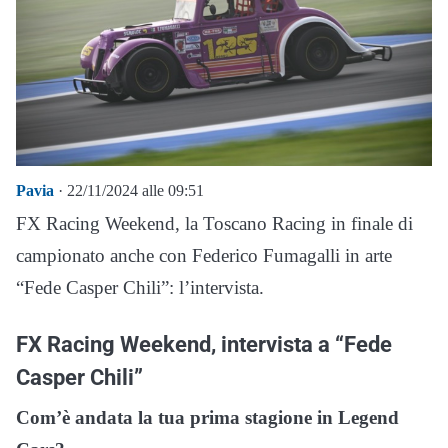
Pavia
· 22/11/2024 alle 09:51
FX Racing Weekend, la Toscano Racing in finale di
campionato anche con Federico Fumagalli in arte
“Fede Casper Chili”: l’intervista.
FX Racing Weekend, intervista a “Fede
Casper Chili”
Com’è andata la tua prima stagione in Legend