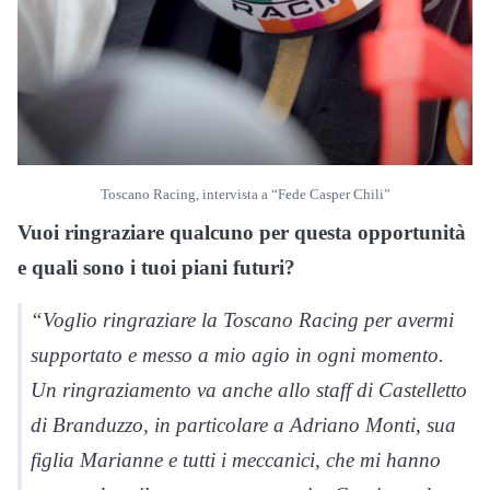
Toscano Racing, intervista a “Fede Casper Chili”
Vuoi ringraziare qualcuno per questa opportunità
e quali sono i tuoi piani futuri?
“Voglio ringraziare la Toscano Racing per avermi
supportato e messo a mio agio in ogni momento.
Un ringraziamento va anche allo staff di Castelletto
di Branduzzo, in particolare a Adriano Monti, sua
figlia Marianne e tutti i meccanici, che mi hanno