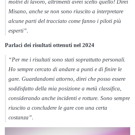
motivi di lavoro, altrimenti avrei scelto quello! Direi
Misano, anche se non sono riuscito a interpretare
alcune parti del tracciato come fanno i piloti più
esperti”.
Parlaci dei risultati ottenuti nel 2024
“Per me i risultati sono stati soprattutto personali.
Ho sempre cercato di andare a punti e di finire le
gare. Guardandomi attorno, direi che posso essere
soddisfatto della mia posizione a metà classifica,
considerando anche incidenti e rotture. Sono sempre
riuscito a concludere le gare con una certa
costanza”.