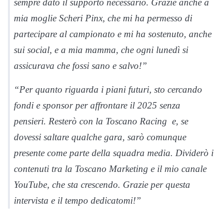
sempre dato il supporto necessario. Grazie anche a
mia moglie Scheri Pinx, che mi ha permesso di
partecipare al campionato e mi ha sostenuto, anche
sui social, e a mia mamma, che ogni lunedì si
assicurava che fossi sano e salvo!”
“Per quanto riguarda i piani futuri, sto cercando
fondi e sponsor per affrontare il 2025 senza
pensieri. Resterò con la Toscano Racing e, se
dovessi saltare qualche gara, sarò comunque
presente come parte della squadra media. Dividerò i
contenuti tra la Toscano Marketing e il mio canale
YouTube, che sta crescendo. Grazie per questa
intervista e il tempo dedicatomi!”