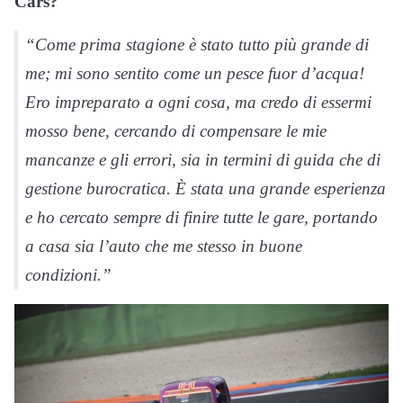
Cars?
“Come prima stagione è stato tutto più grande di
me; mi sono sentito come un pesce fuor d’acqua!
Ero impreparato a ogni cosa, ma credo di essermi
mosso bene, cercando di compensare le mie
mancanze e gli errori, sia in termini di guida che di
gestione burocratica. È stata una grande esperienza
e ho cercato sempre di finire tutte le gare, portando
a casa sia l’auto che me stesso in buone
condizioni.”