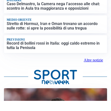
BAGARRE
Caso Delmastro, la Camera nega l’accesso alle chat:
scontro in Aula tra maggioranza e opposizioni
MEDIO ORIENTE
Stretto di Hormuz, Iran e Oman trovano un accordo
sulle rotte: si apre la possibilità di una tregua
PREVISIONI
Record di bollini rossi in Italia: oggi caldo estremo in
tutta la Penisola
Altre notizie