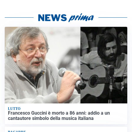
LUTTO
Francesco Guccini è morto a 86 anni: addio a un
cantautore simbolo della musica italiana