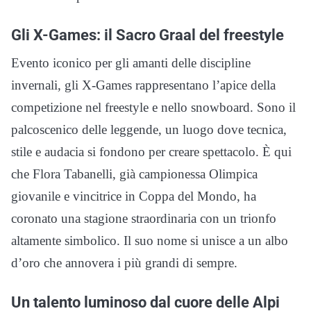
Gli X-Games: il Sacro Graal del freestyle
Evento iconico per gli amanti delle discipline
invernali, gli X-Games rappresentano l’apice della
competizione nel freestyle e nello snowboard. Sono il
palcoscenico delle leggende, un luogo dove tecnica,
stile e audacia si fondono per creare spettacolo. È qui
che Flora Tabanelli, già campionessa Olimpica
giovanile e vincitrice in Coppa del Mondo, ha
coronato una stagione straordinaria con un trionfo
altamente simbolico. Il suo nome si unisce a un albo
d’oro che annovera i più grandi di sempre.
Un talento luminoso dal cuore delle Alpi