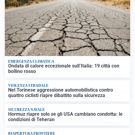
EMERGENZA CLIMATICA
Ondata di calore eccezionale sull’Italia: 19 città con
bollino rosso
VIOLENZA STRADALE
Nel Torinese aggressione automobilistica contro
quattro ciclisti riapre dibattito sulla sicurezza
SICUREZZA NAVALE
Hormuz riapre solo se gli USA cambiano condotta: le
condizioni di Teheran
RIAPERTURA FRONTIERE