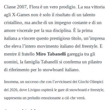
Classe 2007, Flora è un vero prodigio. La sua vittoria
agli X-Games non è solo il risultato di un talento
cristallino, ma anche di un impegno costante e di un
amore viscerale per la sua disciplina. È la prima
italiana a vincere questo prestigioso titolo, un’impresa
che eleva l’intero movimento italiano del freestyle. E
mentre il fratello
Miro Tabanelli
gareggia tra gli
uomini, la famiglia Tabanelli si conferma un pilastro
di riferimento per lo snowboard italiano.
Insomma, un successo che con l’avvicinarsi dei Giochi Olimpici
del 2026, dove Livigno ospiterà le gare di snowboard e freestyle,
rappresenta un preludio emozionante a ciò che verrà.