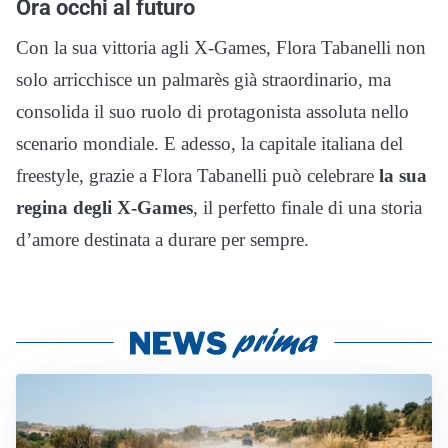
Ora occhi al futuro
Con la sua vittoria agli X-Games, Flora Tabanelli non
solo arricchisce un palmarès già straordinario, ma
consolida il suo ruolo di protagonista assoluta nello
scenario mondiale. E adesso, la capitale italiana del
freestyle, grazie a Flora Tabanelli può celebrare
la sua
regina degli X-Games
, il perfetto finale di una storia
d’amore destinata a durare per sempre.