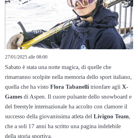
27/01/2025 alle 08:00
Sabato è stata una notte magica, di quelle che
rimarranno scolpite nella memoria dello sport italiano,
quella che ha visto
Flora Tabanelli
trionfare agli
X-
Games
di Aspen. Il cuore pulsante dello snowboard e
del freestyle internazionale ha accolto con clamore il
successo della giovanissima atleta del
Livigno Team
,
che a soli 17 anni ha scritto una pagina indelebile
della storia sportiva.