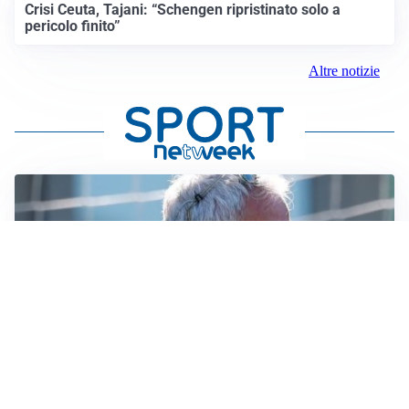
Crisi Ceuta, Tajani: “Schengen ripristinato solo a
pericolo finito”
Altre notizie