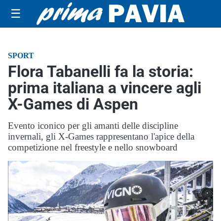
☰
SPORT
Flora Tabanelli fa la storia:
prima italiana a vincere agli
X-Games di Aspen
Evento iconico per gli amanti delle discipline
invernali, gli X-Games rappresentano l'apice della
competizione nel freestyle e nello snowboard