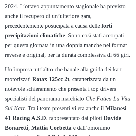
2024. L’ottavo appuntamento stagionale ha previsto
anche il recupero di un’ulteriore gara,
precedentemente posticipata a causa delle
forti
precipitazioni climatiche
. Sono così stati accorpati
per questa giornata in una doppia manche nei format
reverse e original, per la durata complessiva di 66 giri.
Un’impresa tutt’altro che banale alla guida dei kart
motorizzati
Rotax 125cc 2t
, caratterizzata da un
notevole schieramento che presenta i top drivers
specialisti del panorama marchiato
Che Fatica La Vita
Sul Kart.
Tra i team presenti vi era anche il
Milanesi
41 Racing A.S.D
. rappresentato dai piloti
Davide
Bonaretti, Mattia Corbetta
e dall’omonimo