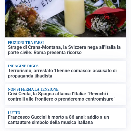
FRIZIONI TRA PAESI
Strage di Crans-Montana, la Svizzera nega all’Italia la
parte civile: Roma presenta ricorso
INDAGINE DIGOS
Terrorismo, arrestato 16enne comasco: accusato di
propaganda jihadista
NON SI FERMA LA TENSIONE
Crisi Ceuta, la Spagna attacca l’Italia: “Revochi i
controlli alle frontiere o prenderemo contromisure”
LUTTO
Francesco Guccini è morto a 86 anni: addio a un
cantautore simbolo della musica italiana