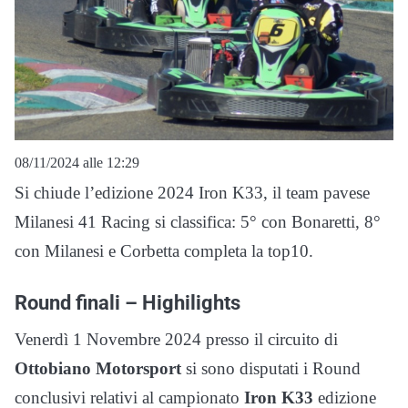
08/11/2024 alle 12:29
Si chiude l’edizione 2024 Iron K33, il team pavese
Milanesi 41 Racing si classifica: 5° con Bonaretti, 8°
con Milanesi e Corbetta completa la top10.
Round finali – Highilights
Venerdì 1 Novembre 2024 presso il circuito di
Ottobiano Motorsport
si sono disputati i Round
conclusivi relativi al campionato
Iron K33
edizione