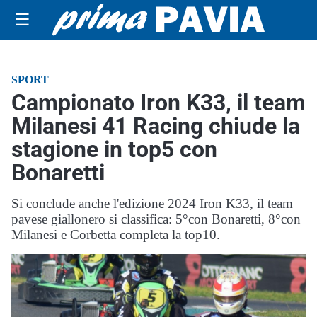
☰
SPORT
Campionato Iron K33, il team
Milanesi 41 Racing chiude la
stagione in top5 con
Bonaretti
Si conclude anche l'edizione 2024 Iron K33, il team
pavese giallonero si classifica: 5°con Bonaretti, 8°con
Milanesi e Corbetta completa la top10.