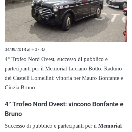
04/09/2018 alle 07:32
4° Trofeo Nord Ovest, successo di pubblico e
partecipanti per il Memorial Luciano Botto, Raduno
dei Castelli Lomellini: vittoria per Mauro Bonfante e
Cinzia Bruno.
4° Trofeo Nord Ovest: vincono Bonfante e
Bruno
Successo di pubblico e partecipanti per il
Memorial