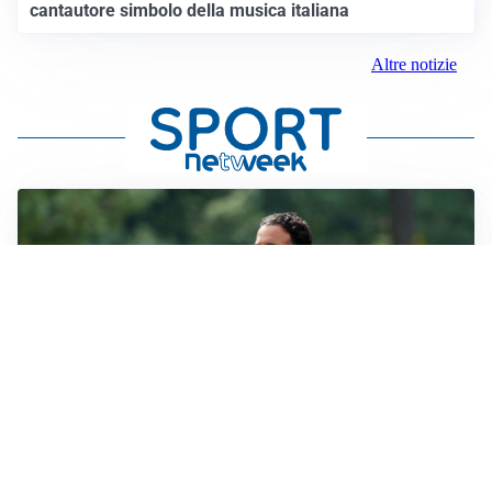
cantautore simbolo della musica italiana
Altre notizie