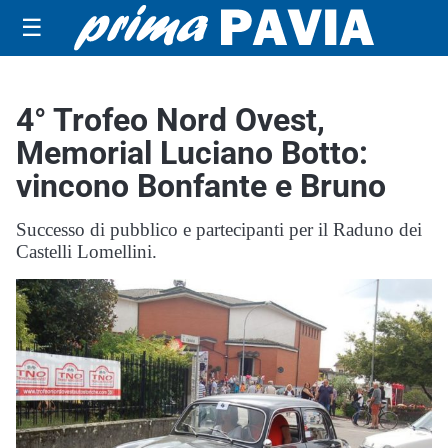
☰
4° Trofeo Nord Ovest,
Memorial Luciano Botto:
vincono Bonfante e Bruno
Successo di pubblico e partecipanti per il Raduno dei
Castelli Lomellini.