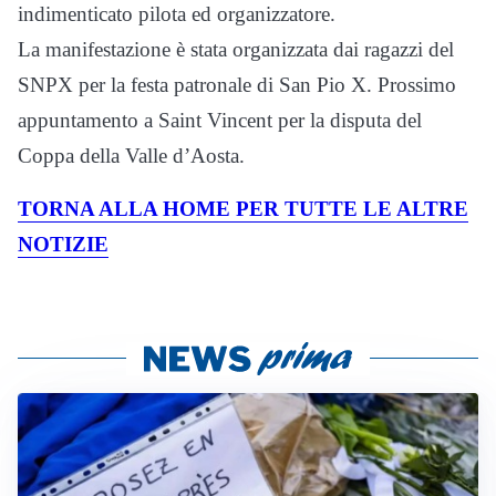
indimenticato pilota ed organizzatore.
La manifestazione è stata organizzata dai ragazzi del
SNPX per la festa patronale di San Pio X. Prossimo
appuntamento a Saint Vincent per la disputa del
Coppa della Valle d’Aosta.
TORNA ALLA HOME PER TUTTE LE ALTRE
NOTIZIE