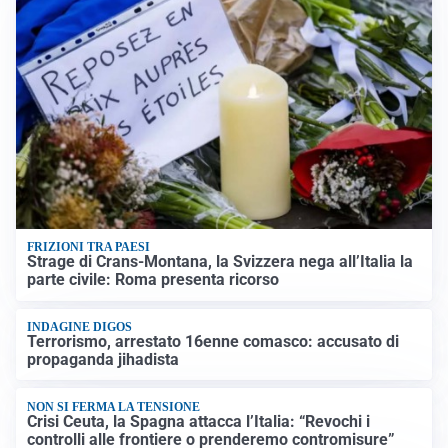
FRIZIONI TRA PAESI
Strage di Crans-Montana, la Svizzera nega all’Italia la
parte civile: Roma presenta ricorso
INDAGINE DIGOS
Terrorismo, arrestato 16enne comasco: accusato di
propaganda jihadista
NON SI FERMA LA TENSIONE
Crisi Ceuta, la Spagna attacca l’Italia: “Revochi i
controlli alle frontiere o prenderemo contromisure”