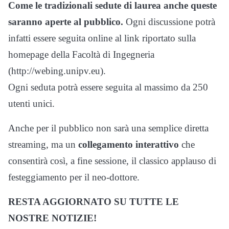
Come le tradizionali sedute di laurea anche queste
saranno aperte al pubblico.
Ogni discussione potrà
infatti essere seguita online al link riportato sulla
homepage della Facoltà di Ingegneria
(http://webing.unipv.eu).
Ogni seduta potrà essere seguita al massimo da 250
utenti unici.
Anche per il pubblico non sarà una semplice diretta
streaming, ma un
collegamento interattivo
che
consentirà così, a fine sessione, il classico applauso di
festeggiamento per il neo-dottore.
RESTA AGGIORNATO SU TUTTE LE
NOSTRE NOTIZIE!