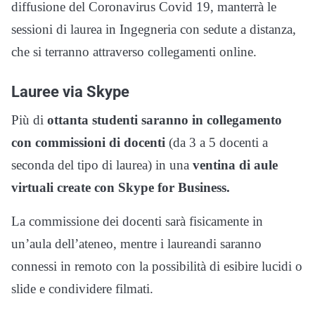
diffusione del Coronavirus Covid 19, manterrà le
sessioni di laurea in Ingegneria con sedute a distanza,
che si terranno attraverso collegamenti online.
Lauree via Skype
Più di
ottanta studenti saranno in collegamento
con commissioni di docenti
(da 3 a 5 docenti a
seconda del tipo di laurea) in una
ventina di aule
virtuali create con Skype for Business.
La commissione dei docenti sarà fisicamente in
un’aula dell’ateneo, mentre i laureandi saranno
connessi in remoto con la possibilità di esibire lucidi o
slide e condividere filmati.