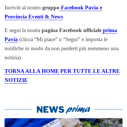
Iscriviti al nostro
gruppo
Facebook Pavia e
Provincia Eventi & News
E segui la nostra
pagina Facebook ufficiale
prima
Pavia
(clicca “Mi piace” o “Segui” e imposta le
notifiche in modo da non perderti più nemmeno una
notizia)
TORNA ALLA HOME PER TUTTE LE ALTRE
NOTIZIE