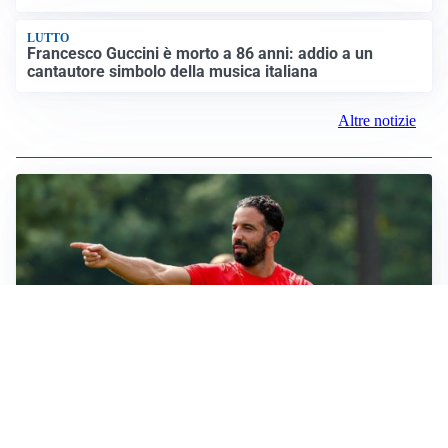
LUTTO
Francesco Guccini è morto a 86 anni: addio a un
cantautore simbolo della musica italiana
Altre notizie