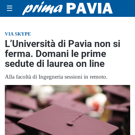
☰
VIA SKYPE
L’Università di Pavia non si
ferma. Domani le prime
sedute di laurea on line
Alla facoltà di Ingegneria sessioni in remoto.