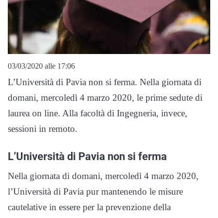
03/03/2020 alle 17:06
L’Università di Pavia non si ferma. Nella giornata di
domani, mercoledì 4 marzo 2020, le prime sedute di
laurea on line. Alla facoltà di Ingegneria, invece,
sessioni in remoto.
L’Università di Pavia non si ferma
Nella giornata di domani, mercoledì 4 marzo 2020,
l’Università di Pavia pur mantenendo le misure
cautelative in essere per la prevenzione della