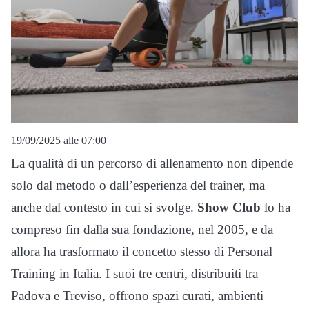
19/09/2025 alle 07:00
La qualità di un percorso di allenamento non dipende
solo dal metodo o dall’esperienza del trainer, ma
anche dal contesto in cui si svolge.
Show Club
lo ha
compreso fin dalla sua fondazione, nel 2005, e da
allora ha trasformato il concetto stesso di Personal
Training in Italia. I suoi tre centri, distribuiti tra
Padova e Treviso, offrono spazi curati, ambienti