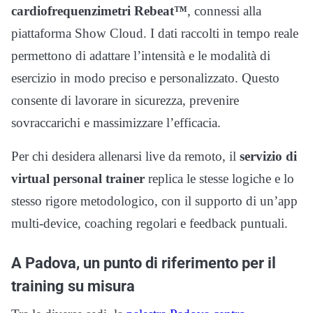
cardiofrequenzimetri Rebeat™
, connessi alla
piattaforma Show Cloud. I dati raccolti in tempo reale
permettono di adattare l’intensità e le modalità di
esercizio in modo preciso e personalizzato. Questo
consente di lavorare in sicurezza, prevenire
sovraccarichi e massimizzare l’efficacia.
Per chi desidera allenarsi live da remoto, il
servizio di
virtual personal trainer
replica le stesse logiche e lo
stesso rigore metodologico, con il supporto di un’app
multi-device, coaching regolari e feedback puntuali.
A Padova, un punto di riferimento per il
training su misura