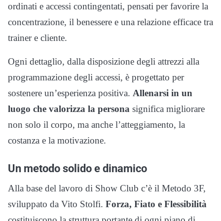
ordinati e accessi contingentati, pensati per favorire la
concentrazione, il benessere e una relazione efficace tra
trainer e cliente.
Ogni dettaglio, dalla disposizione degli attrezzi alla
programmazione degli accessi, è progettato per
sostenere un’esperienza positiva.
Allenarsi in un
luogo che valorizza la persona
significa migliorare
non solo il corpo, ma anche l’atteggiamento, la
costanza e la motivazione.
Un metodo solido e dinamico
Alla base del lavoro di Show Club c’è il Metodo 3F,
sviluppato da Vito Stolfi.
Forza, Fiato e Flessibilità
costituiscono la struttura portante di ogni piano di