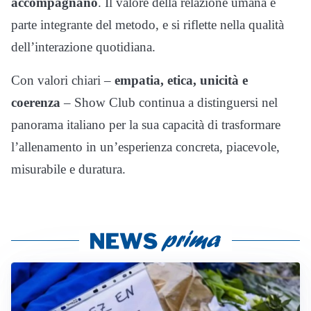
accompagnano
. Il valore della relazione umana è
parte integrante del metodo, e si riflette nella qualità
dell’interazione quotidiana.
Con valori chiari –
empatia, etica, unicità e
coerenza
– Show Club continua a distinguersi nel
panorama italiano per la sua capacità di trasformare
l’allenamento in un’esperienza concreta, piacevole,
misurabile e duratura.