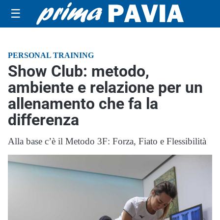
☰
PERSONAL TRAINING
Show Club: metodo,
ambiente e relazione per un
allenamento che fa la
differenza
Alla base c’è il Metodo 3F: Forza, Fiato e Flessibilità