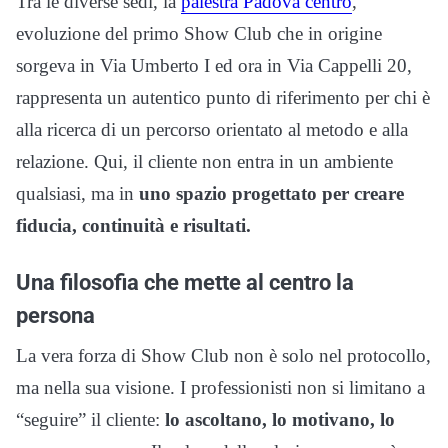
Tra le diverse sedi, la
palestra Padova centro
,
evoluzione del primo Show Club che in origine
sorgeva in Via Umberto I ed ora in Via Cappelli 20,
rappresenta un autentico punto di riferimento per chi è
alla ricerca di un percorso orientato al metodo e alla
relazione. Qui, il cliente non entra in un ambiente
qualsiasi, ma in
uno spazio progettato per creare
fiducia, continuità e risultati.
Una filosofia che mette al centro la
persona
La vera forza di Show Club non è solo nel protocollo,
ma nella sua visione. I professionisti non si limitano a
“seguire” il cliente:
lo ascoltano, lo motivano, lo