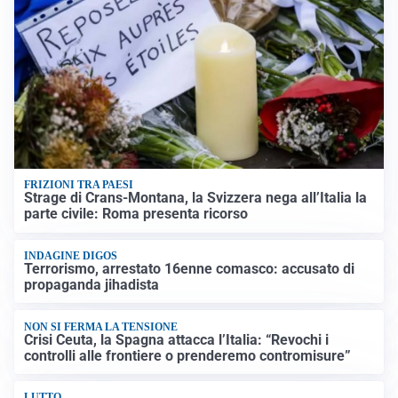
FRIZIONI TRA PAESI
Strage di Crans-Montana, la Svizzera nega all’Italia la
parte civile: Roma presenta ricorso
INDAGINE DIGOS
Terrorismo, arrestato 16enne comasco: accusato di
propaganda jihadista
NON SI FERMA LA TENSIONE
Crisi Ceuta, la Spagna attacca l’Italia: “Revochi i
controlli alle frontiere o prenderemo contromisure”
LUTTO