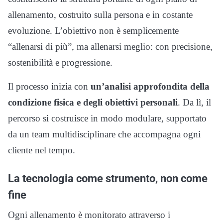
allenamento, costruito sulla persona e in costante
evoluzione. L’obiettivo non è semplicemente
“allenarsi di più”, ma allenarsi meglio: con precisione,
sostenibilità e progressione.
Il processo inizia con
un’analisi approfondita della
condizione fisica e degli obiettivi personali
. Da lì, il
percorso si costruisce in modo modulare, supportato
da un team multidisciplinare che accompagna ogni
cliente nel tempo.
La tecnologia come strumento, non come
fine
Ogni allenamento è monitorato attraverso i