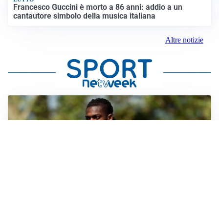
Francesco Guccini è morto a 86 anni: addio a un
cantautore simbolo della musica italiana
Altre notizie