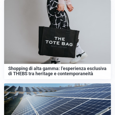
Shopping di alta gamma: l’esperienza esclusiva
di THEBS tra heritage e contemporaneità