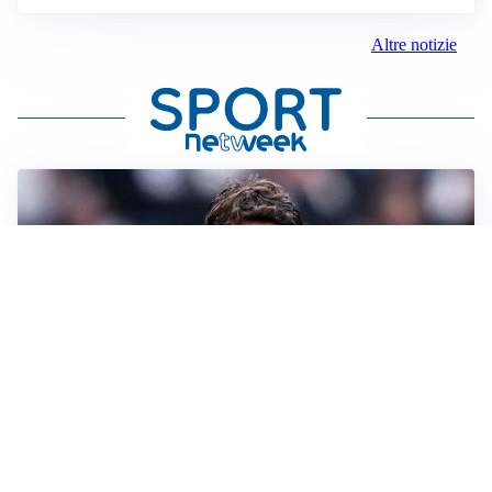
Altre notizie