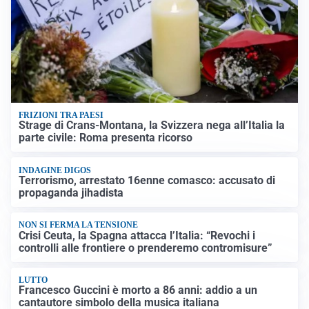
FRIZIONI TRA PAESI
Strage di Crans-Montana, la Svizzera nega all’Italia la
parte civile: Roma presenta ricorso
INDAGINE DIGOS
Terrorismo, arrestato 16enne comasco: accusato di
propaganda jihadista
NON SI FERMA LA TENSIONE
Crisi Ceuta, la Spagna attacca l’Italia: “Revochi i
controlli alle frontiere o prenderemo contromisure”
LUTTO
Francesco Guccini è morto a 86 anni: addio a un
cantautore simbolo della musica italiana