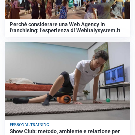
Perché considerare una Web Agency in
franchising: l’esperienza di Webitalysystem.it
PERSONAL TRAINING
Show Club: metodo, ambiente e relazione per