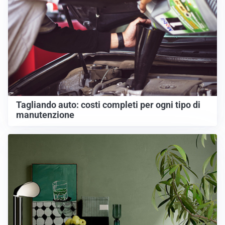
Tagliando auto: costi completi per ogni tipo di
manutenzione