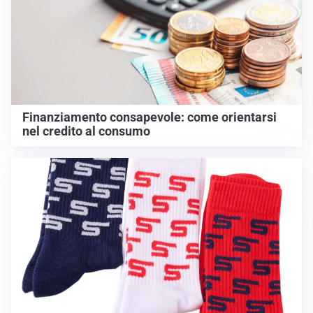
Finanziamento consapevole: come orientarsi
nel credito al consumo