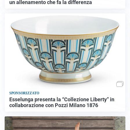
un allenamento che fa la differenza
SPONSORIZZATO
Esselunga presenta la “Collezione Liberty” in
collaborazione con Pozzi Milano 1876