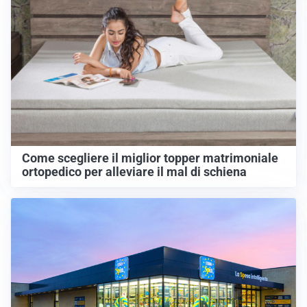
Come scegliere il miglior topper matrimoniale
ortopedico per alleviare il mal di schiena