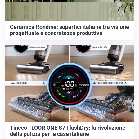
Ceramica Rondine: superfici italiane tra visione
progettuale e concretezza produttiva
Tineco FLOOR ONE S7 FlashDry: la rivoluzione
della pulizia per le case italiane