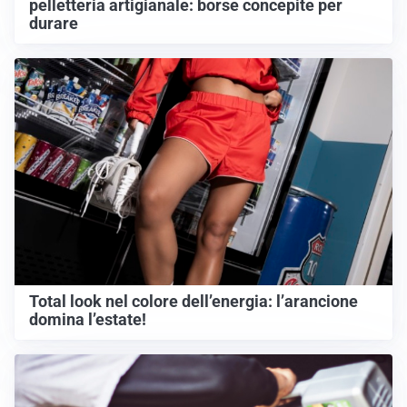
pelletteria artigianale: borse concepite per
durare
Total look nel colore dell’energia: l’arancione
domina l’estate!