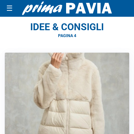
☰
IDEE & CONSIGLI
PAGINA 4