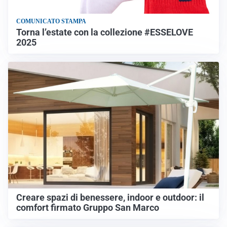
COMUNICATO STAMPA
Torna l’estate con la collezione #ESSELOVE
2025
Creare spazi di benessere, indoor e outdoor: il
comfort firmato Gruppo San Marco