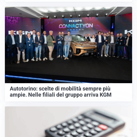
Autotorino: scelte di mobilità sempre più
ampie. Nelle filiali del gruppo arriva KGM