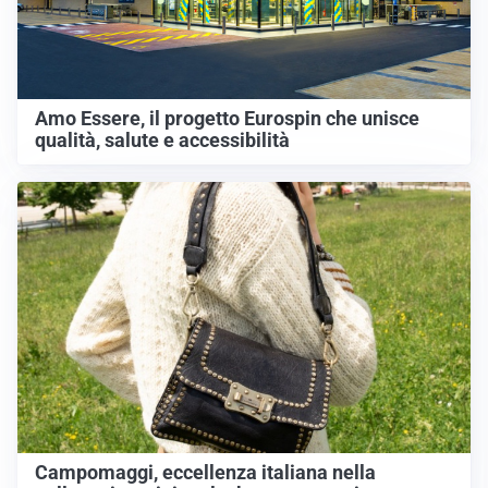
Amo Essere, il progetto Eurospin che unisce
qualità, salute e accessibilità
Campomaggi, eccellenza italiana nella