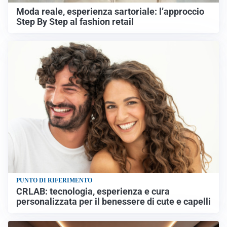
Moda reale, esperienza sartoriale: l’approccio
Step By Step al fashion retail
PUNTO DI RIFERIMENTO
CRLAB: tecnologia, esperienza e cura
personalizzata per il benessere di cute e capelli