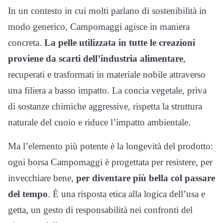
In un contesto in cui molti parlano di sostenibilità in
modo generico, Campomaggi agisce in maniera
concreta.
La pelle utilizzata in tutte le creazioni
proviene da scarti dell’industria alimentare
,
recuperati e trasformati in materiale nobile attraverso
una filiera a basso impatto. La concia vegetale, priva
di sostanze chimiche aggressive, rispetta la struttura
naturale del cuoio e riduce l’impatto ambientale.
Ma l’elemento più potente è la longevità del prodotto:
ogni borsa Campomaggi è progettata per resistere, per
invecchiare bene,
per diventare più bella col passare
del tempo
. È una risposta etica alla logica dell’usa e
getta, un gesto di responsabilità nei confronti del