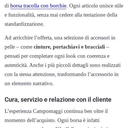
di
borsa tracolla con borchie
. Ogni articolo unisce stile
e funzionalità, senza mai cedere alla tentazione della
standardizzazione.
Ad arricchire l’offerta, una selezione di accessori in
pelle – come
cinture, portachiavi e bracciali
–
pensati per completare ogni look con coerenza e
autenticità. Anche i più piccoli dettagli sono realizzati
con la stessa attenzione, trasformando l’accessorio in
un elemento narrativo.
Cura, servizio e relazione con il cliente
L’esperienza Campomaggi continua ben oltre il
momento dell’acquisto. Ogni borsa è infatti