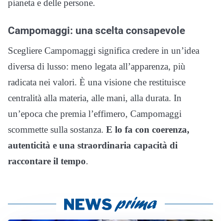
pianeta e delle persone.
Campomaggi: una scelta consapevole
Scegliere Campomaggi significa credere in un’idea
diversa di lusso: meno legata all’apparenza, più
radicata nei valori. È una visione che restituisce
centralità alla materia, alle mani, alla durata. In
un’epoca che premia l’effimero, Campomaggi
scommette sulla sostanza.
E lo fa con coerenza,
autenticità e una straordinaria capacità di
raccontare il tempo
.