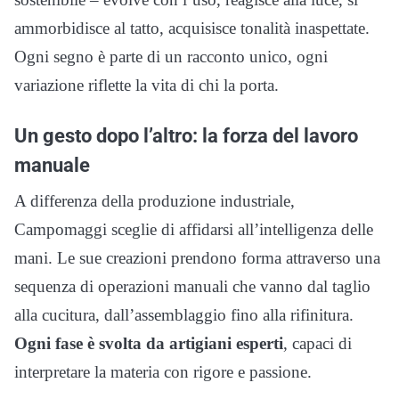
ammorbidisce al tatto, acquisisce tonalità inaspettate.
Ogni segno è parte di un racconto unico, ogni
variazione riflette la vita di chi la porta.
Un gesto dopo l’altro: la forza del lavoro
manuale
A differenza della produzione industriale,
Campomaggi sceglie di affidarsi all’intelligenza delle
mani. Le sue creazioni prendono forma attraverso una
sequenza di operazioni manuali che vanno dal taglio
alla cucitura, dall’assemblaggio fino alla rifinitura.
Ogni fase è svolta da artigiani esperti
, capaci di
interpretare la materia con rigore e passione.