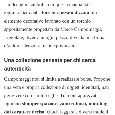
Un dettaglio simbolico di questa manualità è
rappresentato dalla
borchia personalizzata
, un
elemento decorativo lavorato con un torchio
appositamente progettato da Marco Campomaggi.
Irregolare, diversa in ogni pezzo, diventa una firma
d’autore silenziosa ma inequivocabile.
Una collezione pensata per chi cerca
autenticità
Campomaggi non si limita a realizzare borse. Propone
una vera e propria collezione di oggetti identitari, nati
per vivere con chi li sceglie. Tra i più apprezzati
figurano
shopper spaziose, zaini robusti, mini-bag
dal carattere deciso
, clutch leggere e diversi modelli