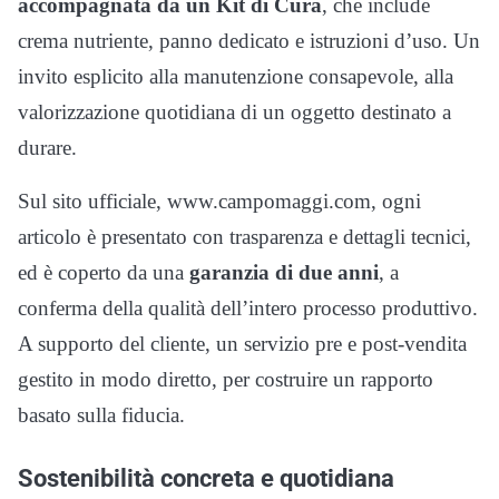
accompagnata da un Kit di Cura
, che include
crema nutriente, panno dedicato e istruzioni d’uso. Un
invito esplicito alla manutenzione consapevole, alla
valorizzazione quotidiana di un oggetto destinato a
durare.
Sul sito ufficiale, www.campomaggi.com, ogni
articolo è presentato con trasparenza e dettagli tecnici,
ed è coperto da una
garanzia di due anni
, a
conferma della qualità dell’intero processo produttivo.
A supporto del cliente, un servizio pre e post-vendita
gestito in modo diretto, per costruire un rapporto
basato sulla fiducia.
Sostenibilità concreta e quotidiana