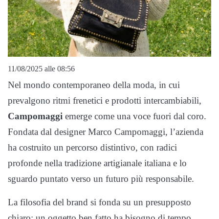
11/08/2025 alle 08:56
Nel mondo contemporaneo della moda, in cui
prevalgono ritmi frenetici e prodotti intercambiabili,
Campomaggi
emerge come una voce fuori dal coro.
Fondata dal designer Marco Campomaggi, l’azienda
ha costruito un percorso distintivo, con radici
profonde nella tradizione artigianale italiana e lo
sguardo puntato verso un futuro più responsabile.
La filosofia del brand si fonda su un presupposto
chiaro: un oggetto ben fatto ha bisogno di tempo,