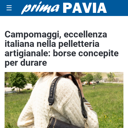
☰
Campomaggi, eccellenza
italiana nella pelletteria
artigianale: borse concepite
per durare