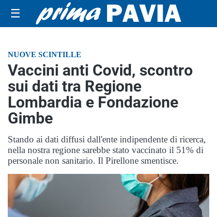
☰
NUOVE SCINTILLE
Vaccini anti Covid, scontro
sui dati tra Regione
Lombardia e Fondazione
Gimbe
Stando ai dati diffusi dall'ente indipendente di ricerca,
nella nostra regione sarebbe stato vaccinato il 51% di
personale non sanitario. Il Pirellone smentisce.