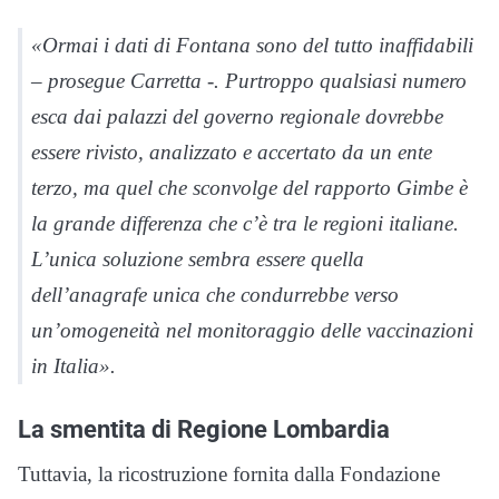
«Ormai i dati di Fontana sono del tutto inaffidabili
– prosegue Carretta -. Purtroppo qualsiasi numero
esca dai palazzi del governo regionale dovrebbe
essere rivisto, analizzato e accertato da un ente
terzo, ma quel che sconvolge del rapporto Gimbe è
la grande differenza che c’è tra le regioni italiane.
L’unica soluzione sembra essere quella
dell’anagrafe unica che condurrebbe verso
un’omogeneità nel monitoraggio delle vaccinazioni
in Italia».
La smentita di Regione Lombardia
Tuttavia, la ricostruzione fornita dalla Fondazione