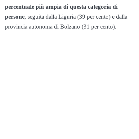
percentuale più ampia di questa categoria di
persone
, seguita dalla Liguria (39 per cento) e dalla
provincia autonoma di Bolzano (31 per cento).