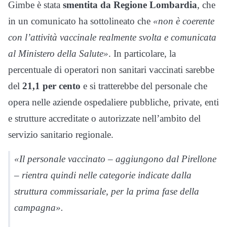
Gimbe è stata
smentita da Regione Lombardia
, che
in un comunicato ha sottolineato che
«non è coerente
con l’attività vaccinale realmente svolta e comunicata
al Ministero della Salute»
. In particolare, la
percentuale di operatori non sanitari vaccinati sarebbe
del
21,1 per cento
e si tratterebbe del personale che
opera nelle aziende ospedaliere pubbliche, private, enti
e strutture accreditate o autorizzate nell’ambito del
servizio sanitario regionale.
«Il personale vaccinato – aggiungono dal Pirellone
– rientra quindi nelle categorie indicate dalla
struttura commissariale, per la prima fase della
campagna».