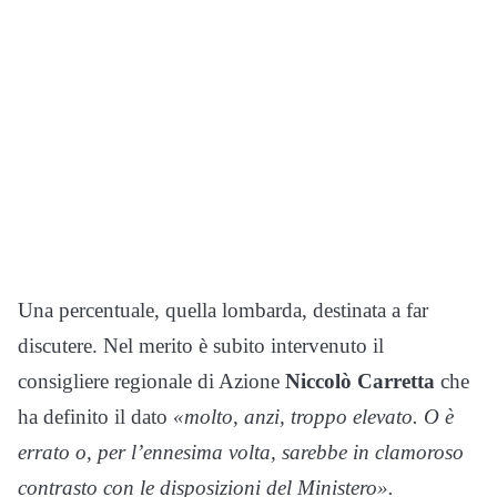
Una percentuale, quella lombarda, destinata a far
discutere. Nel merito è subito intervenuto il
consigliere regionale di Azione
Niccolò Carretta
che
ha definito il dato
«molto, anzi, troppo elevato. O è
errato o, per l’ennesima volta, sarebbe in clamoroso
contrasto con le disposizioni del Ministero».