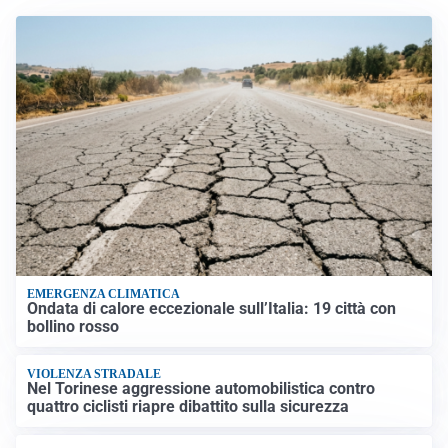
EMERGENZA CLIMATICA
Ondata di calore eccezionale sull’Italia: 19 città con
bollino rosso
VIOLENZA STRADALE
Nel Torinese aggressione automobilistica contro
quattro ciclisti riapre dibattito sulla sicurezza