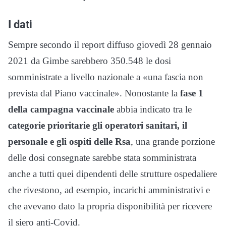
I dati
Sempre secondo il report diffuso giovedì 28 gennaio
2021 da Gimbe sarebbero 350.548 le dosi
somministrate a livello nazionale a «una fascia non
prevista dal Piano vaccinale». Nonostante la
fase 1
della campagna vaccinale
abbia indicato tra le
categorie prioritarie gli operatori sanitari, il
personale e gli ospiti delle Rsa
, una grande porzione
delle dosi consegnate sarebbe stata somministrata
anche a tutti quei dipendenti delle strutture ospedaliere
che rivestono, ad esempio, incarichi amministrativi e
che avevano dato la propria disponibilità per ricevere
il siero anti-Covid.