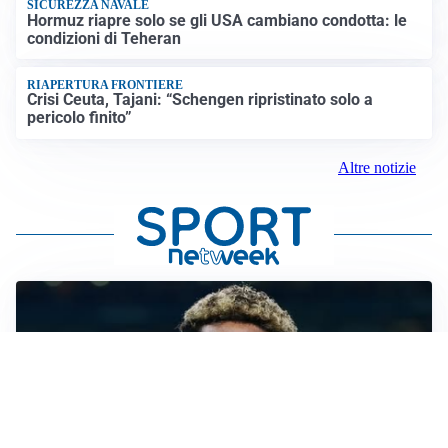
SICUREZZA NAVALE
Hormuz riapre solo se gli USA cambiano condotta: le
condizioni di Teheran
RIAPERTURA FRONTIERE
Crisi Ceuta, Tajani: “Schengen ripristinato solo a
pericolo finito”
Altre notizie