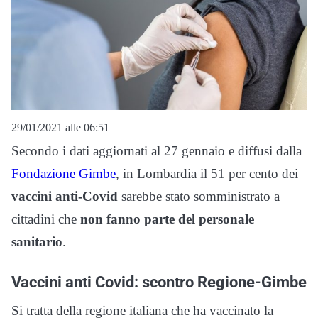
29/01/2021 alle 06:51
Secondo i dati aggiornati al 27 gennaio e diffusi dalla
Fondazione Gimbe
, in Lombardia il 51 per cento dei
vaccini anti-Covid
sarebbe stato somministrato a
cittadini che
non fanno parte del personale
sanitario
.
Vaccini anti Covid: scontro Regione-Gimbe
Si tratta della regione italiana che ha vaccinato la