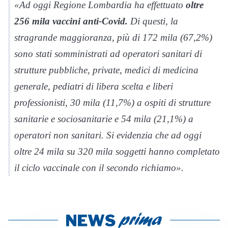
«Ad oggi Regione Lombardia ha effettuato
oltre
256 mila vaccini anti-Covid.
Di questi, la
stragrande maggioranza, più di 172 mila (67,2%)
sono stati somministrati ad operatori sanitari di
strutture pubbliche, private, medici di medicina
generale, pediatri di libera scelta e liberi
professionisti, 30 mila (11,7%) a ospiti di strutture
sanitarie e sociosanitarie e 54 mila (21,1%) a
operatori non sanitari. Si evidenzia che ad oggi
oltre 24 mila su 320 mila soggetti hanno completato
il ciclo vaccinale con il secondo richiamo».