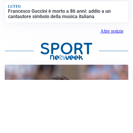
LUTTO
Francesco Guccini è morto a 86 anni: addio a un
cantautore simbolo della musica italiana
Altre notizie