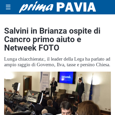
☰
Salvini in Brianza ospite di
Cancro primo aiuto e
Netweek FOTO
Lunga chiacchierata:, il leader della Lega ha parlato ad
ampio raggio di Governo, Ilva, tasse e persino Chiesa.