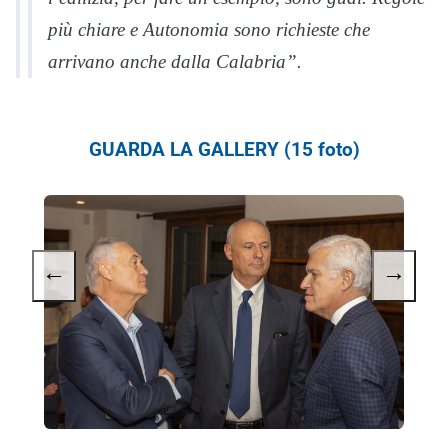
più chiare e Autonomia sono richieste che
arrivano anche dalla Calabria”.
GUARDA LA GALLERY (15 foto)
←
→