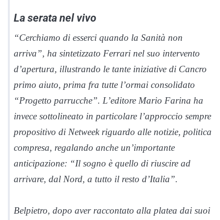
La serata nel vivo
“Cerchiamo di esserci quando la Sanità non
arriva”, ha sintetizzato Ferrari nel suo intervento
d’apertura, illustrando le tante iniziative di Cancro
primo aiuto, prima fra tutte l’ormai consolidato
“Progetto parrucche”. L’editore Mario Farina ha
invece sottolineato in particolare l’approccio sempre
propositivo di Netweek riguardo alle notizie, politica
compresa, regalando anche un’importante
anticipazione: “Il sogno è quello di riuscire ad
arrivare, dal Nord, a tutto il resto d’Italia”.
Belpietro, dopo aver raccontato alla platea dai suoi