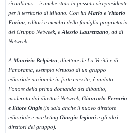
ricordiamo – è anche stato in passato vicepresidente
per il territorio di Milano. Con lui
Mario e Vittorio
Farina
, editori e membri della famiglia proprietaria
del Gruppo Netweek, e
Alessio Laurenzano
, ad di
Netweek.
A
Maurizio Belpietro
, direttore de La Verità e di
Panorama, esempio virtuoso di un gruppo
editoriale nazionale in forte crescita, è andato
l’onore della prima domanda del dibattito,
moderato dai direttori Netweek,
Giancarlo Ferrario
e Ettore Ongis
(in sala anche il nuovo direttore
editoriale e marketing
Giorgio Iegiani
e gli altri
direttori del gruppo).