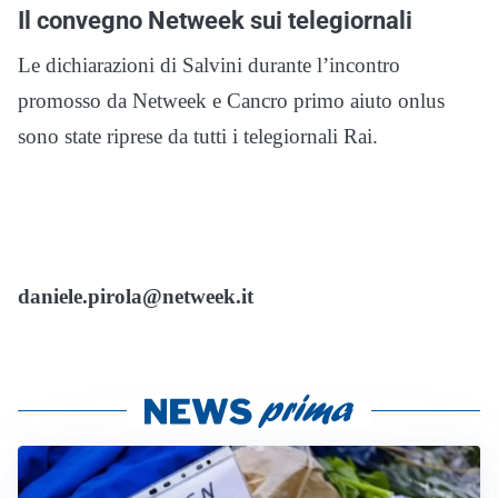
Il convegno Netweek sui telegiornali
Le dichiarazioni di Salvini durante l’incontro
promosso da Netweek e Cancro primo aiuto onlus
sono state riprese da tutti i telegiornali Rai.
daniele.pirola@netweek.it