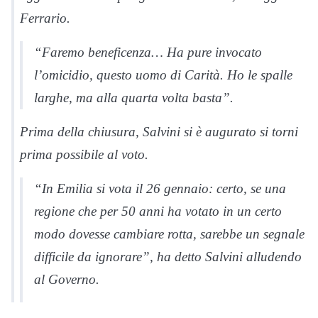
Ferrario.
“Faremo beneficenza… Ha pure invocato
l’omicidio, questo uomo di Carità. Ho le spalle
larghe, ma alla quarta volta basta”.
Prima della chiusura, Salvini si è augurato si torni
prima possibile al voto.
“In Emilia si vota il 26 gennaio: certo, se una
regione che per 50 anni ha votato in un certo
modo dovesse cambiare rotta, sarebbe un segnale
difficile da ignorare”, ha detto Salvini alludendo
al Governo.