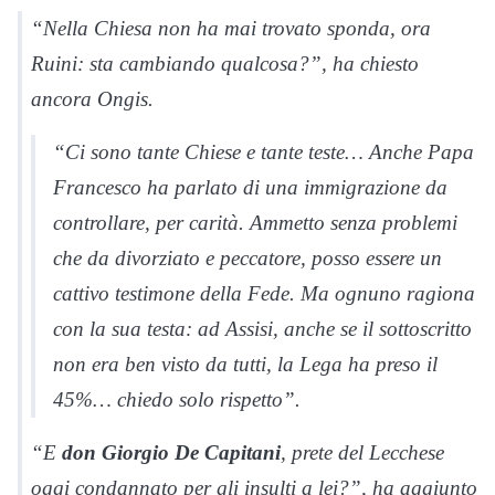
“Nella Chiesa non ha mai trovato sponda, ora
Ruini: sta cambiando qualcosa?”, ha chiesto
ancora Ongis.
“Ci sono tante Chiese e tante teste… Anche Papa
Francesco ha parlato di una immigrazione da
controllare, per carità. Ammetto senza problemi
che da divorziato e peccatore, posso essere un
cattivo testimone della Fede. Ma ognuno ragiona
con la sua testa: ad Assisi, anche se il sottoscritto
non era ben visto da tutti, la Lega ha preso il
45%… chiedo solo rispetto”.
“E
don Giorgio De Capitani
, prete del Lecchese
oggi condannato per gli insulti a lei?”, ha aggiunto