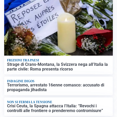
FRIZIONI TRA PAESI
Strage di Crans-Montana, la Svizzera nega all’Italia la
parte civile: Roma presenta ricorso
INDAGINE DIGOS
Terrorismo, arrestato 16enne comasco: accusato di
propaganda jihadista
NON SI FERMA LA TENSIONE
Crisi Ceuta, la Spagna attacca l’Italia: “Revochi i
controlli alle frontiere o prenderemo contromisure”