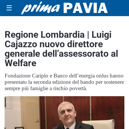
☰
Regione Lombardia | Luigi
Cajazzo nuovo direttore
generale dell’assessorato al
Welfare
Fondazione Cariplo e Banco dell’energia onlus hanno
presentato la seconda edizione del bando per sostenere
sempre più famiglie a rischio povertà.