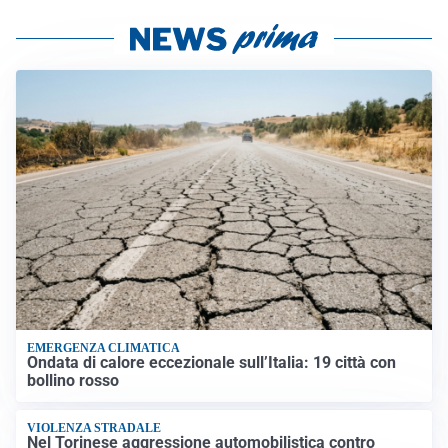
EMERGENZA CLIMATICA
Ondata di calore eccezionale sull’Italia: 19 città con
bollino rosso
VIOLENZA STRADALE
Nel Torinese aggressione automobilistica contro