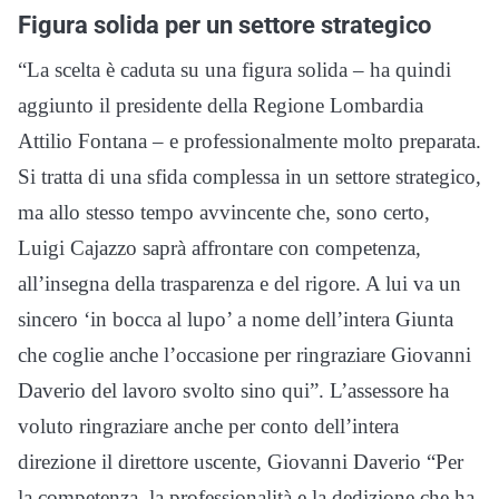
Figura solida per un settore strategico
“La scelta è caduta su una figura solida – ha quindi
aggiunto il presidente della Regione Lombardia
Attilio Fontana – e professionalmente molto preparata.
Si tratta di una sfida complessa in un settore strategico,
ma allo stesso tempo avvincente che, sono certo,
Luigi Cajazzo saprà affrontare con competenza,
all’insegna della trasparenza e del rigore. A lui va un
sincero ‘in bocca al lupo’ a nome dell’intera Giunta
che coglie anche l’occasione per ringraziare Giovanni
Daverio del lavoro svolto sino qui”. L’assessore ha
voluto ringraziare anche per conto dell’intera
direzione il direttore uscente, Giovanni Daverio “Per
la competenza, la professionalità e la dedizione che ha