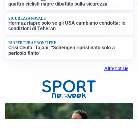
quattro ciclisti riapre dibattito sulla sicurezza
SICUREZZA NAVALE
Hormuz riapre solo se gli USA cambiano condotta: le
condizioni di Teheran
RIAPERTURA FRONTIERE
Crisi Ceuta, Tajani: “Schengen ripristinato solo a
pericolo finito”
Altre notizie