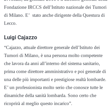
Fondazione IRCCS dell’Istituto nazionale dei Tumori
di Milano. E’ stato anche dirigente della Questura di
Lecco.
Luigi Cajazzo
“Cajazzo, attuale direttore generale dell’Istituto dei
Tumori di Milano, è una persona molto competente
che lavora da anni all’interno del sistema sanitario,
prima come direttore amministrativo e poi generale di
una delle più importanti e prestigiose realtà lombarde.
E’ un professionista molto serio che conosce tutte le
dinamiche della sanità lombarda. Sono certo che
ricoprirà al meglio questo incarico”.