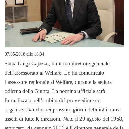
07/05/2018 alle 18:34
Saraà Luigi Cajazzo, il nuovo direttore generale
dell’assessorato al Welfare. Lo ha comunicato
l’assessore regionale al Welfare, durante la seduta
odierna della Giunta. La nomina ufficiale sarà
formalizzata nell’ambito del provvedimento
organizzativo che nei prossimi giorni definirà i nuovi
assetti di tutte le direzioni. Nato il 29 agosto del 1968,
avvocato, da gennaio 2016 è il direttore generale della