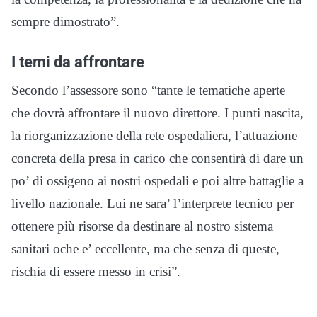
sempre dimostrato”.
I temi da affrontare
Secondo l’assessore sono “tante le tematiche aperte
che dovrà affrontare il nuovo direttore. I punti nascita,
la riorganizzazione della rete ospedaliera, l’attuazione
concreta della presa in carico che consentirà di dare un
po’ di ossigeno ai nostri ospedali e poi altre battaglie a
livello nazionale. Lui ne sara’ l’interprete tecnico per
ottenere più risorse da destinare al nostro sistema
sanitari oche e’ eccellente, ma che senza di queste,
rischia di essere messo in crisi”.