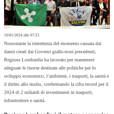
16/01/2024 alle 07:23
Nonostante la ristrettezza del momento causata dai
danni creati dai Governi giallo-rossi precedenti,
Regione Lombardia ha lavorato per mantenere
adeguate le risorse destinate alle politiche per lo
sviluppo economico, l’ambiente, i trasporti, la sanità e
il diritto allo studio, confermando la cifra record per il
2024 di 2 miliardi di investimenti in trasporti,
infrastrutture e sanità.