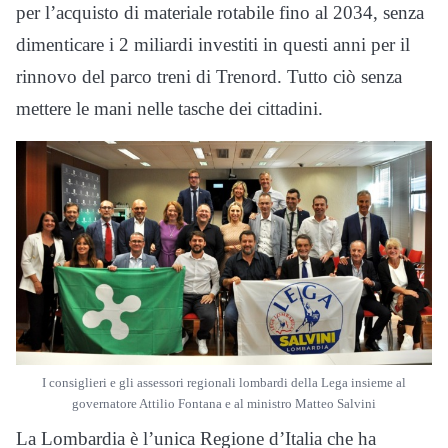
per l’acquisto di materiale rotabile fino al 2034, senza
dimenticare i 2 miliardi investiti in questi anni per il
rinnovo del parco treni di Trenord. Tutto ciò senza
mettere le mani nelle tasche dei cittadini.
I consiglieri e gli assessori regionali lombardi della Lega insieme al
governatore Attilio Fontana e al ministro Matteo Salvini
La Lombardia è l’unica Regione d’Italia che ha