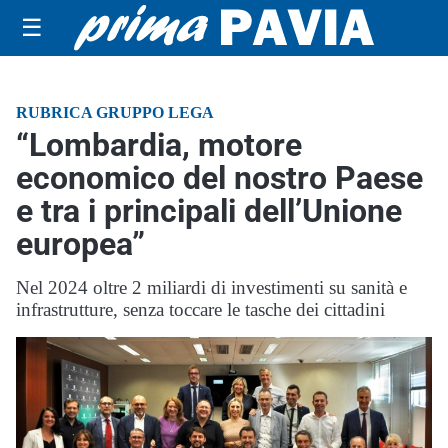
☰
RUBRICA GRUPPO LEGA
“Lombardia, motore
economico del nostro Paese
e tra i principali dell’Unione
europea”
Nel 2024 oltre 2 miliardi di investimenti su sanità e
infrastrutture, senza toccare le tasche dei cittadini