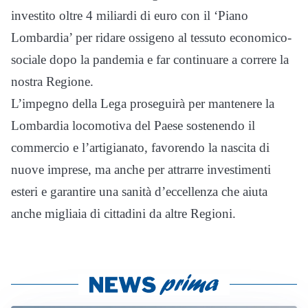
investito oltre 4 miliardi di euro con il ‘Piano
Lombardia’ per ridare ossigeno al tessuto economico-
sociale dopo la pandemia e far continuare a correre la
nostra Regione.
L’impegno della Lega proseguirà per mantenere la
Lombardia locomotiva del Paese sostenendo il
commercio e l’artigianato, favorendo la nascita di
nuove imprese, ma anche per attrarre investimenti
esteri e garantire una sanità d’eccellenza che aiuta
anche migliaia di cittadini da altre Regioni.