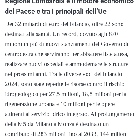
Regione Lombardia è il motore economico
del Paese e tra i principali dell’Ue
Dei 32 miliardi di euro del bilancio, oltre 22 sono
destinati alla sanità. Un record, dovuto agli 870
milioni in più di nuovi stanziamenti del Governo di
centrodestra che serviranno per abbattere liste attesa,
realizzare nuovi ospedali e ammodernare le strutture
nei prossimi anni. Tra le diverse voci del bilancio
2024, sono state reperite le risorse contro il rischio
idrogeologico per 27,5 milioni, 18,5 milioni per la
rigenerazione urbana e 10 milioni per le opere
attinenti al servizio idrico integrato. Al prolungamento
della M5 da Milano a Monza è destinato un
contributo di 283 milioni fino al 2033, 144 milioni