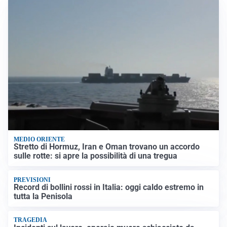
MEDIO ORIENTE
Stretto di Hormuz, Iran e Oman trovano un accordo
sulle rotte: si apre la possibilità di una tregua
PREVISIONI
Record di bollini rossi in Italia: oggi caldo estremo in
tutta la Penisola
TRAGEDIA