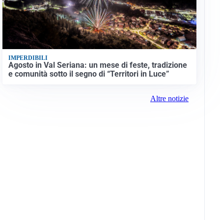
IMPERDIBILI
Agosto in Val Seriana: un mese di feste, tradizione
e comunità sotto il segno di “Territori in Luce”
Altre notizie