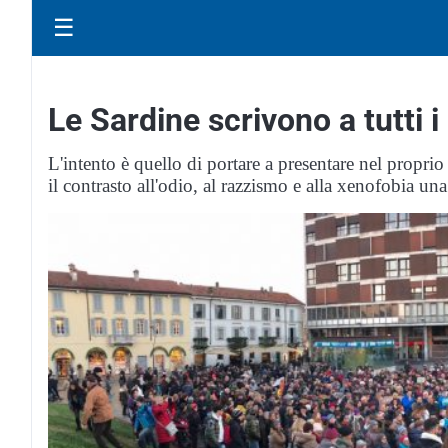
☰
Le Sardine scrivono a tutti
L'intento è quello di portare a presentare nel propri
il contrasto all'odio, al razzismo e alla xenofobia una 