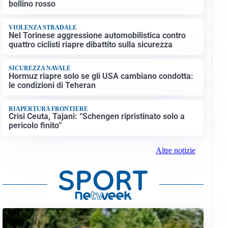
bollino rosso
VIOLENZA STRADALE
Nel Torinese aggressione automobilistica contro
quattro ciclisti riapre dibattito sulla sicurezza
SICUREZZA NAVALE
Hormuz riapre solo se gli USA cambiano condotta:
le condizioni di Teheran
RIAPERTURA FRONTIERE
Crisi Ceuta, Tajani: “Schengen ripristinato solo a
pericolo finito”
Altre notizie