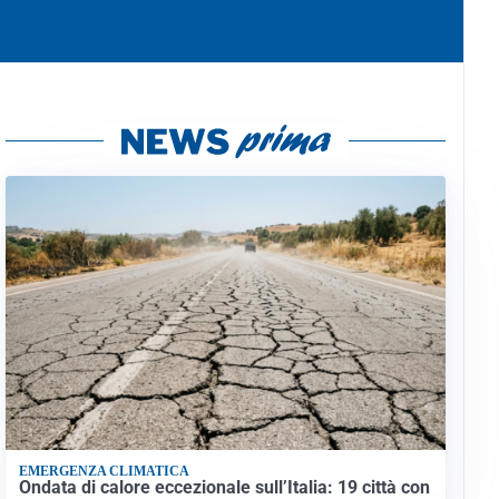
EMERGENZA CLIMATICA
Ondata di calore eccezionale sull’Italia: 19 città con