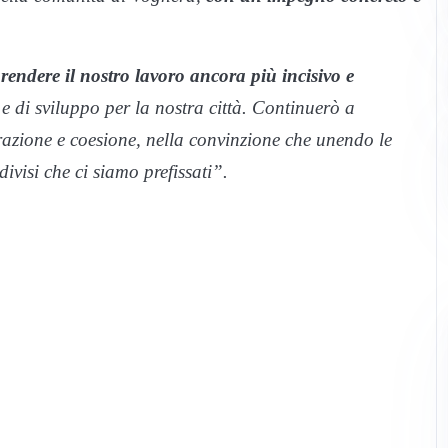
rendere il nostro lavoro ancora più incisivo e
 e di sviluppo per la nostra città. Continuerò a
orazione e coesione, nella convinzione che unendo le
ivisi che ci siamo prefissati”.