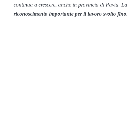
continua a crescere, anche in provincia di Pavia. L
riconoscimento importante per il lavoro svolto fino