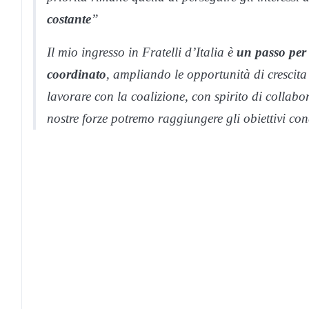
costante
”
Il mio ingresso in Fratelli d’Italia è
un passo per 
coordinato
, ampliando le opportunità di crescita
lavorare con la coalizione, con spirito di collab
nostre forze potremo raggiungere gli obiettivi cond