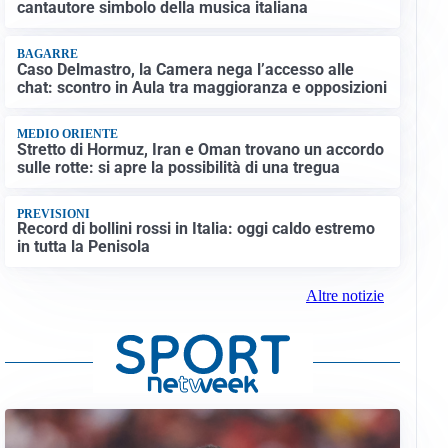
cantautore simbolo della musica italiana
BAGARRE
Caso Delmastro, la Camera nega l’accesso alle
chat: scontro in Aula tra maggioranza e opposizioni
MEDIO ORIENTE
Stretto di Hormuz, Iran e Oman trovano un accordo
sulle rotte: si apre la possibilità di una tregua
PREVISIONI
Record di bollini rossi in Italia: oggi caldo estremo
in tutta la Penisola
Altre notizie