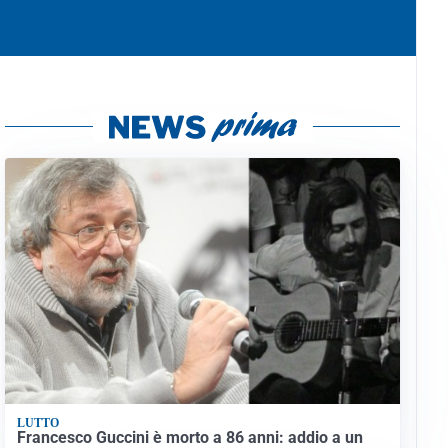
LUTTO
Francesco Guccini è morto a 86 anni: addio a un