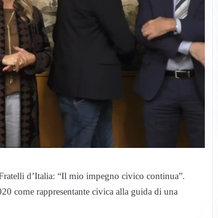
Fratelli d’Italia: “Il mio impegno civico continua”.
2020 come rappresentante civica alla guida di una