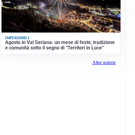
IMPERDIBILI
Agosto in Val Seriana: un mese di feste, tradizione
e comunità sotto il segno di “Territori in Luce”
Altre notizie