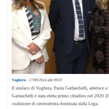
Voghera
· 17/09/2024 alle 09:07
Il sindaco di Voghera, Paola Garlaschelli, aderisce a 
Garlaschelli è stata eletta primo cittadino nel 2020 
coalizione di centrodestra dominata dalla Lega.