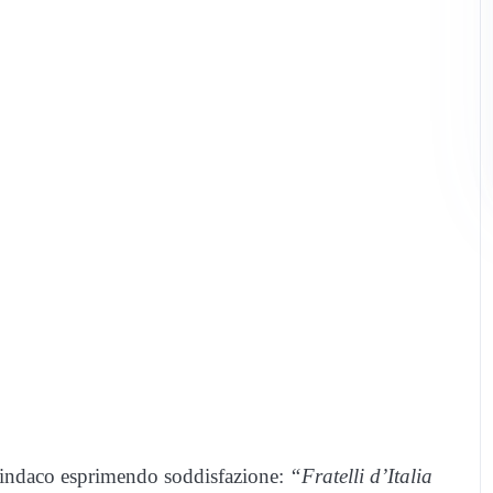
sindaco esprimendo soddisfazione:
“Fratelli d’Italia