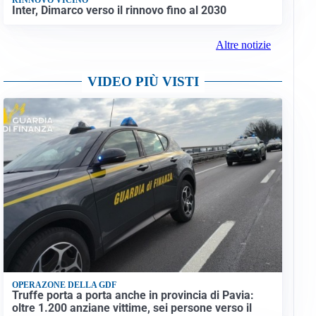
Inter, Dimarco verso il rinnovo fino al 2030
Altre notizie
VIDEO PIÙ VISTI
OPERAZONE DELLA GDF
Truffe porta a porta anche in provincia di Pavia:
oltre 1.200 anziane vittime, sei persone verso il