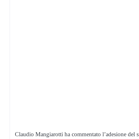
Claudio Mangiarotti ha commentato l’adesione del 