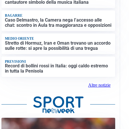
cantautore simbolo della musica italiana
BAGARRE
Caso Delmastro, la Camera nega l’accesso alle
chat: scontro in Aula tra maggioranza e opposizioni
MEDIO ORIENTE
Stretto di Hormuz, Iran e Oman trovano un accordo
sulle rotte: si apre la possibilità di una tregua
PREVISIONI
Record di bollini rossi in Italia: oggi caldo estremo
in tutta la Penisola
Altre notizie