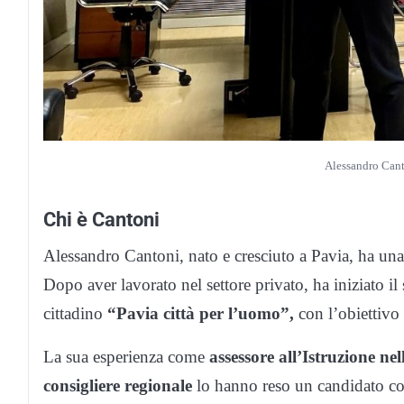
Alessandro Canto
Chi è Cantoni
Alessandro Cantoni, nato e cresciuto a Pavia, ha una 
Dopo aver lavorato nel settore privato, ha iniziato 
cittadino
“Pavia città per l’uomo”,
con l’obiettivo 
La sua esperienza come
assessore all’Istruzione ne
consigliere regionale
lo hanno reso un candidato con