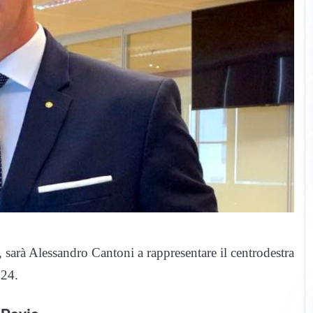
, sarà Alessandro Cantoni a rappresentare il centrodestra
024.