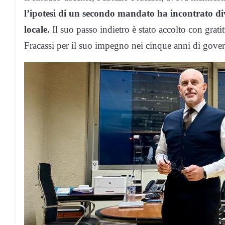
l’ipotesi di un secondo mandato ha incontrato di
locale.
Il suo passo indietro è stato accolto con grati
Fracassi per il suo impegno nei cinque anni di govern