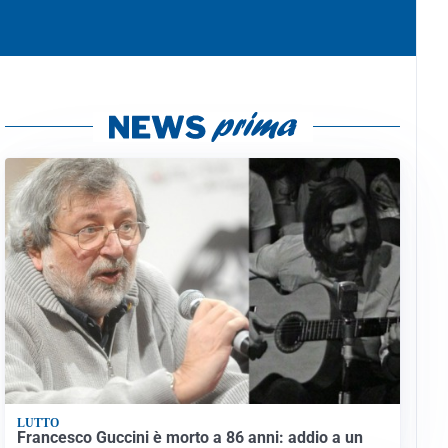
LUTTO
Francesco Guccini è morto a 86 anni: addio a un