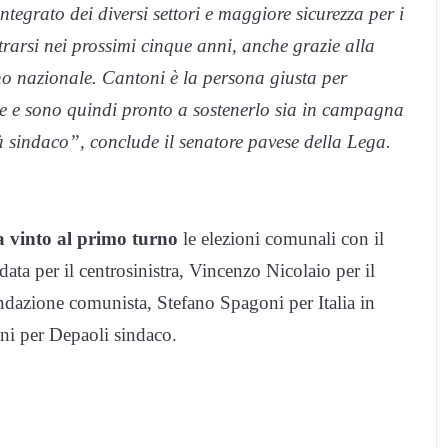
integrato dei diversi settori e maggiore sicurezza per i
trarsi nei prossimi cinque anni, anche grazie alla
o nazionale. Cantoni è la persona giusta per
se e sono quindi pronto a sostenerlo sia in campagna
à sindaco”, conclude il senatore pavese della Lega.
a vinto al primo turno
le elezioni comunali con il
data per il centrosinistra, Vincenzo Nicolaio per il
dazione comunista, Stefano Spagoni per Italia in
ni per Depaoli sindaco.