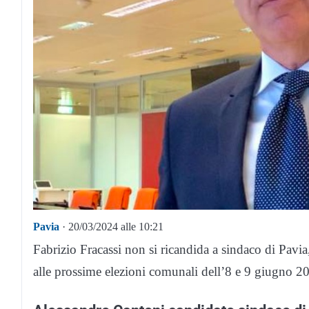
Pavia
· 20/03/2024 alle 10:21
Fabrizio Fracassi non si ricandida a sindaco di Pavia
alle prossime elezioni comunali dell’8 e 9 giugno 2