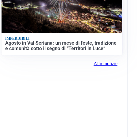
IMPERDIBILI
Agosto in Val Seriana: un mese di feste, tradizione
e comunità sotto il segno di “Territori in Luce”
Altre notizie