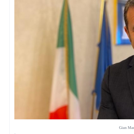
Gian Mar