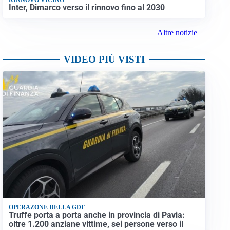
Inter, Dimarco verso il rinnovo fino al 2030
Altre notizie
VIDEO PIÙ VISTI
OPERAZONE DELLA GDF
Truffe porta a porta anche in provincia di Pavia:
oltre 1.200 anziane vittime, sei persone verso il