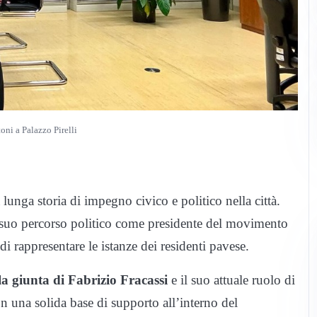
ni a Palazzo Pirelli
lunga storia di impegno civico e politico nella città.
il suo percorso politico come presidente del movimento
di rappresentare le istanze dei residenti pavese.
lla giunta di Fabrizio Fracassi
e il suo attuale ruolo di
 una solida base di supporto all’interno del