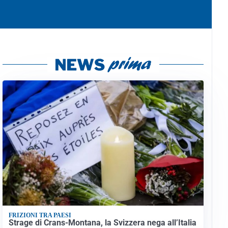
FRIZIONI TRA PAESI
Strage di Crans-Montana, la Svizzera nega all’Italia