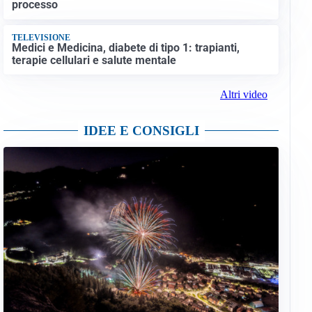
processo
TELEVISIONE
Medici e Medicina, diabete di tipo 1: trapianti,
terapie cellulari e salute mentale
Altri video
IDEE E CONSIGLI