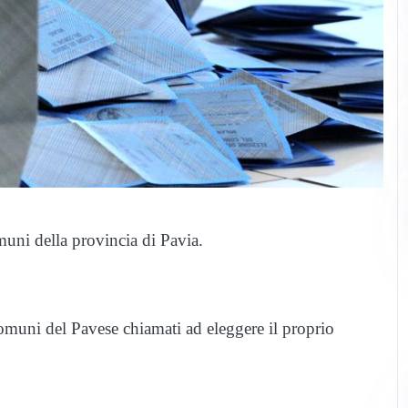
muni della provincia di Pavia.
muni del Pavese chiamati ad eleggere il proprio