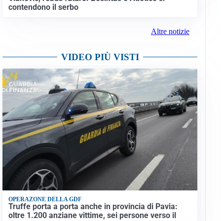
contendono il serbo
Altre notizie
VIDEO PIÙ VISTI
OPERAZONE DELLA GDF
Truffe porta a porta anche in provincia di Pavia:
oltre 1.200 anziane vittime, sei persone verso il