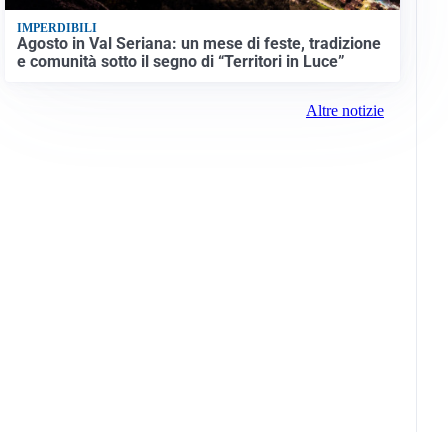
IMPERDIBILI
Agosto in Val Seriana: un mese di feste, tradizione
e comunità sotto il segno di “Territori in Luce”
Altre notizie