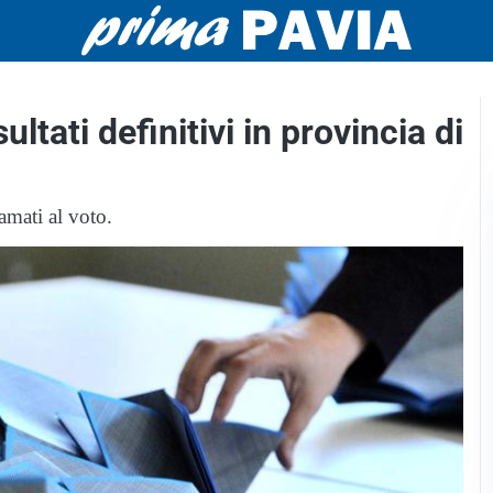
ultati definitivi in provincia di
mati al voto.