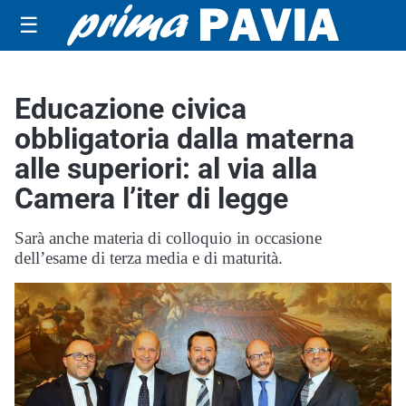
☰
Educazione civica
obbligatoria dalla materna
alle superiori: al via alla
Camera l’iter di legge
Sarà anche materia di colloquio in occasione
dell’esame di terza media e di maturità.