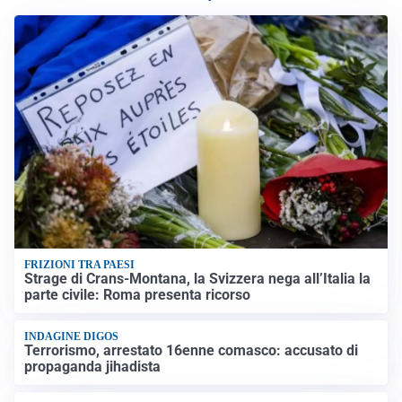
FRIZIONI TRA PAESI
Strage di Crans-Montana, la Svizzera nega all’Italia la
parte civile: Roma presenta ricorso
INDAGINE DIGOS
Terrorismo, arrestato 16enne comasco: accusato di
propaganda jihadista