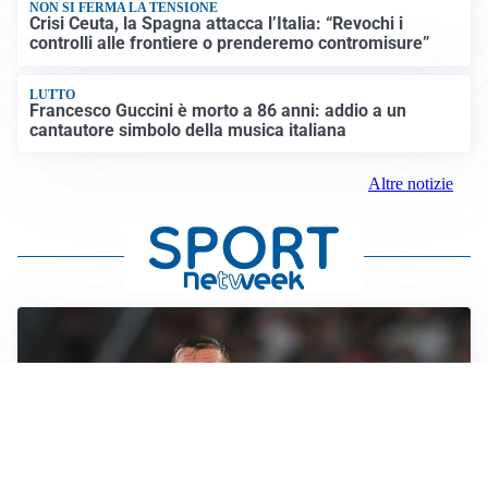
NON SI FERMA LA TENSIONE
Crisi Ceuta, la Spagna attacca l’Italia: “Revochi i
controlli alle frontiere o prenderemo contromisure”
LUTTO
Francesco Guccini è morto a 86 anni: addio a un
cantautore simbolo della musica italiana
Altre notizie