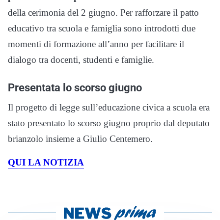
della cerimonia del 2 giugno. Per rafforzare il patto
educativo tra scuola e famiglia sono introdotti due
momenti di formazione all’anno per facilitare il
dialogo tra docenti, studenti e famiglie.
Presentata lo scorso giugno
Il progetto di legge sull’educazione civica a scuola era
stato presentato lo scorso giugno proprio dal deputato
brianzolo insieme a Giulio Centemero.
QUI LA NOTIZIA