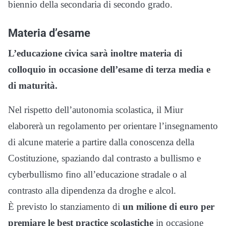
biennio della secondaria di secondo grado.
Materia d’esame
L’educazione civica sarà inoltre materia di
colloquio in occasione dell’esame di terza media e
di maturità.
Nel rispetto dell’autonomia scolastica, il Miur
elaborerà un regolamento per orientare l’insegnamento
di alcune materie a partire dalla conoscenza della
Costituzione, spaziando dal contrasto a bullismo e
cyberbullismo fino all’educazione stradale o al
contrasto alla dipendenza da droghe e alcol.
È previsto lo stanziamento di
un milione di euro per
premiare le best practice scolastiche
in occasione