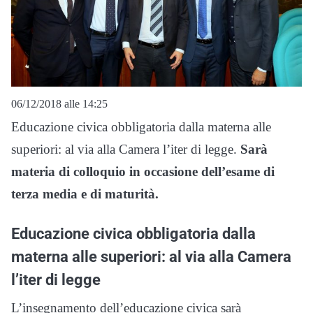
06/12/2018 alle 14:25
Educazione civica obbligatoria dalla materna alle
superiori: al via alla Camera l’iter di legge.
Sarà
materia di colloquio in occasione dell’esame di
terza media e di maturità.
Educazione civica obbligatoria dalla
materna alle superiori: al via alla Camera
l’iter di legge
L’insegnamento dell’educazione civica sarà