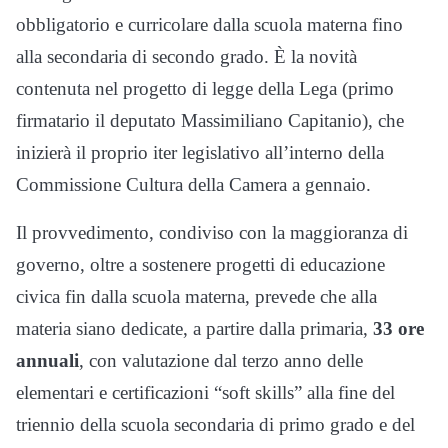
obbligatorio e curricolare dalla scuola materna fino
alla secondaria di secondo grado. È la novità
contenuta nel progetto di legge della Lega (primo
firmatario il deputato Massimiliano Capitanio), che
inizierà il proprio iter legislativo all’interno della
Commissione Cultura della Camera a gennaio.
Il provvedimento, condiviso con la maggioranza di
governo, oltre a sostenere progetti di educazione
civica fin dalla scuola materna, prevede che alla
materia siano dedicate, a partire dalla primaria,
33 ore
annuali
, con valutazione dal terzo anno delle
elementari e certificazioni “soft skills” alla fine del
triennio della scuola secondaria di primo grado e del