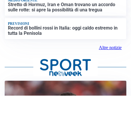
MEDIO ORIENTE
Stretto di Hormuz, Iran e Oman trovano un accordo
sulle rotte: si apre la possibilità di una tregua
PREVISIONI
Record di bollini rossi in Italia: oggi caldo estremo in
tutta la Penisola
Altre notizie