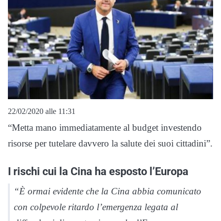
22/02/2020 alle 11:31
“Metta mano immediatamente al budget investendo
risorse per tutelare davvero la salute dei suoi cittadini”.
I rischi cui la Cina ha esposto l’Europa
“È ormai evidente che la Cina abbia comunicato
con colpevole ritardo l’emergenza legata al