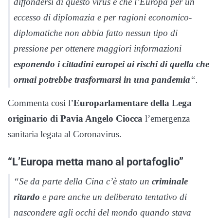
diffondersi di questo virus e che l’Europa per un
eccesso di diplomazia e per ragioni economico-
diplomatiche non abbia fatto nessun tipo di
pressione per ottenere maggiori informazioni
esponendo i cittadini europei ai rischi di quella che
ormai potrebbe trasformarsi in una pandemia
“.
Commenta così l’
Europarlamentare della Lega
originario di Pavia Angelo Ciocca
l’emergenza
sanitaria legata al Coronavirus.
“L’Europa metta mano al portafoglio”
“Se da parte della Cina c’è stato un
criminale
ritardo
e pare anche un deliberato tentativo di
nascondere agli occhi del mondo quando stava