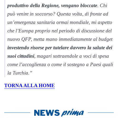
produttivo della Regione, vengano bloccate
. Chi
può venire in soccorso? Questa volta, di fronte ad
un’emergenza sanitaria ormai mondiale, mi aspetto
che l’Europa proprio nel periodo di discussione del
nuovo QFP, metta mano immediatamente al budget
investendo risorse per tutelare davvero la salute dei
suoi cittadini
, magari sottraendole a voci di spesa
come l’accoglienza o come il sostegno a Paesi quali
la Turchia.”
TORNA ALLA HOME