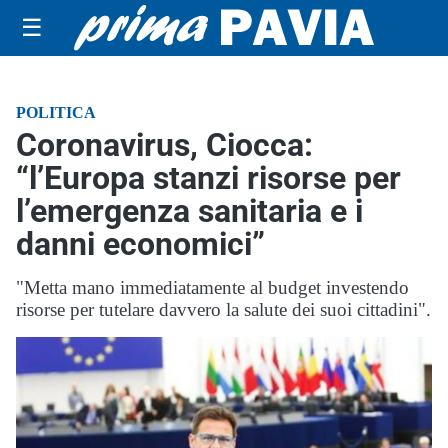
☰
POLITICA
Coronavirus, Ciocca:
“l’Europa stanzi risorse per
l’emergenza sanitaria e i
danni economici”
"Metta mano immediatamente al budget investendo
risorse per tutelare davvero la salute dei suoi cittadini".