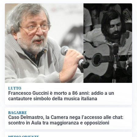
LUTTO
Francesco Guccini è morto a 86 anni: addio a un
cantautore simbolo della musica italiana
BAGARRE
Caso Delmastro, la Camera nega l’accesso alle chat:
scontro in Aula tra maggioranza e opposizioni