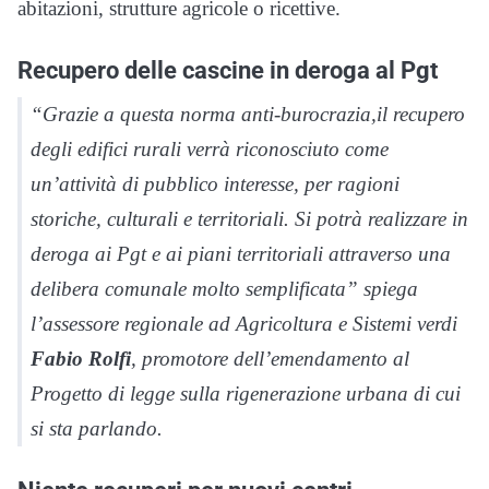
abitazioni, strutture agricole o ricettive.
Recupero delle cascine in deroga al Pgt
“Grazie a questa norma anti-burocrazia,il recupero
degli edifici rurali verrà riconosciuto come
un’attività di pubblico interesse, per ragioni
storiche, culturali e territoriali. Si potrà realizzare in
deroga ai Pgt e ai piani territoriali attraverso una
delibera comunale molto semplificata” spiega
l’assessore regionale ad Agricoltura e Sistemi verdi
Fabio Rolfi
, promotore dell’emendamento al
Progetto di legge sulla rigenerazione urbana di cui
si sta parlando.