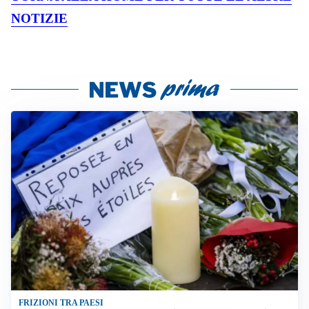
NOTIZIE
FRIZIONI TRA PAESI