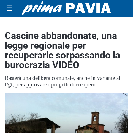
☰
Cascine abbandonate, una
legge regionale per
recuperarle sorpassando la
burocrazia VIDEO
Basterà una delibera comunale, anche in variante al
Pgt, per approvare i progetti di recupero.