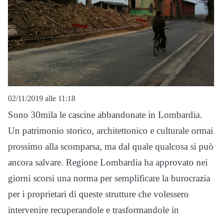
02/11/2019 alle 11:18
Sono 30mila le cascine abbandonate in Lombardia.
Un patrimonio storico, architettonico e culturale ormai
prossimo alla scomparsa, ma dal quale qualcosa si può
ancora salvare. Regione Lombardia ha approvato nei
giorni scorsi una norma per semplificare la burocrazia
per i proprietari di queste strutture che volessero
intervenire recuperandole e trasformandole in