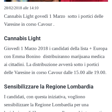
28/02/2018 alle 14:10
Cannabis Light govedì 1 Marzo sotto i portici delle
Varesine in corso Cavour .
Cannabis Light
Giovedì 1 Marzo 2018 i candidati della lista + Europa
con Emma Bonino distribuiranno marijuana medica
ai cittadini. La distribuzione avverrà sotto i portici
delle Varesine in corso Cavour dalle 15.00 alle 19.00.
Sensibilizzare la Regione Lombardia
I candidati, con questa iniziativa, vogliono
sensibilizzare la Regione Lombardia per una