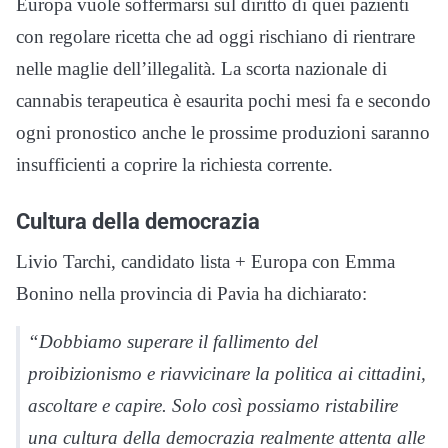
Europa vuole soffermarsi sul diritto di quei pazienti
con regolare ricetta che ad oggi rischiano di rientrare
nelle maglie dell’illegalità. La scorta nazionale di
cannabis terapeutica è esaurita pochi mesi fa e secondo
ogni pronostico anche le prossime produzioni saranno
insufficienti a coprire la richiesta corrente.
Cultura della democrazia
Livio Tarchi, candidato lista + Europa con Emma
Bonino nella provincia di Pavia ha dichiarato:
“Dobbiamo superare il fallimento del
proibizionismo e riavvicinare la politica ai cittadini,
ascoltare e capire. Solo così possiamo ristabilire
una cultura della democrazia realmente attenta alle