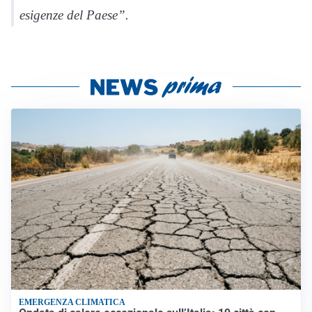
esigenze del Paese”.
EMERGENZA CLIMATICA