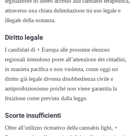
legislazione di libero accesso alla cannabis terapeutica,
attraverso una chiara delimitazione tra uso legale e
illegale della sostanza.
Diritto legale
I candidati di + Europa alle prossime elezioni
regionali intendono porre all’attenzione dei cittadini,
in maniera pacifica e non violenta, come oggi un
diritto già legale diventa disobbedienza civile e
antiproibizionismo poiché non viene garantita la
fruizione come previsto dalla legge.
Scorte insufficienti
Oltre all’utilizzo ricreativo della cannabis light, +