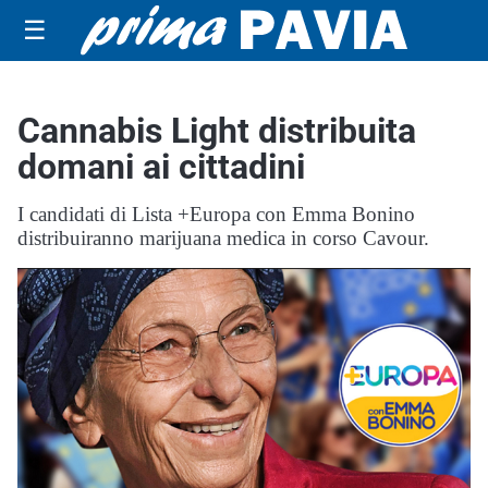
☰
Cannabis Light distribuita
domani ai cittadini
I candidati di Lista +Europa con Emma Bonino
distribuiranno marijuana medica in corso Cavour.