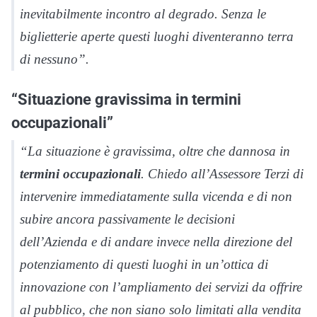
inevitabilmente incontro al degrado. Senza le
biglietterie aperte questi luoghi diventeranno terra
di nessuno”.
“Situazione gravissima in termini
occupazionali”
“La situazione è gravissima, oltre che dannosa in
termini occupazionali
. Chiedo all’Assessore Terzi di
intervenire immediatamente sulla vicenda e di non
subire ancora passivamente le decisioni
dell’Azienda e di andare invece nella direzione del
potenziamento di questi luoghi in un’ottica di
innovazione con l’ampliamento dei servizi da offrire
al pubblico, che non siano solo limitati alla vendita