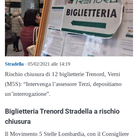
Stradella
· 05/02/2021 alle 14:19
Rischio chiusura di 12 biglietterie Trenord, Verni
(M5S): “Intervenga l’assessore Terzi, depositiamo
un’interrogazione”.
Biglietteria Trenord Stradella a rischio
chiusura
Il Movimento 5 Stelle Lombardia, con il Consigliere