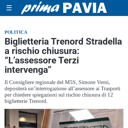
☰
POLITICA
Biglietteria Trenord Stradella
a rischio chiusura:
“L’assessore Terzi
intervenga”
Il Consigliere regionale del M5S, Simone Verni,
depositerà un’interrogazione all’assessore ai Trasporti
per chiedere spiegazioni sul rischio chiusura di 12
biglietterie Trenord.