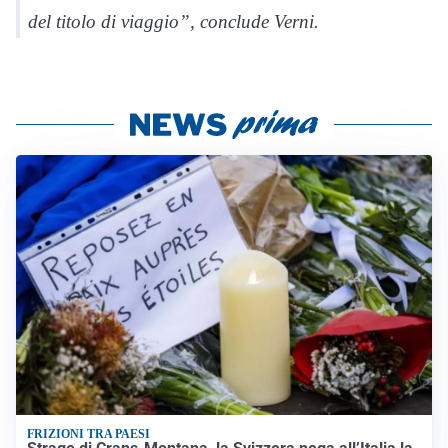
del titolo di viaggio”, conclude Verni.
FRIZIONI TRA PAESI