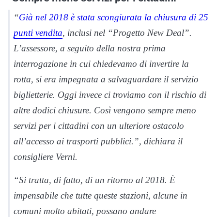
“
Già nel 2018 è stata scongiurata la chiusura di 25
punti vendita
, inclusi nel “Progetto New Deal”.
L’assessore, a seguito della nostra prima
interrogazione in cui chiedevamo di invertire la
rotta, si era impegnata a salvaguardare il servizio
biglietterie. Oggi invece ci troviamo con il rischio di
altre dodici chiusure. Così vengono sempre meno
servizi per i cittadini con un ulteriore ostacolo
all’accesso ai trasporti pubblici.”, dichiara il
consigliere Verni.
“Si tratta, di fatto, di un ritorno al 2018. È
impensabile che tutte queste stazioni, alcune in
comuni molto abitati, possano andare