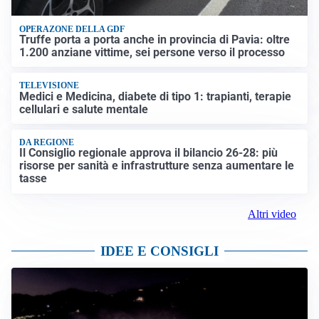
OPERAZONE DELLA GDF
Truffe porta a porta anche in provincia di Pavia: oltre
1.200 anziane vittime, sei persone verso il processo
TELEVISIONE
Medici e Medicina, diabete di tipo 1: trapianti, terapie
cellulari e salute mentale
DA REGIONE
Il Consiglio regionale approva il bilancio 26-28: più
risorse per sanità e infrastrutture senza aumentare le
tasse
Altri video
IDEE E CONSIGLI