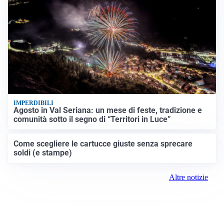
IMPERDIBILI
Agosto in Val Seriana: un mese di feste, tradizione e
comunità sotto il segno di “Territori in Luce”
Come scegliere le cartucce giuste senza sprecare
soldi (e stampe)
Altre notizie