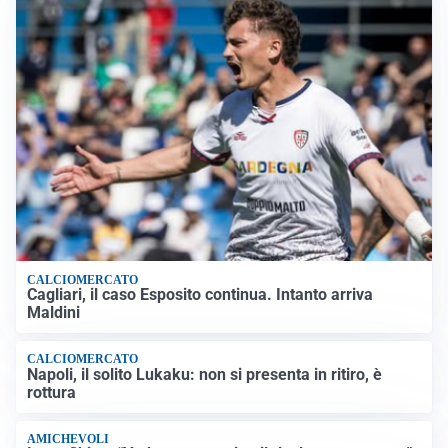
CALCIOMERCATO
Cagliari, il caso Esposito continua. Intanto arriva
Maldini
CALCIOMERCATO
Napoli, il solito Lukaku: non si presenta in ritiro, è
rottura
AMICHEVOLI