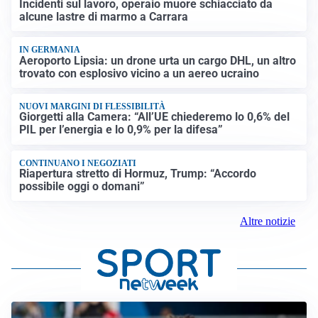
Incidenti sul lavoro, operaio muore schiacciato da
alcune lastre di marmo a Carrara
IN GERMANIA
Aeroporto Lipsia: un drone urta un cargo DHL, un altro
trovato con esplosivo vicino a un aereo ucraino
NUOVI MARGINI DI FLESSIBILITÀ
Giorgetti alla Camera: “All’UE chiederemo lo 0,6% del
PIL per l’energia e lo 0,9% per la difesa”
CONTINUANO I NEGOZIATI
Riapertura stretto di Hormuz, Trump: “Accordo
possibile oggi o domani”
Altre notizie