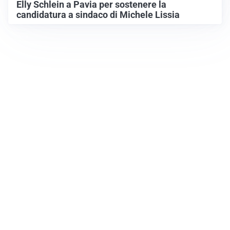
Elly Schlein a Pavia per sostenere la
candidatura a sindaco di Michele Lissia