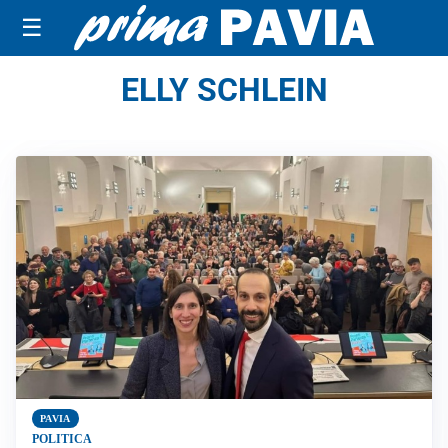
☰
ELLY SCHLEIN
PAVIA
POLITICA