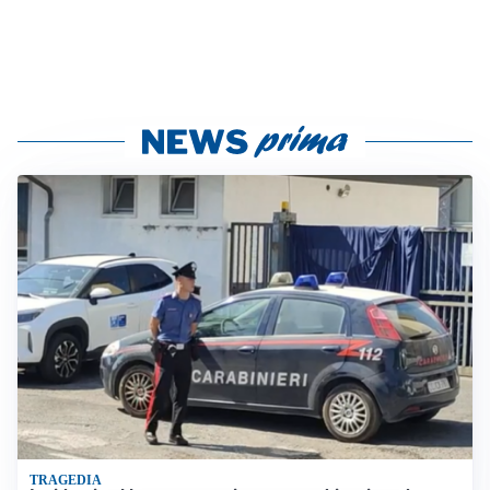
TRAGEDIA