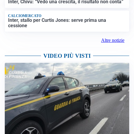
Inter, Chivu: “Vedo una crescita, il risultato non conta”
CALCIOMERCATO
Inter, stallo per Curtis Jones: serve prima una
cessione
Altre notizie
VIDEO PIÙ VISTI