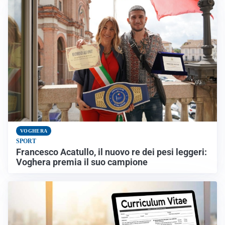
VOGHERA
SPORT
Francesco Acatullo, il nuovo re dei pesi leggeri:
Voghera premia il suo campione