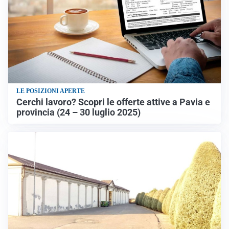
LE POSIZIONI APERTE
Cerchi lavoro? Scopri le offerte attive a Pavia e
provincia (24 – 30 luglio 2025)