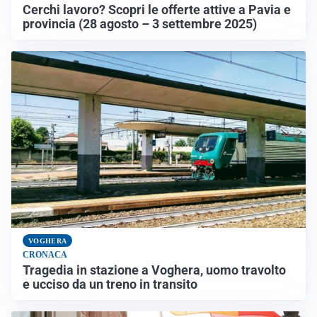
Cerchi lavoro? Scopri le offerte attive a Pavia e
provincia (28 agosto – 3 settembre 2025)
VOGHERA
CRONACA
Tragedia in stazione a Voghera, uomo travolto
e ucciso da un treno in transito