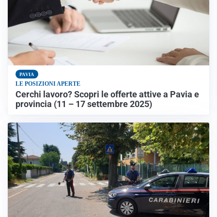
PAVIA
LE POSIZIONI APERTE
Cerchi lavoro? Scopri le offerte attive a Pavia e
provincia (11 – 17 settembre 2025)