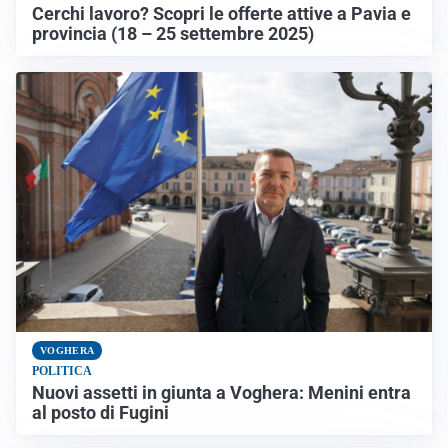
Cerchi lavoro? Scopri le offerte attive a Pavia e
provincia (18 – 25 settembre 2025)
VOGHERA
POLITICA
Nuovi assetti in giunta a Voghera: Menini entra
al posto di Fugini