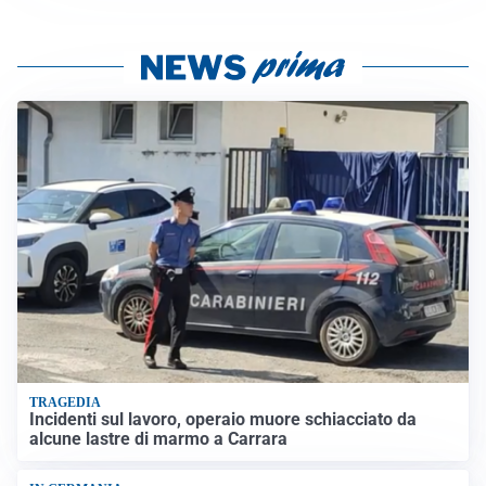
TRAGEDIA
Incidenti sul lavoro, operaio muore schiacciato da
alcune lastre di marmo a Carrara