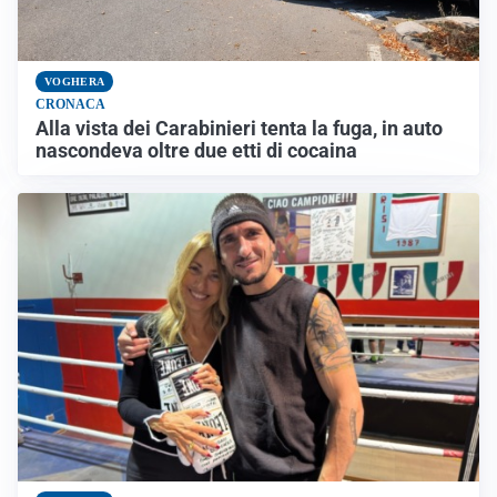
VOGHERA
CRONACA
Alla vista dei Carabinieri tenta la fuga, in auto
nascondeva oltre due etti di cocaina