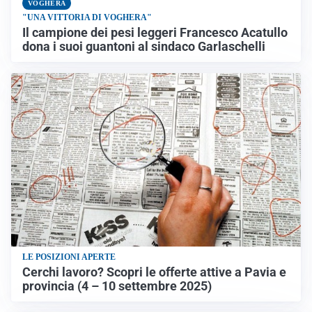
VOGHERA
"UNA VITTORIA DI VOGHERA"
Il campione dei pesi leggeri Francesco Acatullo
dona i suoi guantoni al sindaco Garlaschelli
LE POSIZIONI APERTE
Cerchi lavoro? Scopri le offerte attive a Pavia e
provincia (4 – 10 settembre 2025)