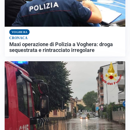
VOGHERA
CRONACA
Maxi operazione di Polizia a Voghera: droga
sequestrata e rintracciato irregolare