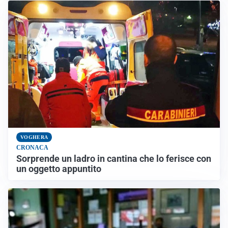
VOGHERA
CRONACA
Sorprende un ladro in cantina che lo ferisce con
un oggetto appuntito