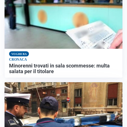
VOGHERA
CRONACA
Minorenni trovati in sala scommesse: multa
salata per il titolare