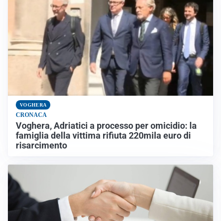
VOGHERA
CRONACA
Voghera, Adriatici a processo per omicidio: la
famiglia della vittima rifiuta 220mila euro di
risarcimento