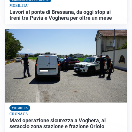
MOBILITA'
Lavori al ponte di Bressana, da oggi stop ai
treni tra Pavia e Voghera per oltre un mese
VOGHERA
CRONACA
Maxi operazione sicurezza a Voghera, al
setaccio zona stazione e frazione Oriolo