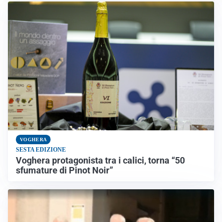
VOGHERA
SESTA EDIZIONE
Voghera protagonista tra i calici, torna “50
sfumature di Pinot Noir”