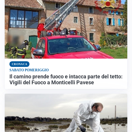
CRONACA
SABATO POMERIGGIO
Il camino prende fuoco e intacca parte del tetto:
Vigili del Fuoco a Monticelli Pavese