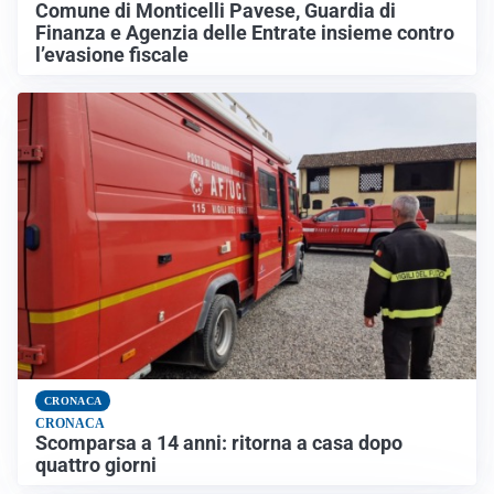
Comune di Monticelli Pavese, Guardia di
Finanza e Agenzia delle Entrate insieme contro
l’evasione fiscale
CRONACA
CRONACA
Scomparsa a 14 anni: ritorna a casa dopo
quattro giorni