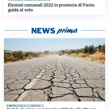
Elezioni comunali 2022 in provincia di Pavia:
guida al voto
EMERGENZA CLIMATICA