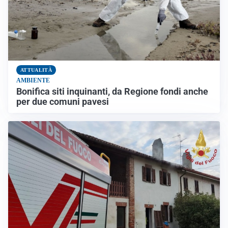
ATTUALITÀ
AMBIENTE
Bonifica siti inquinanti, da Regione fondi anche
per due comuni pavesi