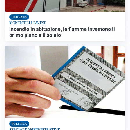
CRONACA
MONTICELLI PAVESE
Incendio in abitazione, le fiamme investono il
primo piano e il solaio
POLITICA
SPECIALE AMMINISTRATIVE