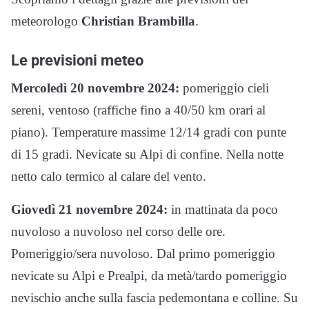
meteorologo
Christian Brambilla
.
Le previsioni meteo
Mercoledì 20 novembre 2024:
pomeriggio cieli
sereni, ventoso (raffiche fino a 40/50 km orari al
piano). Temperature massime 12/14 gradi con punte
di 15 gradi. Nevicate su Alpi di confine. Nella notte
netto calo termico al calare del vento.
Giovedì 21 novembre 2024:
in mattinata da poco
nuvoloso a nuvoloso nel corso delle ore.
Pomeriggio/sera nuvoloso. Dal primo pomeriggio
nevicate su Alpi e Prealpi, da metà/tardo pomeriggio
nevischio anche sulla fascia pedemontana e colline. Su