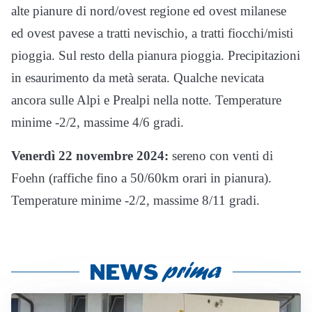
alte pianure di nord/ovest regione ed ovest milanese
ed ovest pavese a tratti nevischio, a tratti fiocchi/misti
pioggia. Sul resto della pianura pioggia. Precipitazioni
in esaurimento da metà serata. Qualche nevicata
ancora sulle Alpi e Prealpi nella notte. Temperature
minime -2/2, massime 4/6 gradi.
Venerdì 22 novembre 2024:
sereno con venti di
Foehn (raffiche fino a 50/60km orari in pianura).
Temperature minime -2/2, massime 8/11 gradi.