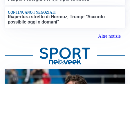
CONTINUANO I NEGOZIATI
Riapertura stretto di Hormuz, Trump: “Accordo
possibile oggi o domani”
Altre notizie