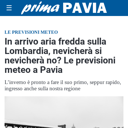
☰
LE PREVISIONI METEO
In arrivo aria fredda sulla
Lombardia, nevicherà si
nevicherà no? Le previsioni
meteo a Pavia
L’inverno è pronto a fare il suo primo, seppur rapido,
ingresso anche sulla nostra regione