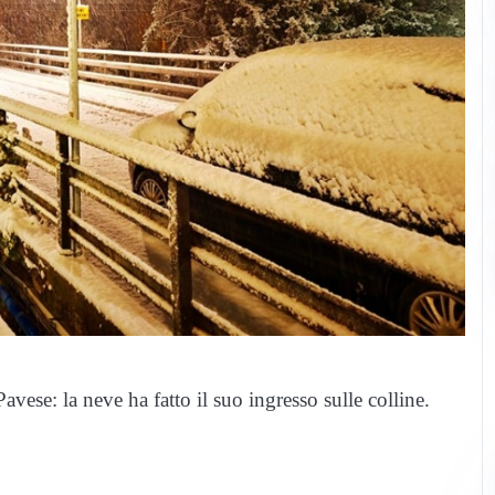
avese: la neve ha fatto il suo ingresso sulle colline.