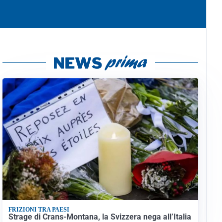
FRIZIONI TRA PAESI
Strage di Crans-Montana, la Svizzera nega all’Italia