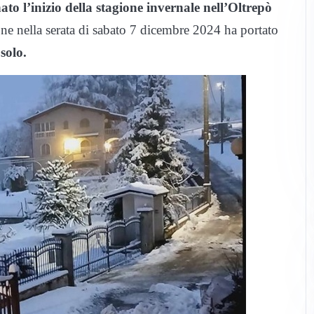
to l’inizio della stagione invernale nell’Oltrepò
one nella serata di sabato 7 dicembre 2024 ha portato
solo.