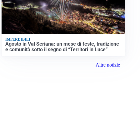
IMPERDIBILI
Agosto in Val Seriana: un mese di feste, tradizione
e comunità sotto il segno di “Territori in Luce”
Altre notizie