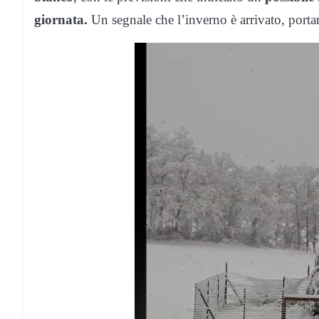
giornata.
Un segnale che l’inverno è arrivato, port