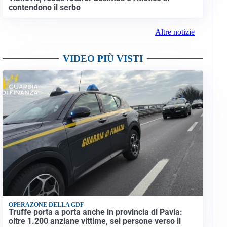
contendono il serbo
Altre notizie
VIDEO PIÙ VISTI
OPERAZONE DELLA GDF
Truffe porta a porta anche in provincia di Pavia:
oltre 1.200 anziane vittime, sei persone verso il