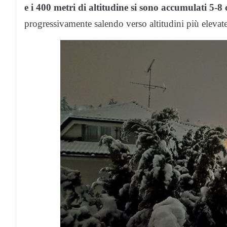
e i 400 metri di altitudine si sono accumulati 5-8 
progressivamente salendo verso altitudini più elevate