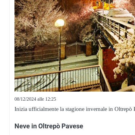
08/12/2024 alle 12:25
Inizia ufficialmente la stagione invernale in Oltrepò P
Neve in Oltrepò Pavese