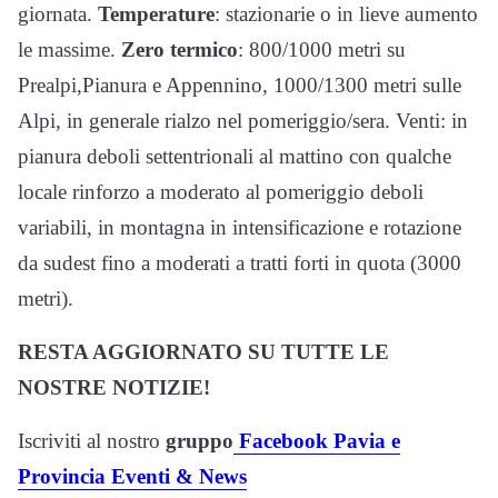
giornata.
Temperature
: stazionarie o in lieve aumento
le massime.
Zero termico
: 800/1000 metri su
Prealpi,Pianura e Appennino, 1000/1300 metri sulle
Alpi, in generale rialzo nel pomeriggio/sera. Venti: in
pianura deboli settentrionali al mattino con qualche
locale rinforzo a moderato al pomeriggio deboli
variabili, in montagna in intensificazione e rotazione
da sudest fino a moderati a tratti forti in quota (3000
metri).
RESTA AGGIORNATO SU TUTTE LE
NOSTRE NOTIZIE!
Iscriviti al nostro
gruppo
Facebook Pavia e
Provincia Eventi & News