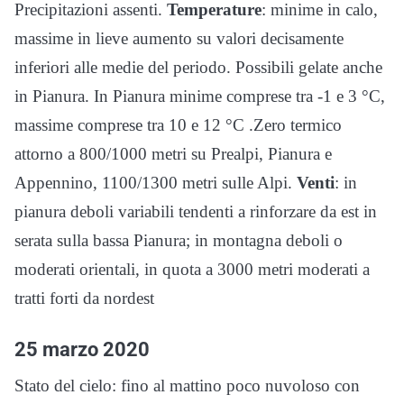
Precipitazioni assenti.
Temperature
: minime in calo,
massime in lieve aumento su valori decisamente
inferiori alle medie del periodo. Possibili gelate anche
in Pianura. In Pianura minime comprese tra -1 e 3 °C,
massime comprese tra 10 e 12 °C .Zero termico
attorno a 800/1000 metri su Prealpi, Pianura e
Appennino, 1100/1300 metri sulle Alpi.
Venti
: in
pianura deboli variabili tendenti a rinforzare da est in
serata sulla bassa Pianura; in montagna deboli o
moderati orientali, in quota a 3000 metri moderati a
tratti forti da nordest
25 marzo 2020
Stato del cielo: fino al mattino poco nuvoloso con