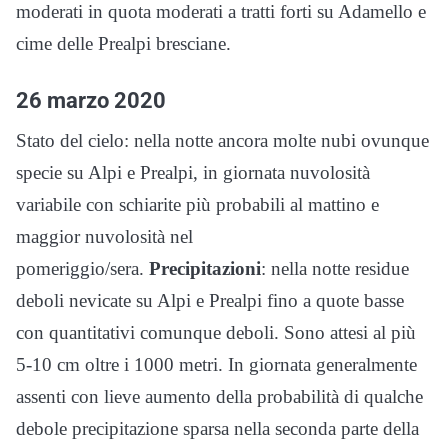
moderati in quota moderati a tratti forti su Adamello e
cime delle Prealpi bresciane.
26 marzo 2020
Stato del cielo: nella notte ancora molte nubi ovunque
specie su Alpi e Prealpi, in giornata nuvolosità
variabile con schiarite più probabili al mattino e
maggior nuvolosità nel
pomeriggio/sera.
Precipitazioni
: nella notte residue
deboli nevicate su Alpi e Prealpi fino a quote basse
con quantitativi comunque deboli. Sono attesi al più
5-10 cm oltre i 1000 metri. In giornata generalmente
assenti con lieve aumento della probabilità di qualche
debole precipitazione sparsa nella seconda parte della