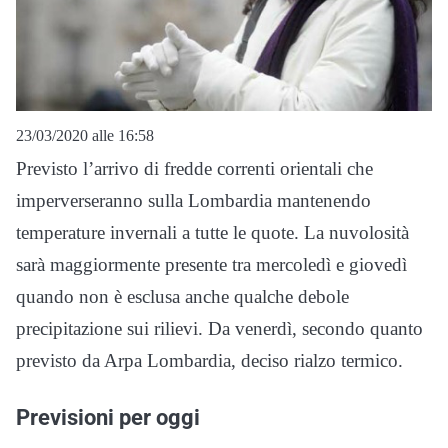
23/03/2020 alle 16:58
Previsto l’arrivo di fredde correnti orientali che
imperverseranno sulla Lombardia mantenendo
temperature invernali a tutte le quote. La nuvolosità
sarà maggiormente presente tra mercoledì e giovedì
quando non è esclusa anche qualche debole
precipitazione sui rilievi. Da venerdì, secondo quanto
previsto da Arpa Lombardia, deciso rialzo termico.
Previsioni per oggi