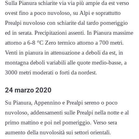
Sulla Pianura schiarite via via più ampie da est verso
ovest fino a poco nuvoloso, su Alpi e soprattutto
Prealpi nuvoloso con schiarite dal tardo pomeriggio
ed in serata. Precipitazioni assenti. In Pianura massime
attorno a 6-8 °C Zero termico attorno a 700 metri.
Venti in pianura in attenuazione a deboli da est, in
montagna deboli variabili alle quote medio-basse, a
3000 metri moderati o forti da nordest.
24 marzo 2020
Su Pianura, Appennino e Prealpi sereno o poco
nuvoloso, addensamenti sulle Prealpi nella notte e al
primo mattino e poi nel pomeriggio. Verso sera
aumento della nuvolosità sui settori orientali.