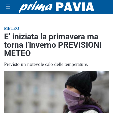
☰
METEO
E’ iniziata la primavera ma
torna l’inverno PREVISIONI
METEO
Previsto un notevole calo delle temperature.