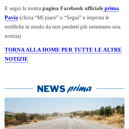
E segui la nostra
pagina Facebook ufficiale
prima
Pavia
(clicca “Mi piace” o “Segui” e imposta le
notifiche in modo da non perderti più nemmeno una
notizia)
TORNA ALLA HOME PER TUTTE LE ALTRE
NOTIZIE