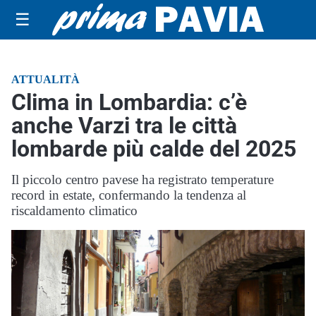
☰
ATTUALITÀ
Clima in Lombardia: c’è
anche Varzi tra le città
lombarde più calde del 2025
Il piccolo centro pavese ha registrato temperature
record in estate, confermando la tendenza al
riscaldamento climatico