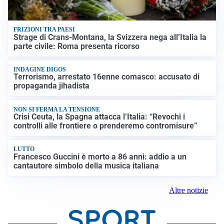
FRIZIONI TRA PAESI
Strage di Crans-Montana, la Svizzera nega all’Italia la
parte civile: Roma presenta ricorso
INDAGINE DIGOS
Terrorismo, arrestato 16enne comasco: accusato di
propaganda jihadista
NON SI FERMA LA TENSIONE
Crisi Ceuta, la Spagna attacca l’Italia: “Revochi i
controlli alle frontiere o prenderemo contromisure”
LUTTO
Francesco Guccini è morto a 86 anni: addio a un
cantautore simbolo della musica italiana
Altre notizie