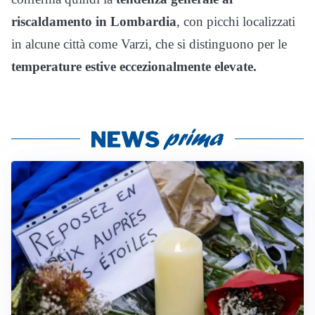
riscaldamento in Lombardia
, con picchi localizzati
in alcune città come Varzi, che si distinguono per le
temperature estive eccezionalmente elevate.