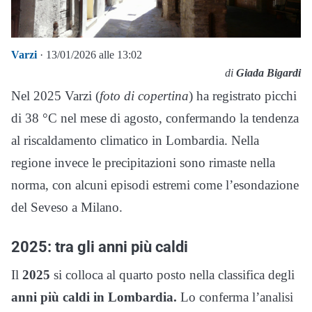
Varzi
· 13/01/2026 alle 13:02
di
Giada Bigardi
Nel 2025 Varzi (
foto di copertina
) ha registrato picchi
di 38 °C nel mese di agosto, confermando la tendenza
al riscaldamento climatico in Lombardia. Nella
regione invece le precipitazioni sono rimaste nella
norma, con alcuni episodi estremi come l’esondazione
del Seveso a Milano.
2025: tra gli anni più caldi
Il
2025
si colloca al quarto posto nella classifica degli
anni più caldi in Lombardia.
Lo conferma l’analisi