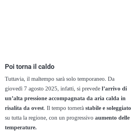
Poi torna il caldo
Tuttavia, il maltempo sarà solo temporaneo. Da
giovedì 7 agosto 2025, infatti, si prevede
l’arrivo di
un’alta pressione accompagnata da aria calda in
risalita da ovest
. Il tempo tornerà
stabile e soleggiato
su tutta la regione, con un progressivo
aumento delle
temperature.