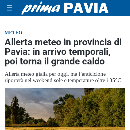
☰
METEO
Allerta meteo in provincia di
Pavia: in arrivo temporali,
poi torna il grande caldo
Allerta meteo gialla per oggi, ma l’anticiclone
riporterà nel weekend sole e temperature oltre i 35°C