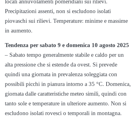
locali annuvolamenti pomeridiani sui rilievi.
Precipitazioni assenti, non si escludono isolati
piovaschi sui rilievi. Temperature: minime e massime
in aumento.
Tendenza per sabato 9 e domenica 10 agosto 2025
– Sabato tempo generalmente stabile e caldo per un
alta pressione che si estende da ovest. Si prevede
quindi una giornata in prevalenza soleggiata con
possibili picchi in pianura intorno a 35 °C. Domenica,
giornata dalle caratteristiche meteo simili, quindi con
tanto sole e temperature in ulteriore aumento. Non si
escludono isolati rovesci o temporali in montagna.