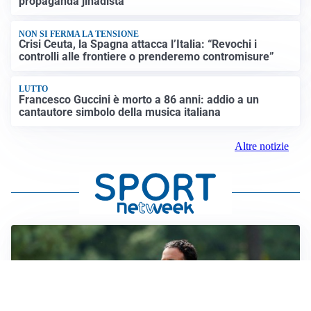
propaganda jihadista
NON SI FERMA LA TENSIONE
Crisi Ceuta, la Spagna attacca l’Italia: “Revochi i
controlli alle frontiere o prenderemo contromisure”
LUTTO
Francesco Guccini è morto a 86 anni: addio a un
cantautore simbolo della musica italiana
Altre notizie