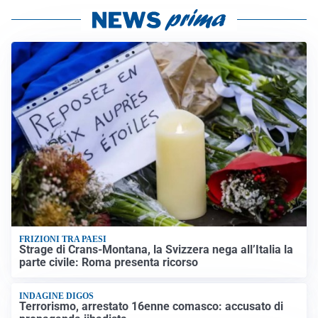
FRIZIONI TRA PAESI
Strage di Crans-Montana, la Svizzera nega all’Italia la
parte civile: Roma presenta ricorso
INDAGINE DIGOS
Terrorismo, arrestato 16enne comasco: accusato di