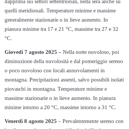
dapprima sui settori settentrionali, nella sera anche su
quelli meridionali. Temperature minime e massime
generalmente stazionarie o in lieve aumento. In
pianura minime tra 17 e 21 °C, massime tra 27 e 32
°C.
Giovedì 7 agosto 2025 –
Nella notte nuvoloso, poi
diminuzione della nuvolosità e dal pomeriggio sereno
o poco nuvoloso con locali annuvolamenti in
montagna. Precipitazioni assenti, salvo possibili isolati
piovaschi in montagna. Temperature minime e
massime stazionarie o in lieve aumento. In pianura
minime intorno a 20 °C, massime intorno a 31 °C.
Venerdì 8 agosto 2025
– Prevalentemente sereno con