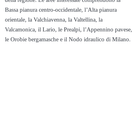
Bassa pianura centro-occidentale, l’Alta pianura
orientale, la Valchiavenna, la Valtellina, la
Valcamonica, il Lario, le Prealpi, l’Appennino pavese,
le Orobie bergamasche e il Nodo idraulico di Milano.