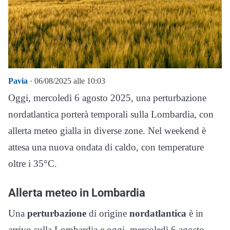
Pavia
· 06/08/2025 alle 10:03
Oggi, mercoledì 6 agosto 2025, una perturbazione
nordatlantica porterà temporali sulla Lombardia, con
allerta meteo gialla in diverse zone. Nel weekend è
attesa una nuova ondata di caldo, con temperature
oltre i 35°C.
Allerta meteo in Lombardia
Una
perturbazione
di origine
nordatlantica
è in
arrivo sulla Lombardia e oggi, mercoledì 6 agosto