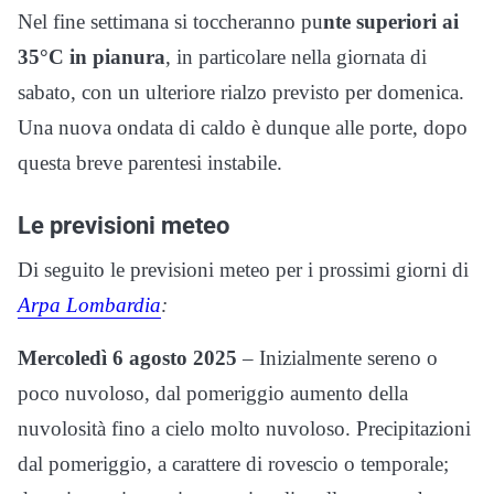
Nel fine settimana si toccheranno pu
nte superiori ai
35°C in pianura
, in particolare nella giornata di
sabato, con un ulteriore rialzo previsto per domenica.
Una nuova ondata di caldo è dunque alle porte, dopo
questa breve parentesi instabile.
Le previsioni meteo
Di seguito le previsioni meteo per i prossimi giorni di
Arpa Lombardia
:
Mercoledì 6 agosto 2025
– Inizialmente sereno o
poco nuvoloso, dal pomeriggio aumento della
nuvolosità fino a cielo molto nuvoloso. Precipitazioni
dal pomeriggio, a carattere di rovescio o temporale;