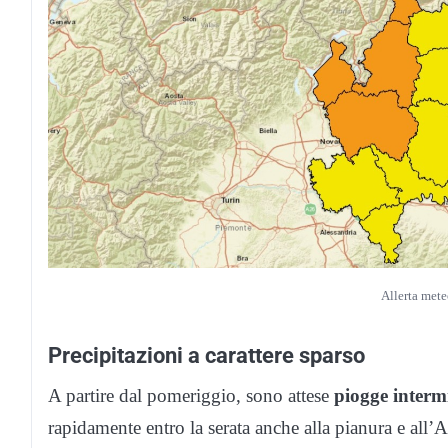
Allerta mete
Precipitazioni a carattere sparso
A partire dal pomeriggio, sono attese
piogge intermi
rapidamente entro la serata anche alla pianura e all