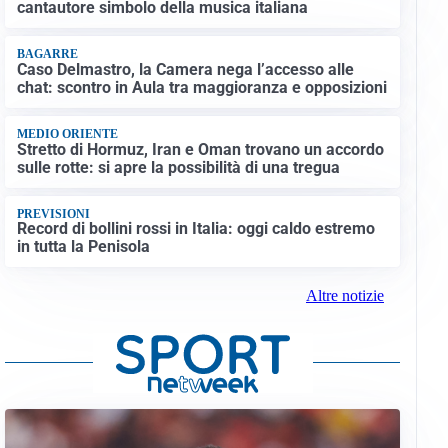
cantautore simbolo della musica italiana
BAGARRE
Caso Delmastro, la Camera nega l’accesso alle
chat: scontro in Aula tra maggioranza e opposizioni
MEDIO ORIENTE
Stretto di Hormuz, Iran e Oman trovano un accordo
sulle rotte: si apre la possibilità di una tregua
PREVISIONI
Record di bollini rossi in Italia: oggi caldo estremo
in tutta la Penisola
Altre notizie