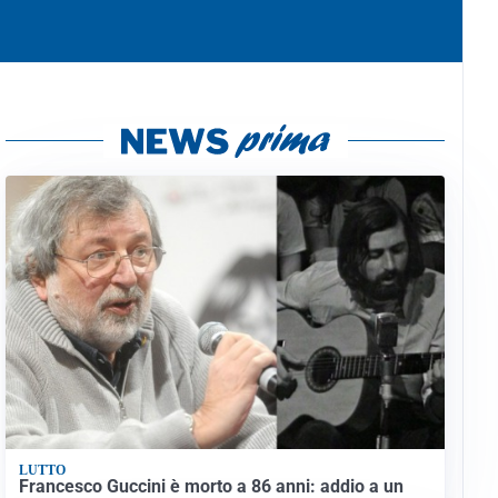
LUTTO
Francesco Guccini è morto a 86 anni: addio a un