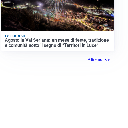
IMPERDIBILI
Agosto in Val Seriana: un mese di feste, tradizione
e comunità sotto il segno di “Territori in Luce”
Altre notizie