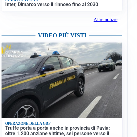
Inter, Dimarco verso il rinnovo fino al 2030
Altre notizie
VIDEO PIÙ VISTI
OPERAZONE DELLA GDF
Truffe porta a porta anche in provincia di Pavia:
oltre 1.200 anziane vittime, sei persone verso il