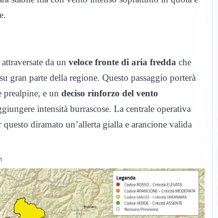
e.
 attraversate da un
veloce fronte di aria fredda
che
su gran parte della regione. Questo passaggio porterà
 e prealpine, e un
deciso rinforzo del vento
giungere intensità burrascose. La centrale operativa
questo diramato un’allerta gialla e arancione valida