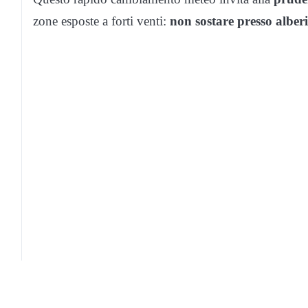
zone esposte a forti venti:
non sostare presso alberi,