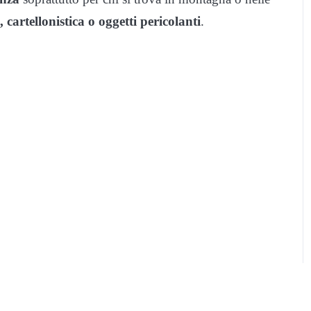
 cartellonistica o oggetti pericolanti
.