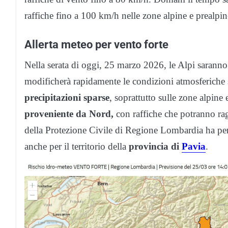
raffiche fino a 100 km/h nelle zone alpine e prealpin
Allerta meteo per vento forte
Nella serata di oggi, 25 marzo 2026, le Alpi saranno
modificherà rapidamente le condizioni atmosferiche 
precipitazioni sparse
, soprattutto sulle zone alpine
proveniente da Nord,
con raffiche che potranno rag
della Protezione Civile di Regione Lombardia ha per 
anche per il territorio della
provincia di
Pavia
.