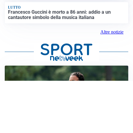
LUTTO
Francesco Guccini è morto a 86 anni: addio a un
cantautore simbolo della musica italiana
Altre notizie