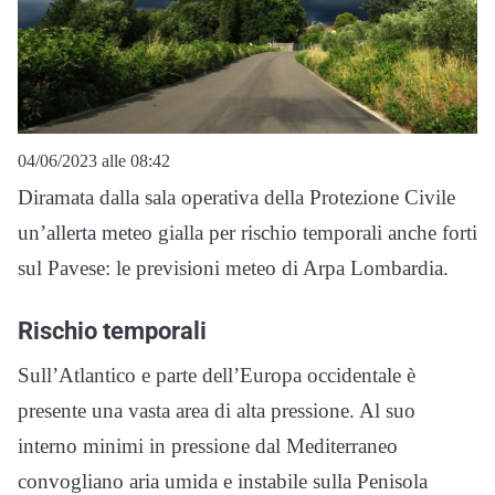
04/06/2023 alle 08:42
Diramata dalla sala operativa della Protezione Civile
un’allerta meteo gialla per rischio temporali anche forti
sul Pavese: le previsioni meteo di Arpa Lombardia.
Rischio temporali
Sull’Atlantico e parte dell’Europa occidentale è
presente una vasta area di alta pressione. Al suo
interno minimi in pressione dal Mediterraneo
convogliano aria umida e instabile sulla Penisola