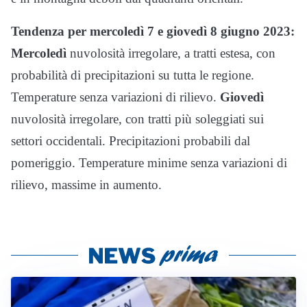
Tendenza per mercoledì 7 e giovedì 8 giugno 2023:
Mercoledì
nuvolosità irregolare, a tratti estesa, con
probabilità di precipitazioni su tutta le regione.
Temperature senza variazioni di rilievo.
Giovedì
nuvolosità irregolare, con tratti più soleggiati sui
settori occidentali. Precipitazioni probabili dal
pomeriggio. Temperature minime senza variazioni di
rilievo, massime in aumento.