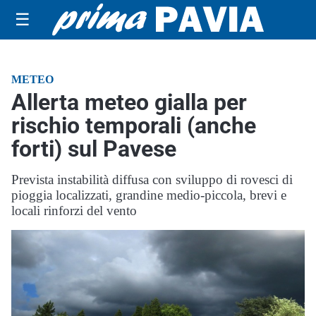
☰
METEO
Allerta meteo gialla per
rischio temporali (anche
forti) sul Pavese
Prevista instabilità diffusa con sviluppo di rovesci di
pioggia localizzati, grandine medio-piccola, brevi e
locali rinforzi del vento