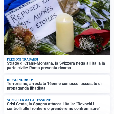
FRIZIONI TRA PAESI
Strage di Crans-Montana, la Svizzera nega all’Italia la
parte civile: Roma presenta ricorso
INDAGINE DIGOS
Terrorismo, arrestato 16enne comasco: accusato di
propaganda jihadista
NON SI FERMA LA TENSIONE
Crisi Ceuta, la Spagna attacca l’Italia: “Revochi i
controlli alle frontiere o prenderemo contromisure”