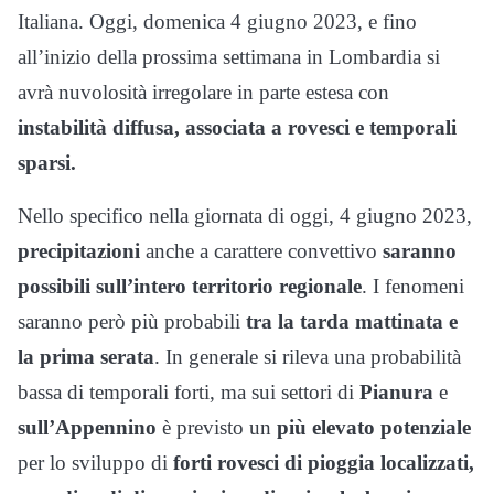
Italiana. Oggi, domenica 4 giugno 2023, e fino
all’inizio della prossima settimana in Lombardia si
avrà nuvolosità irregolare in parte estesa con
instabilità diffusa, associata a rovesci e temporali
sparsi.
Nello specifico nella giornata di oggi, 4 giugno 2023,
precipitazioni
anche a carattere convettivo
saranno
possibili sull’intero territorio regionale
. I fenomeni
saranno però più probabili
tra la tarda mattinata e
la prima serata
. In generale si rileva una probabilità
bassa di temporali forti, ma sui settori di
Pianura
e
sull’Appennino
è previsto un
più elevato potenziale
per lo sviluppo di
forti rovesci di pioggia localizzati,