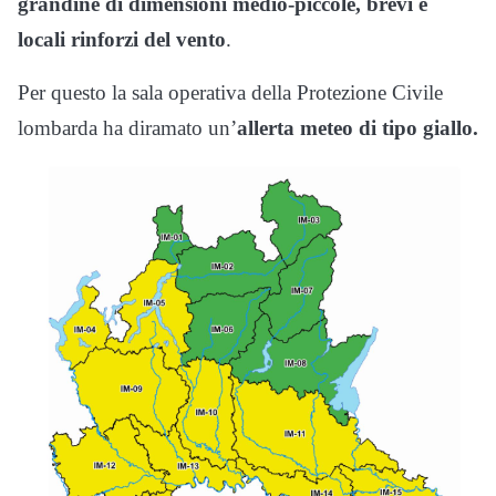
grandine di dimensioni medio-piccole, brevi e
locali rinforzi del vento
.
Per questo la sala operativa della Protezione Civile
lombarda ha diramato un’
allerta meteo di tipo giallo.