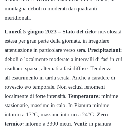
montagna deboli o moderati dai quadranti
meridionali.
Lunedì 5 giugno 2023 – Stato del cielo:
nuvolosità
estesa per gran parte della giornata, in irregolare
attenuazione in particolare verso sera.
Precipitazioni:
deboli o localmente moderate a intervalli di fasi in cui
risultano sparse, alternati a fasi diffuse. Tendenza
all’esaurimento in tarda serata. Anche a carattere di
rovescio e/o temporale. Non esclusi fenomeni
localmente di forte intensità.
Temperature:
minime
stazionarie, massime in calo. In Pianura minime
intorno a 17°C, massime intorno a 24°C.
Zero
termico:
intorno a 3300 metri.
Venti:
in pianura