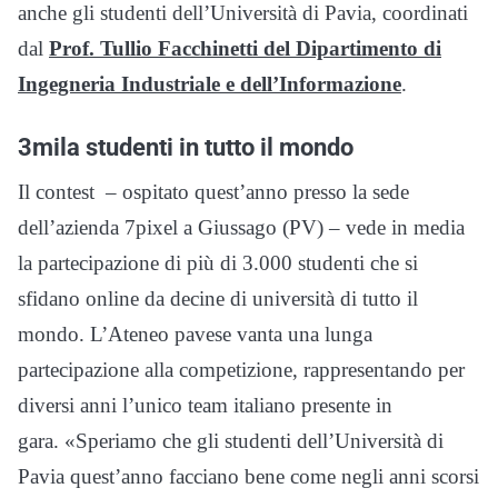
anche gli studenti dell’Università di Pavia, coordinati
dal
Prof. Tullio Facchinetti del Dipartimento di
Ingegneria Industriale e dell’Informazione
.
3mila studenti in tutto il mondo
Il contest – ospitato quest’anno presso la sede
dell’azienda 7pixel a Giussago (PV) – vede in media
la partecipazione di più di 3.000 studenti che si
sfidano online da decine di università di tutto il
mondo. L’Ateneo pavese vanta una lunga
partecipazione alla competizione, rappresentando per
diversi anni l’unico team italiano presente in
gara. «Speriamo che gli studenti dell’Università di
Pavia quest’anno facciano bene come negli anni scorsi