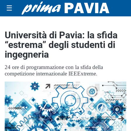
☰
Università di Pavia: la sfida
“estrema” degli studenti di
ingegneria
24 ore di programmazione con la sfida della
competizione internazionale IEEExtreme.