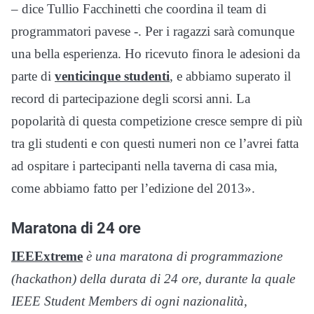
– dice Tullio Facchinetti che coordina il team di
programmatori pavese ­-. Per i ragazzi sarà comunque
una bella esperienza. Ho ricevuto finora le adesioni da
parte di
venticinque studenti
, e abbiamo superato il
record di partecipazione degli scorsi anni. La
popolarità di questa competizione cresce sempre di più
tra gli studenti e con questi numeri non ce l’avrei fatta
ad ospitare i partecipanti nella taverna di casa mia,
come abbiamo fatto per l’edizione del 2013».
Maratona di 24 ore
IEEExtreme
è una maratona di programmazione
(hackathon) della durata di 24 ore, durante la quale
IEEE Student Members di ogni nazionalità,