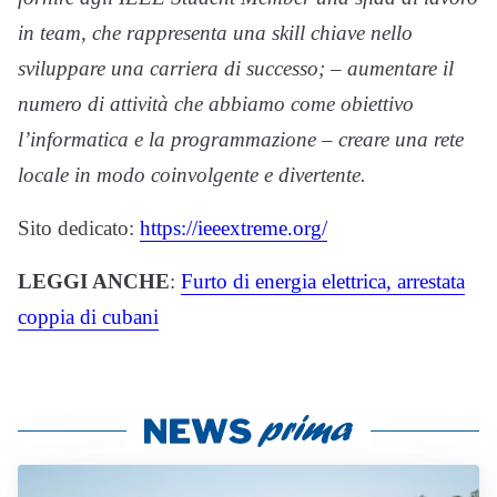
in team, che rappresenta una skill chiave nello
sviluppare una carriera di successo; – aumentare il
numero di attività che abbiamo come obiettivo
l’informatica e la programmazione – creare una rete
locale in modo coinvolgente e divertente.
Sito dedicato:
https://ieeextreme.org/
LEGGI ANCHE
:
Furto di energia elettrica, arrestata
coppia di cubani