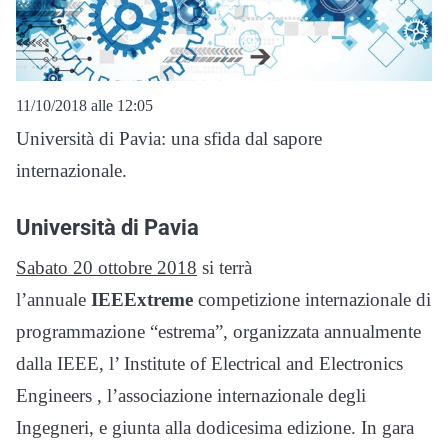
11/10/2018 alle 12:05
Università di Pavia: una sfida dal sapore
internazionale.
Università di Pavia
Sabato 20 ottobre 2018
si terrà
l’annuale
IEEExtreme
competizione internazionale di
programmazione “estrema”, organizzata annualmente
dalla IEEE, l’ Institute of Electrical and Electronics
Engineers , l’associazione internazionale degli
Ingegneri, e giunta alla dodicesima edizione. In gara