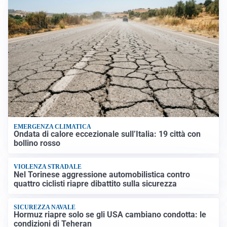
EMERGENZA CLIMATICA
Ondata di calore eccezionale sull’Italia: 19 città con
bollino rosso
VIOLENZA STRADALE
Nel Torinese aggressione automobilistica contro
quattro ciclisti riapre dibattito sulla sicurezza
SICUREZZA NAVALE
Hormuz riapre solo se gli USA cambiano condotta: le
condizioni di Teheran