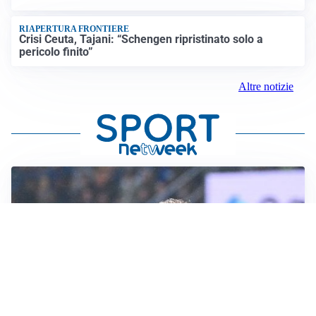
RIAPERTURA FRONTIERE
Crisi Ceuta, Tajani: “Schengen ripristinato solo a
pericolo finito”
Altre notizie