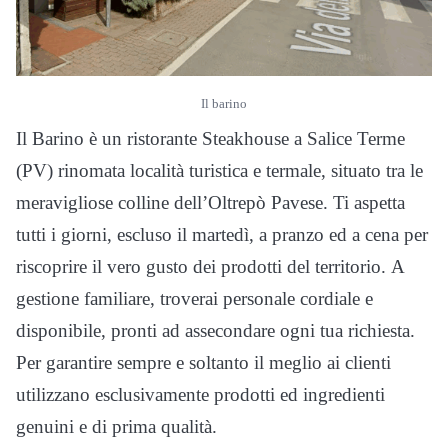
Il barino
Il Barino è un ristorante Steakhouse a Salice Terme
(PV) rinomata località turistica e termale, situato tra le
meravigliose colline dell’Oltrepò Pavese. Ti aspetta
tutti i giorni, escluso il martedì, a pranzo ed a cena per
riscoprire il vero gusto dei prodotti del territorio. A
gestione familiare, troverai personale cordiale e
disponibile, pronti ad assecondare ogni tua richiesta.
Per garantire sempre e soltanto il meglio ai clienti
utilizzano esclusivamente prodotti ed ingredienti
genuini e di prima qualità.