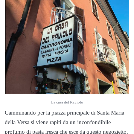
La casa del Raviolo
Camminando per la piazza principale di Santa Maria
della Versa si viene rapiti da un inconfondibile
profumo di pasta fresca che esce da questo negozietto,