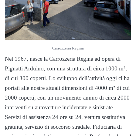
Carrozzeria Regina
Nel 1967, nasce la Carrozzeria Regina ad opera di
Pignatti Arduino, con una struttura di circa 1000 m²,
di cui 300 coperti. Lo sviluppo dell’attività oggi ci ha
portati alle nostre attuali dimensioni di 4000 m² di cui
2000 coperti, con un movimento annuo di circa 2000
interventi su autovetture incidentate e sinistrate.
Servizi di assistenza 24 ore su 24, vettura sostitutiva
gratuita, servizio di soccorso stradale. Fiduciaria di