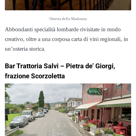
Osteria della Madonna
Abbondanti specialità lombarde rivisitate in modo
creativo, oltre a una corposa carta di vini regionali, in
un’osteria storica.
Bar Trattoria Salvi –
Pietra de’ Giorgi,
frazione Scorzoletta