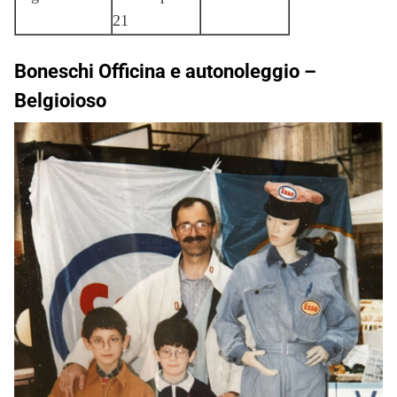
21
Boneschi Officina e autonoleggio –
Belgioioso