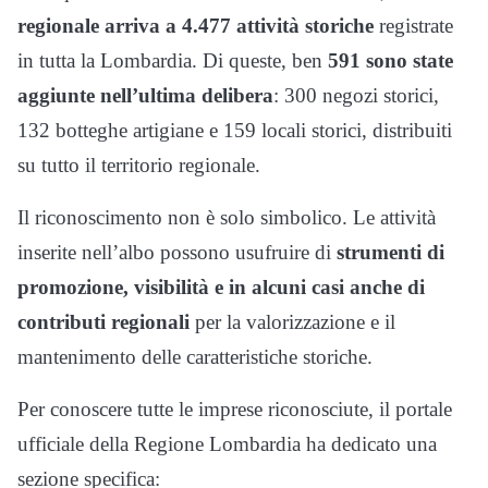
regionale arriva a 4.477 attività storiche
registrate
in tutta la Lombardia. Di queste, ben
591 sono state
aggiunte nell’ultima delibera
: 300 negozi storici,
132 botteghe artigiane e 159 locali storici, distribuiti
su tutto il territorio regionale.
Il riconoscimento non è solo simbolico. Le attività
inserite nell’albo possono usufruire di
strumenti di
promozione, visibilità e in alcuni casi anche di
contributi regionali
per la valorizzazione e il
mantenimento delle caratteristiche storiche.
Per conoscere tutte le imprese riconosciute, il portale
ufficiale della Regione Lombardia ha dedicato una
sezione specifica: