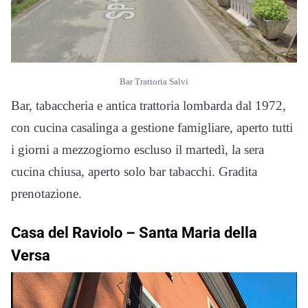
Bar Trattoria Salvi
Bar, tabaccheria e antica trattoria lombarda dal 1972,
con cucina casalinga a gestione famigliare, aperto tutti
i giorni a mezzogiorno escluso il martedì, la sera
cucina chiusa, aperto solo bar tabacchi. Gradita
prenotazione.
Casa del Raviolo –
Santa Maria della
Versa