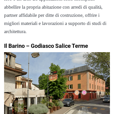
abbellire la propria abitazione con arredi di qualità,
partner affidabile per ditte di costruzione, offrire i
migliori materiali e lavorazioni a supporto di studi di
architettura.
Il Barino –
Godiasco Salice Terme