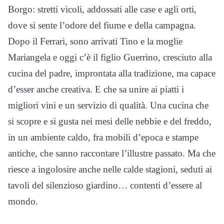
Borgo: stretti vicoli, addossati alle case e agli orti,
dove si sente l’odore del fiume e della campagna.
Dopo il Ferrari, sono arrivati Tino e la moglie
Mariangela e oggi c’è il figlio Guerrino, cresciuto alla
cucina del padre, improntata alla tradizione, ma capace
d’esser anche creativa. E che sa unire ai piatti i
migliori vini e un servizio di qualità. Una cucina che
si scopre e si gusta nei mesi delle nebbie e del freddo,
in un ambiente caldo, fra mobili d’epoca e stampe
antiche, che sanno raccontare l’illustre passato. Ma che
riesce a ingolosire anche nelle calde stagioni, seduti ai
tavoli del silenzioso giardino… contenti d’essere al
mondo.