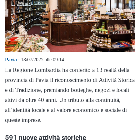
Pavia
· 18/07/2025 alle 09:14
La Regione Lombardia ha conferito a 13 realtà della
provincia di Pavia il riconoscimento di Attività Storica
e di Tradizione, premiando botteghe, negozi e locali
attivi da oltre 40 anni. Un tributo alla continuità,
all’identità locale e al valore economico e sociale di
queste imprese.
591 nuove attività storiche