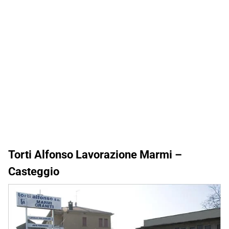
Torti Alfonso Lavorazione Marmi –
Casteggio