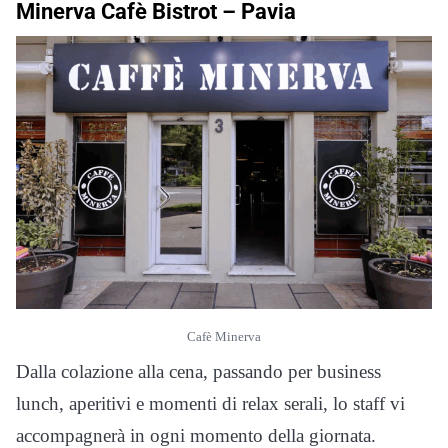
Minerva Cafè Bistrot –
Pavia
Cafè Minerva
Dalla colazione alla cena, passando per business
lunch, aperitivi e momenti di relax serali, lo staff vi
accompagnerà in ogni momento della giornata.