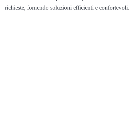
richieste, fornendo soluzioni efficienti e confortevoli.