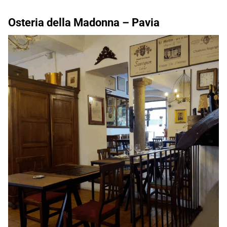
Osteria della Madonna –
Pavia