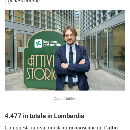
generazionale”.
Guido Guidesi
4.477 in totale in Lombardia
Con questa nuova tornata di riconoscimenti,
l’albo