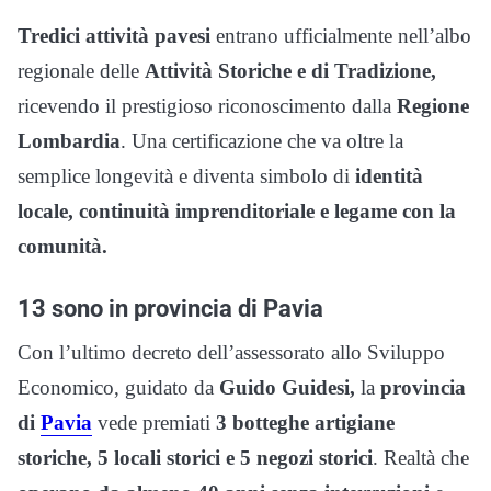
Tredici attività pavesi
entrano ufficialmente nell’albo
regionale delle
Attività Storiche e di Tradizione,
ricevendo il prestigioso riconoscimento dalla
Regione
Lombardia
. Una certificazione che va oltre la
semplice longevità e diventa simbolo di
identità
locale, continuità imprenditoriale e legame con la
comunità.
13 sono in provincia di Pavia
Con l’ultimo decreto dell’assessorato allo Sviluppo
Economico, guidato da
Guido Guidesi,
la
provincia
di
Pavia
vede premiati
3 botteghe artigiane
storiche, 5 locali storici e 5 negozi storici
. Realtà che