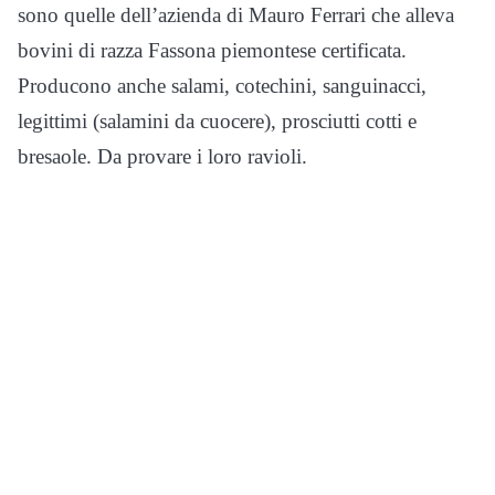
sono quelle dell’azienda di Mauro Ferrari che alleva
bovini di razza Fassona piemontese certificata.
Producono anche salami, cotechini, sanguinacci,
legittimi (salamini da cuocere), prosciutti cotti e
bresaole. Da provare i loro ravioli.