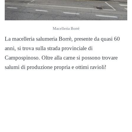
Macelleria Borrè
La macelleria salumeria Borrè, presente da quasi 60
anni, si trova sulla strada provinciale di
Campospinoso. Oltre alla carne si possono trovare
salumi di produzione propria e ottimi ravioli!