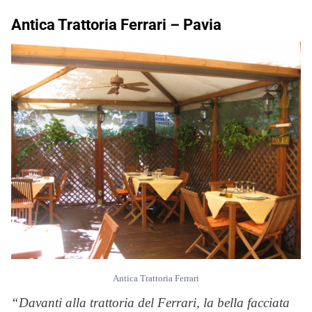
Antica Trattoria Ferrari –
Pavia
Antica Trattoria Ferrari
“Davanti alla trattoria del Ferrari, la bella facciata