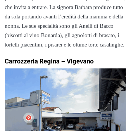
che invita a entrare. La signora Barbara produce tutto
da sola portando avanti l’eredità della mamma e della
nonna. Le sue specialità sono gli Anelli di Bacco
(biscotti al vino Bonarda), gli agnolotti di brasato, i
tortelli piacentini, i pisarei e le ottime torte casalinghe.
Carrozzeria Regina –
Vigevano