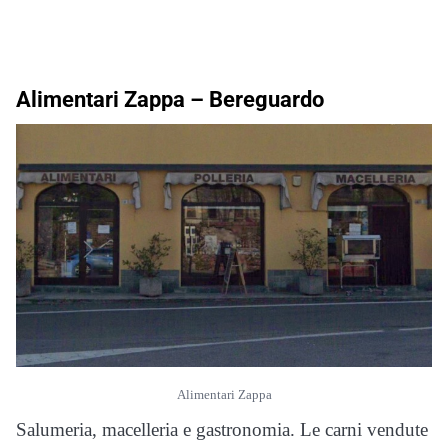
Alimentari Zappa –
Bereguardo
Alimentari Zappa
Salumeria, macelleria e gastronomia. Le carni vendute