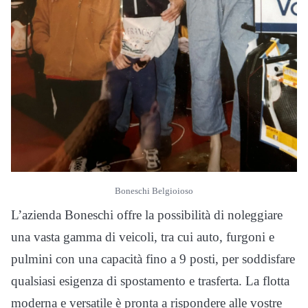
Boneschi Belgioioso
L’azienda Boneschi offre la possibilità di noleggiare
una vasta gamma di veicoli, tra cui auto, furgoni e
pulmini con una capacità fino a 9 posti, per soddisfare
qualsiasi esigenza di spostamento e trasferta. La flotta
moderna e versatile è pronta a rispondere alle vostre