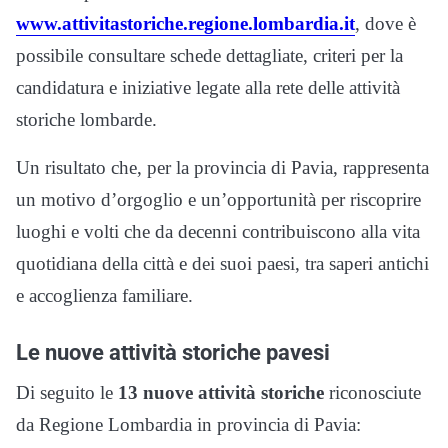
www.attivitastoriche.regione.lombardia.it
, dove è
possibile consultare schede dettagliate, criteri per la
candidatura e iniziative legate alla rete delle attività
storiche lombarde.
Un risultato che, per la provincia di Pavia, rappresenta
un motivo d’orgoglio e un’opportunità per riscoprire
luoghi e volti che da decenni contribuiscono alla vita
quotidiana della città e dei suoi paesi, tra saperi antichi
e accoglienza familiare.
Le nuove attività storiche pavesi
Di seguito le
13 nuove attività storiche
riconosciute
da Regione Lombardia in provincia di Pavia: