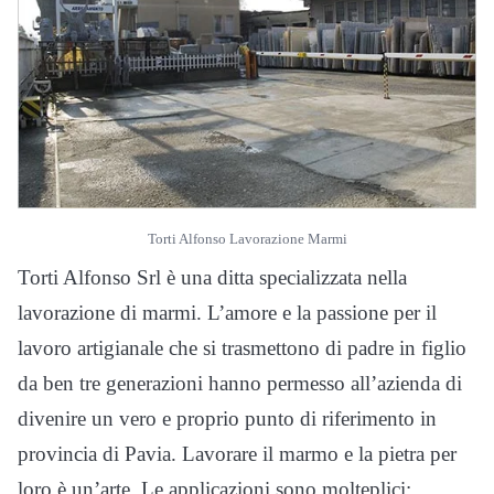
Torti Alfonso Lavorazione Marmi
Torti Alfonso Srl è una ditta specializzata nella
lavorazione di marmi. L’amore e la passione per il
lavoro artigianale che si trasmettono di padre in figlio
da ben tre generazioni hanno permesso all’azienda di
divenire un vero e proprio punto di riferimento in
provincia di Pavia. Lavorare il marmo e la pietra per
loro è un’arte. Le applicazioni sono molteplici: