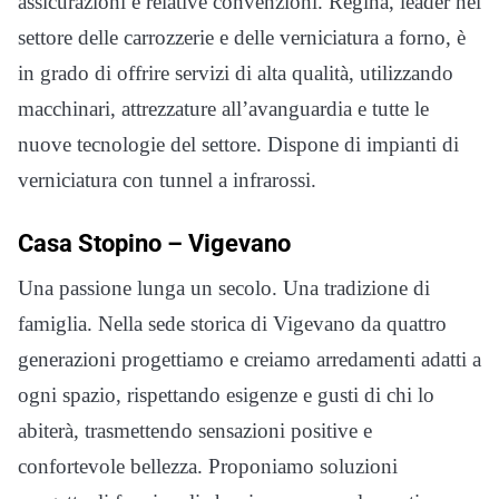
assicurazioni e relative convenzioni. Regina, leader nel
settore delle carrozzerie e delle verniciatura a forno, è
in grado di offrire servizi di alta qualità, utilizzando
macchinari, attrezzature all’avanguardia e tutte le
nuove tecnologie del settore. Dispone di impianti di
verniciatura con tunnel a infrarossi.
Casa Stopino –
Vigevano
Una passione lunga un secolo. Una tradizione di
famiglia. Nella sede storica di Vigevano da quattro
generazioni progettiamo e creiamo arredamenti adatti a
ogni spazio, rispettando esigenze e gusti di chi lo
abiterà, trasmettendo sensazioni positive e
confortevole bellezza. Proponiamo soluzioni