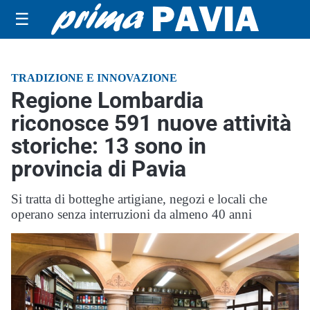
☰
TRADIZIONE E INNOVAZIONE
Regione Lombardia
riconosce 591 nuove attività
storiche: 13 sono in
provincia di Pavia
Si tratta di botteghe artigiane, negozi e locali che
operano senza interruzioni da almeno 40 anni