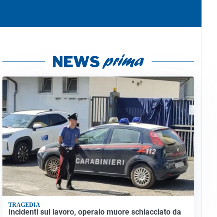
TRAGEDIA
Incidenti sul lavoro, operaio muore schiacciato da