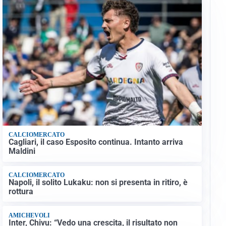
CALCIOMERCATO
Cagliari, il caso Esposito continua. Intanto arriva
Maldini
CALCIOMERCATO
Napoli, il solito Lukaku: non si presenta in ritiro, è
rottura
AMICHEVOLI
Inter, Chivu: “Vedo una crescita, il risultato non