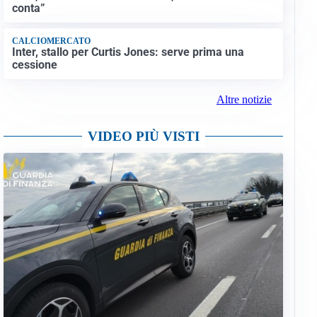
conta”
CALCIOMERCATO
Inter, stallo per Curtis Jones: serve prima una
cessione
Altre notizie
VIDEO PIÙ VISTI