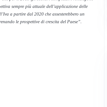
ttiva sempre più attuale dell’applicazione delle
ll’Iva a partire dal 2020 che assesterebbero un
enando le prospettive di crescita del Paese”.