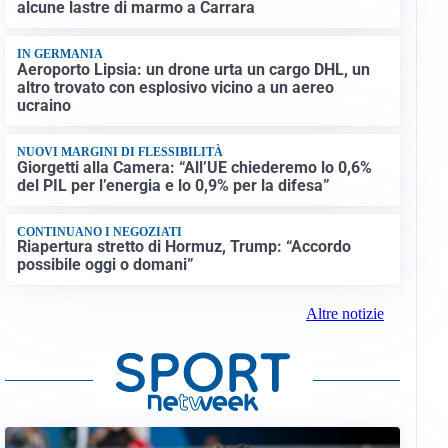
alcune lastre di marmo a Carrara
IN GERMANIA
Aeroporto Lipsia: un drone urta un cargo DHL, un
altro trovato con esplosivo vicino a un aereo
ucraino
NUOVI MARGINI DI FLESSIBILITÀ
Giorgetti alla Camera: “All’UE chiederemo lo 0,6%
del PIL per l’energia e lo 0,9% per la difesa”
CONTINUANO I NEGOZIATI
Riapertura stretto di Hormuz, Trump: “Accordo
possibile oggi o domani”
Altre notizie