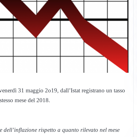
 venerdì 31 maggio 2o19, dall’Istat registrano un tasso
 stesso mese del 2018.
e dell’inflazione rispetto a quanto rilevato nel mese