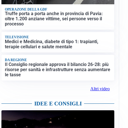
OPERAZONE DELLA GDF
Truffe porta a porta anche in provincia di Pavia:
oltre 1.200 anziane vittime, sei persone verso il
processo
TELEVISIONE
Medici e Medicina, diabete di tipo 1: trapianti,
terapie cellulari e salute mentale
DA REGIONE
Il Consiglio regionale approva il bilancio 26-28: più
risorse per sanità e infrastrutture senza aumentare
le tasse
Altri video
IDEE E CONSIGLI