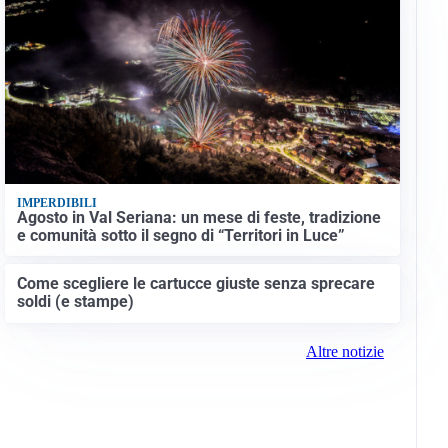
IMPERDIBILI
Agosto in Val Seriana: un mese di feste, tradizione
e comunità sotto il segno di “Territori in Luce”
Come scegliere le cartucce giuste senza sprecare
soldi (e stampe)
Altre notizie