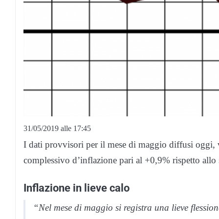
31/05/2019 alle 17:45
I dati provvisori per il mese di maggio diffusi oggi,
complessivo d’inflazione pari al +0,9% rispetto allo
Inflazione in lieve calo
“Nel mese di maggio si registra una lieve flession