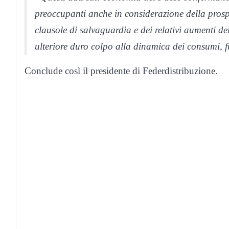
preoccupanti anche in considerazione della prospe
clausole di salvaguardia e dei relativi aumenti de
ulteriore duro colpo alla dinamica dei consumi, fr
Conclude così il presidente di Federdistribuzione.