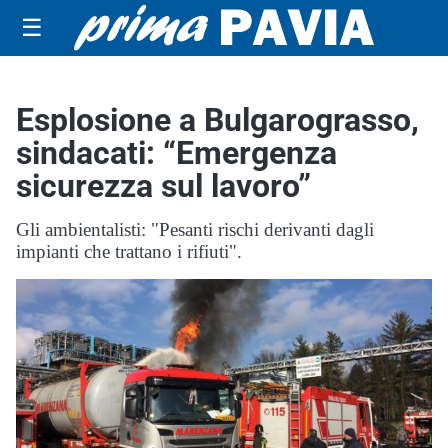
☰
Esplosione a Bulgarograsso,
sindacati: “Emergenza
sicurezza sul lavoro”
Gli ambientalisti: "Pesanti rischi derivanti dagli
impianti che trattano i rifiuti".