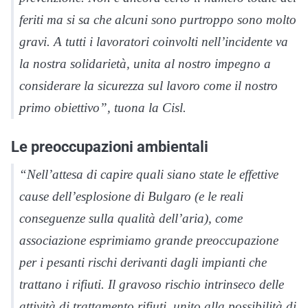
feriti ma si sa che alcuni sono purtroppo sono molto
gravi. A tutti i lavoratori coinvolti nell’incidente va
la nostra solidarietà, unita al nostro impegno a
considerare la sicurezza sul lavoro come il nostro
primo obiettivo”, tuona la Cisl.
Le preoccupazioni ambientali
“Nell’attesa di capire quali siano state le effettive
cause dell’esplosione di Bulgaro (e le reali
conseguenze sulla qualità dell’aria), come
associazione esprimiamo grande preoccupazione
per i pesanti rischi derivanti dagli impianti che
trattano i rifiuti. Il gravoso rischio intrinseco delle
attività di trattamento rifiuti, unito alla possibilità di