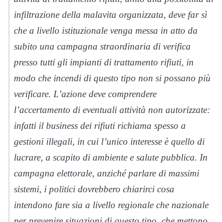
infiltrazione della malavita organizzata, deve far sì
che a livello istituzionale venga messa in atto da
subito una campagna straordinaria di verifica
presso tutti gli impianti di trattamento rifiuti, in
modo che incendi di questo tipo non si possano più
verificare. L’azione deve comprendere
l’accertamento di eventuali attività non autorizzate:
infatti il business dei rifiuti richiama spesso a
gestioni illegali, in cui l’unico interesse è quello di
lucrare, a scapito di ambiente e salute pubblica. In
campagna elettorale, anziché parlare di massimi
sistemi, i politici dovrebbero chiarirci cosa
intendono fare sia a livello regionale che nazionale
per prevenire situazioni di questo tipo, che mettono