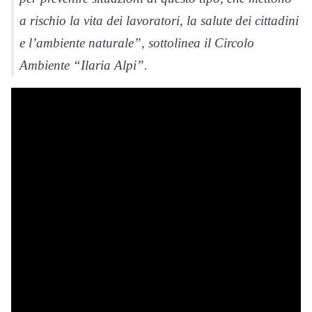
a rischio la vita dei lavoratori, la salute dei cittadini
e l’ambiente naturale”, sottolinea il Circolo
Ambiente “Ilaria Alpi”.