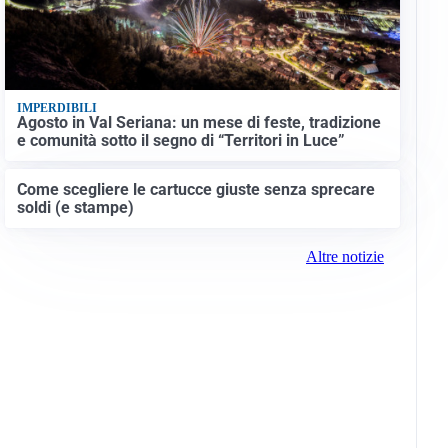
IMPERDIBILI
Agosto in Val Seriana: un mese di feste, tradizione
e comunità sotto il segno di “Territori in Luce”
Come scegliere le cartucce giuste senza sprecare
soldi (e stampe)
Altre notizie