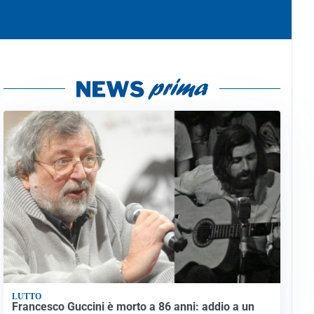
LUTTO
Francesco Guccini è morto a 86 anni: addio a un