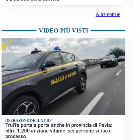
Altre notizie
VIDEO PIÙ VISTI
OPERAZONE DELLA GDF
Truffe porta a porta anche in provincia di Pavia:
oltre 1.200 anziane vittime, sei persone verso il
processo