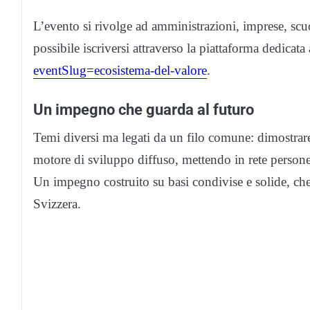
L’evento si rivolge ad amministrazioni, imprese, scuole,
possibile iscriversi attraverso la piattaforma dedicata
eventSlug=
ecosistema-del-valore
.
Un impegno che guarda al futuro
Temi diversi ma legati da un filo comune: dimostrare 
motore di sviluppo diffuso, mettendo in rete persone, r
Un impegno costruito su basi condivise e solide, che
Svizzera.