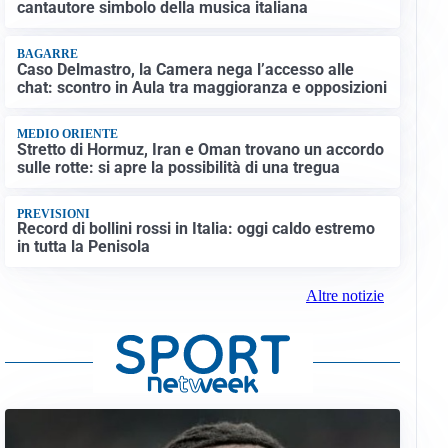
cantautore simbolo della musica italiana
BAGARRE
Caso Delmastro, la Camera nega l’accesso alle
chat: scontro in Aula tra maggioranza e opposizioni
MEDIO ORIENTE
Stretto di Hormuz, Iran e Oman trovano un accordo
sulle rotte: si apre la possibilità di una tregua
PREVISIONI
Record di bollini rossi in Italia: oggi caldo estremo
in tutta la Penisola
Altre notizie