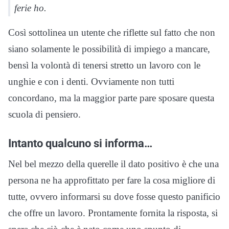
ferie ho.
Così sottolinea un utente che riflette sul fatto che non
siano solamente le possibilità di impiego a mancare,
bensì la volontà di tenersi stretto un lavoro con le
unghie e con i denti. Ovviamente non tutti
concordano, ma la maggior parte pare sposare questa
scuola di pensiero.
Intanto qualcuno si informa…
Nel bel mezzo della querelle il dato positivo è che una
persona ne ha approfittato per fare la cosa migliore di
tutte, ovvero informarsi su dove fosse questo panificio
che offre un lavoro. Prontamente fornita la risposta, si