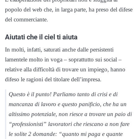
popolo del web che, in larga parte, ha preso del difese
del commerciante.
Aiutati che il ciel ti aiuta
In molti, infatti, saturati anche dalle persistenti
lamentele molto in voga – soprattutto sui social –
relative alla difficoltà di trovare un impiego, hanno
difeso le ragioni del titolare dell’impresa.
Questo è il punto! Parliamo tanto di crisi e di
mancanza di lavoro e questo panificio, che ha un
altissimo potenziale, non riesce a trovare un paio di
“professionisti” lavoratori che riescano a non fare
le solite 2 domande: “quanto mi paga e quante