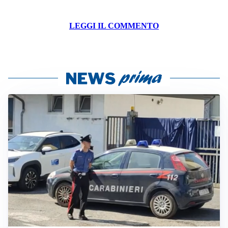
LEGGI IL COMMENTO