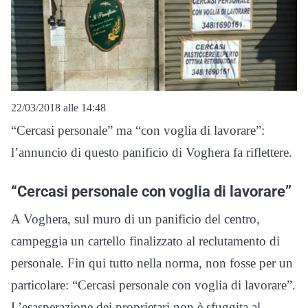
22/03/2018 alle 14:48
“Cercasi personale” ma “con voglia di lavorare”:
l’annuncio di questo panificio di Voghera fa riflettere.
“Cercasi personale con voglia di lavorare”
A Voghera, sul muro di un panificio del centro,
campeggia un cartello finalizzato al reclutamento di
personale. Fin qui tutto nella norma, non fosse per un
particolare: “Cercasi personale con voglia di lavorare”.
L’esasperazione dei proprietari non è sfuggita al