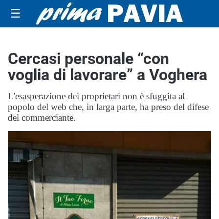
☰
Cercasi personale “con
voglia di lavorare” a Voghera
L'esasperazione dei proprietari non è sfuggita al
popolo del web che, in larga parte, ha preso del difese
del commerciante.