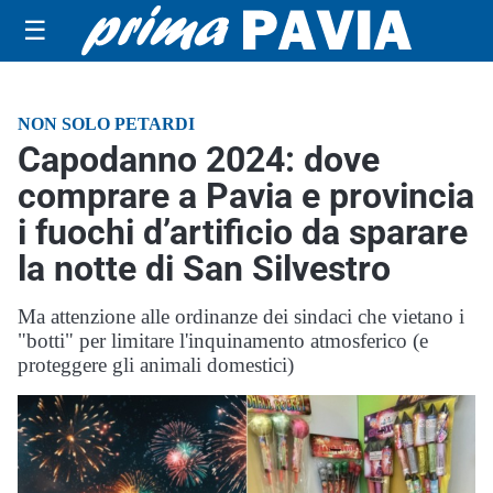
☰
NON SOLO PETARDI
Capodanno 2024: dove
comprare a Pavia e provincia
i fuochi d’artificio da sparare
la notte di San Silvestro
Ma attenzione alle ordinanze dei sindaci che vietano i
"botti" per limitare l'inquinamento atmosferico (e
proteggere gli animali domestici)