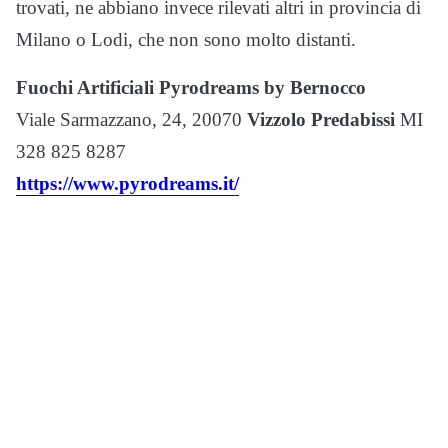
trovati, ne abbiano invece rilevati altri in provincia di
Milano o Lodi, che non sono molto distanti.
Fuochi Artificiali Pyrodreams by Bernocco
Viale Sarmazzano, 24, 20070
Vizzolo Predabissi
MI
328 825 8287
https://www.pyrodreams.it/