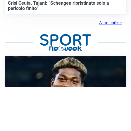
Crisi Ceuta, Tajani: “Schengen ripristinato solo a
pericolo finito”
Altre notizie