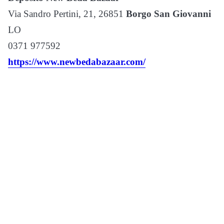
Via Sandro Pertini, 21, 26851
Borgo San Giovanni
LO
0371 977592
https://www.newbedabazaar.com/