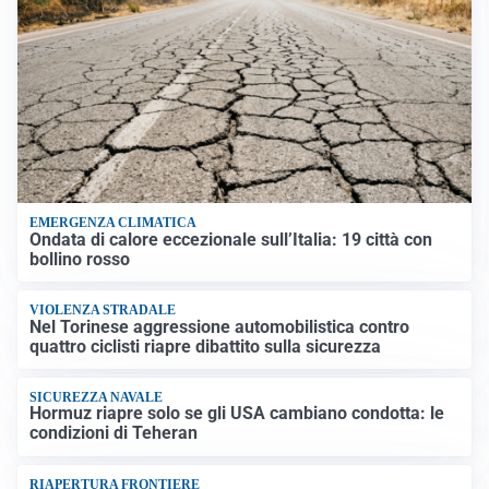
EMERGENZA CLIMATICA
Ondata di calore eccezionale sull’Italia: 19 città con
bollino rosso
VIOLENZA STRADALE
Nel Torinese aggressione automobilistica contro
quattro ciclisti riapre dibattito sulla sicurezza
SICUREZZA NAVALE
Hormuz riapre solo se gli USA cambiano condotta: le
condizioni di Teheran
RIAPERTURA FRONTIERE