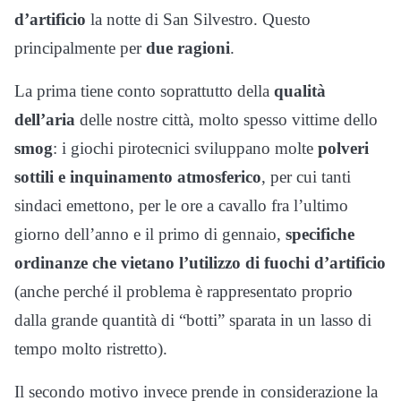
d’artificio
la notte di San Silvestro. Questo
principalmente per
due ragioni
.
La prima tiene conto soprattutto della
qualità
dell’aria
delle nostre città, molto spesso vittime dello
smog
: i giochi pirotecnici sviluppano molte
polveri
sottili e inquinamento atmosferico
, per cui tanti
sindaci emettono, per le ore a cavallo fra l’ultimo
giorno dell’anno e il primo di gennaio,
specifiche
ordinanze che vietano l’utilizzo di fuochi d’artificio
(anche perché il problema è rappresentato proprio
dalla grande quantità di “botti” sparata in un lasso di
tempo molto ristretto).
Il secondo motivo invece prende in considerazione la