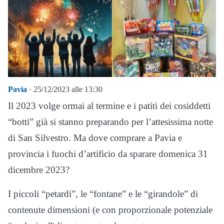
Pavia
· 25/12/2023 alle 13:30
Il 2023 volge ormai al termine e i patiti dei cosiddetti
“botti” già si stanno preparando per l’attesissima notte
di San Silvestro. Ma dove comprare a Pavia e
provincia i fuochi d’artificio da sparare domenica 31
dicembre 2023?
I piccoli “petardi”, le “fontane” e le “girandole” di
contenute dimensioni (e con proporzionale potenziale