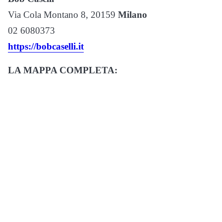
Via Cola Montano 8, 20159
Milano
02 6080373
https://bobcaselli.it
LA MAPPA COMPLETA: