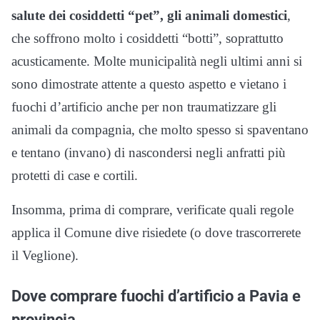
salute dei cosiddetti “pet”, gli animali domestici
,
che soffrono molto i cosiddetti “botti”, soprattutto
acusticamente. Molte municipalità negli ultimi anni si
sono dimostrate attente a questo aspetto e vietano i
fuochi d’artificio anche per non traumatizzare gli
animali da compagnia, che molto spesso si spaventano
e tentano (invano) di nascondersi negli anfratti più
protetti di case e cortili.
Insomma, prima di comprare, verificate quali regole
applica il Comune dive risiedete (o dove trascorrerete
il Veglione).
Dove comprare fuochi d’artificio a Pavia e
provincia