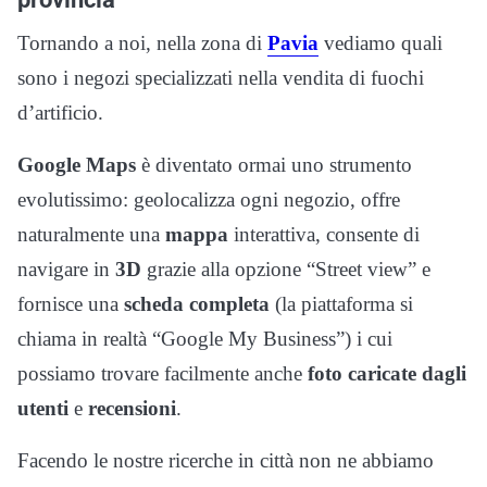
Tornando a noi, nella zona di
Pavia
vediamo quali
sono i negozi specializzati nella vendita di fuochi
d’artificio.
Google Maps
è diventato ormai uno strumento
evolutissimo: geolocalizza ogni negozio, offre
naturalmente una
mappa
interattiva, consente di
navigare in
3D
grazie alla opzione “Street view” e
fornisce una
scheda completa
(la piattaforma si
chiama in realtà “Google My Business”) i cui
possiamo trovare facilmente anche
foto caricate dagli
utenti
e
recensioni
.
Facendo le nostre ricerche in città non ne abbiamo