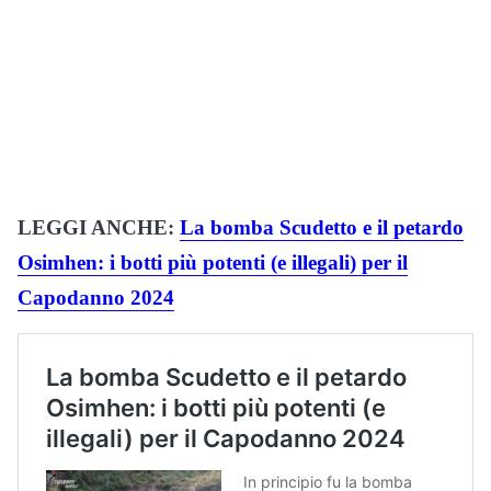
LEGGI ANCHE:
La bomba Scudetto e il petardo
Osimhen: i botti più potenti (e illegali) per il
Capodanno 2024