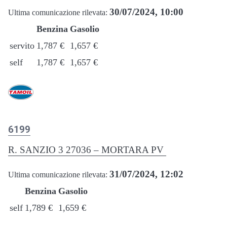
30/07/2024, 10:00
Ultima comunicazione rilevata:
Benzina
Gasolio
servito
1,787 €
1,657 €
self
1,787 €
1,657 €
6199
R. SANZIO 3 27036 – MORTARA PV
31/07/2024, 12:02
Ultima comunicazione rilevata:
Benzina
Gasolio
self
1,789 €
1,659 €