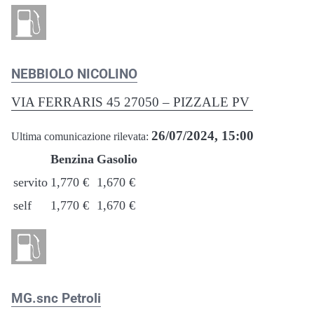
NEBBIOLO NICOLINO
VIA FERRARIS 45 27050 – PIZZALE PV
26/07/2024, 15:00
Ultima comunicazione rilevata:
Benzina
Gasolio
servito
1,770 €
1,670 €
self
1,770 €
1,670 €
MG.snc Petroli