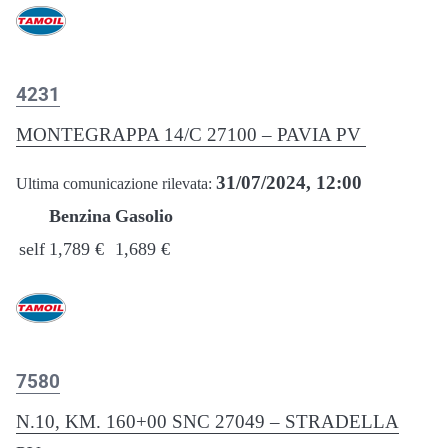
4231
MONTEGRAPPA 14/C 27100 – PAVIA PV
31/07/2024, 12:00
Ultima comunicazione rilevata:
Benzina
Gasolio
self
1,789 €
1,689 €
7580
N.10, KM. 160+00 SNC 27049 – STRADELLA