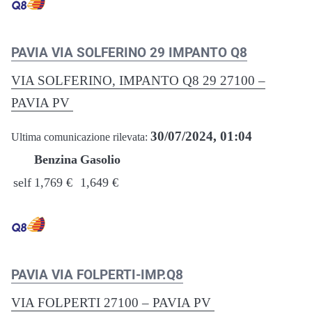
PAVIA VIA SOLFERINO 29 IMPANTO Q8
VIA SOLFERINO, IMPANTO Q8 29 27100 –
PAVIA PV
30/07/2024, 01:04
Ultima comunicazione rilevata:
Benzina
Gasolio
self
1,769 €
1,649 €
PAVIA VIA FOLPERTI-IMP.Q8
VIA FOLPERTI 27100 – PAVIA PV