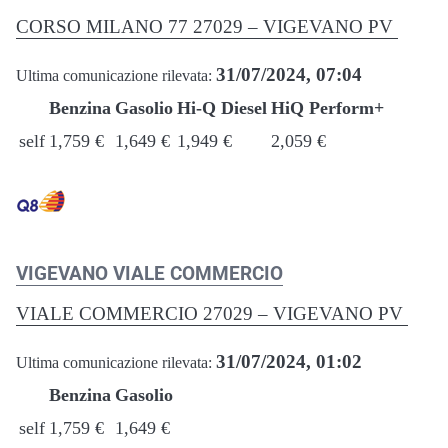
CORSO MILANO 77 27029 – VIGEVANO PV
31/07/2024, 07:04
Ultima comunicazione rilevata:
Benzina
Gasolio
Hi-Q Diesel
HiQ Perform+
self
1,759 €
1,649 €
1,949 €
2,059 €
VIGEVANO VIALE COMMERCIO
VIALE COMMERCIO 27029 – VIGEVANO PV
31/07/2024, 01:02
Ultima comunicazione rilevata:
Benzina
Gasolio
self
1,759 €
1,649 €