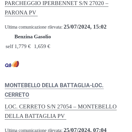
PARCHEGGIO IPERBENNET S/N 27020 –
PARONA PV
25/07/2024, 15:02
Ultima comunicazione rilevata:
Benzina
Gasolio
self
1,779 €
1,659 €
MONTEBELLO DELLA BATTAGLIA-LOC.
CERRETO
LOC. CERRETO S/N 27054 – MONTEBELLO
DELLA BATTAGLIA PV
25/07/2024, 07:04
Ultima comunicazione rilevata: