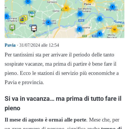
Pavia
· 31/07/2024 alle 12:54
Per tantissimi sta per arrivare il periodo delle tanto
sospirate vacanze, ma prima di partire è bene fare il
pieno. Ecco le stazioni di servizio più economiche a
Pavia e provincia.
Si va in vacanza… ma prima di tutto fare il
pieno
Il mese di agosto è ormai alle porte
. Mese che, per
un gran numero di persone, significa anche
tempo di