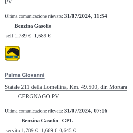
PV
31/07/2024, 11:54
Ultima comunicazione rilevata:
Benzina
Gasolio
self
1,789 €
1,689 €
Palma Giovanni
Statale 211 della Lomellina, Km. 49.500, dir. Mortara
– – – CERGNAGO PV
31/07/2024, 07:16
Ultima comunicazione rilevata:
Benzina
Gasolio
GPL
servito
1,789 €
1,669 €
0,645 €