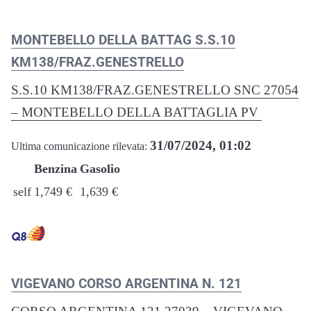
MONTEBELLO DELLA BATTAG S.S.10
KM138/FRAZ.GENESTRELLO
S.S.10 KM138/FRAZ.GENESTRELLO SNC 27054
– MONTEBELLO DELLA BATTAGLIA PV
31/07/2024, 01:02
Ultima comunicazione rilevata:
Benzina
Gasolio
self
1,749 €
1,639 €
VIGEVANO CORSO ARGENTINA N. 121