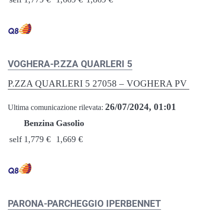
VOGHERA-P.ZZA QUARLERI 5
P.ZZA QUARLERI 5 27058 – VOGHERA PV
26/07/2024, 01:01
Ultima comunicazione rilevata:
Benzina
Gasolio
self
1,779 €
1,669 €
PARONA-PARCHEGGIO IPERBENNET