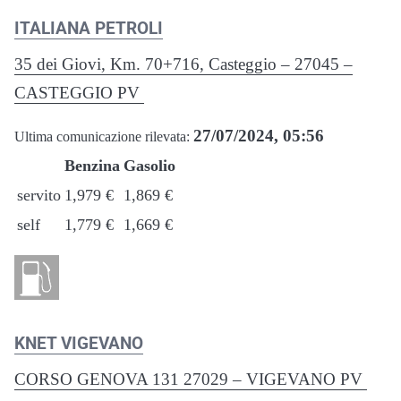
ITALIANA PETROLI
35 dei Giovi, Km. 70+716, Casteggio – 27045 –
CASTEGGIO PV
27/07/2024, 05:56
Ultima comunicazione rilevata:
Benzina
Gasolio
servito
1,979 €
1,869 €
self
1,779 €
1,669 €
KNET VIGEVANO
CORSO GENOVA 131 27029 – VIGEVANO PV