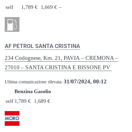
self
1,789 €
1,669 €
–
AF PETROL SANTA CRISTINA
234 Codognese, Km. 21, PAVIA – CREMONA –
27010 – SANTA CRISTINA E BISSONE PV
31/07/2024, 00:12
Ultima comunicazione rilevata:
Benzina
Gasolio
self
1,789 €
1,689 €