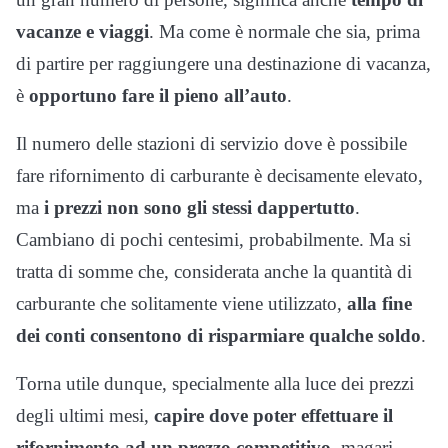
vacanze e viaggi
. Ma come è normale che sia, prima
di partire per raggiungere una destinazione di vacanza,
è
opportuno fare il pieno all’auto
.
Il numero delle stazioni di servizio dove è possibile
fare rifornimento di carburante è decisamente elevato,
ma
i prezzi non sono gli stessi dappertutto
.
Cambiano di pochi centesimi, probabilmente. Ma si
tratta di somme che, considerata anche la quantità di
carburante che solitamente viene utilizzato,
alla fine
dei conti consentono di risparmiare qualche soldo
.
Torna utile dunque, specialmente alla luce dei prezzi
degli ultimi mesi,
capire dove poter effettuare il
rifornimento ad un prezzo competitivo
, magari