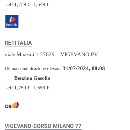
self
1,759 €
1,649 €
RETITALIA
viale Mazzini 1 27029 – VIGEVANO PV
31/07/2024, 08:08
Ultima comunicazione rilevata:
Benzina
Gasolio
self
1,759 €
1,659 €
VIGEVANO-CORSO MILANO 77