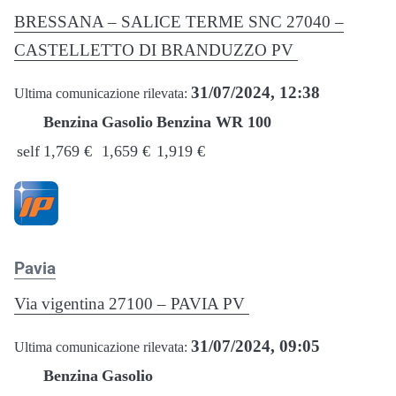
BRESSANA – SALICE TERME SNC 27040 –
CASTELLETTO DI BRANDUZZO PV
31/07/2024, 12:38
Ultima comunicazione rilevata:
Benzina
Gasolio
Benzina WR 100
self
1,769 €
1,659 €
1,919 €
Pavia
Via vigentina 27100 – PAVIA PV
31/07/2024, 09:05
Ultima comunicazione rilevata:
Benzina
Gasolio