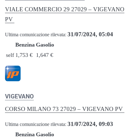
VIALE COMMERCIO 29 27029 – VIGEVANO
PV
31/07/2024, 05:04
Ultima comunicazione rilevata:
Benzina
Gasolio
self
1,753 €
1,647 €
VIGEVANO
CORSO MILANO 73 27029 – VIGEVANO PV
31/07/2024, 09:03
Ultima comunicazione rilevata:
Benzina
Gasolio