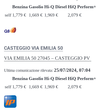
Benzina
Gasolio
Hi-Q Diesel
HiQ Perform+
self
1,779 €
1,669 €
1,969 €
2,079 €
CASTEGGIO VIA EMILIA 50
VIA EMILIA 50 27045 – CASTEGGIO PV
25/07/2024, 07:04
Ultima comunicazione rilevata:
Benzina
Gasolio
Hi-Q Diesel
HiQ Perform+
self
1,779 €
1,669 €
1,969 €
2,079 €