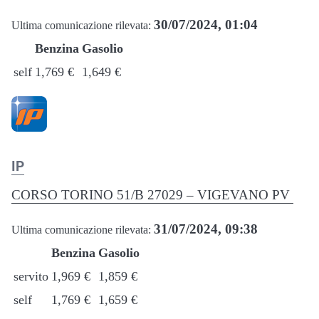
30/07/2024, 01:04
Ultima comunicazione rilevata:
Benzina
Gasolio
self
1,769 €
1,649 €
IP
CORSO TORINO 51/B 27029 – VIGEVANO PV
31/07/2024, 09:38
Ultima comunicazione rilevata:
Benzina
Gasolio
servito
1,969 €
1,859 €
self
1,769 €
1,659 €