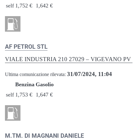
self
1,752 €
1,642 €
AF PETROL STL
VIALE INDUSTRIA 210 27029 – VIGEVANO PV
31/07/2024, 11:04
Ultima comunicazione rilevata:
Benzina
Gasolio
self
1,753 €
1,647 €
M.TM. DI MAGNANI DANIELE