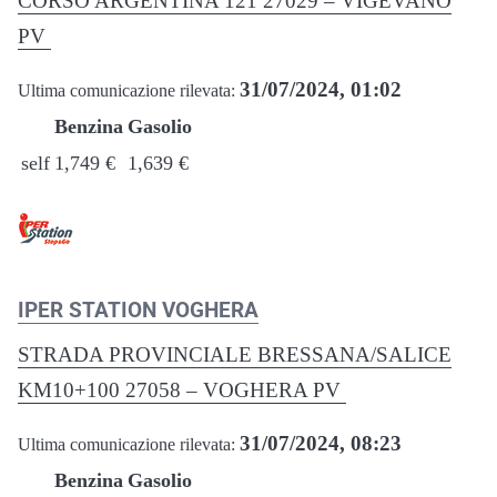
CORSO ARGENTINA 121 27029 – VIGEVANO
PV
31/07/2024, 01:02
Ultima comunicazione rilevata:
Benzina
Gasolio
self
1,749 €
1,639 €
IPER STATION VOGHERA
STRADA PROVINCIALE BRESSANA/SALICE
KM10+100 27058 – VOGHERA PV
31/07/2024, 08:23
Ultima comunicazione rilevata:
Benzina
Gasolio