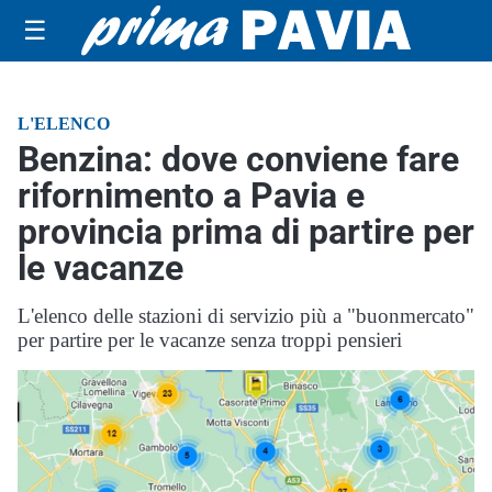
☰
L'ELENCO
Benzina: dove conviene fare
rifornimento a Pavia e
provincia prima di partire per
le vacanze
L'elenco delle stazioni di servizio più a "buonmercato"
per partire per le vacanze senza troppi pensieri