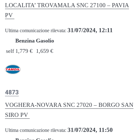
LOCALITA’ TROVAMALA SNC 27100 – PAVIA
PV
31/07/2024, 12:11
Ultima comunicazione rilevata:
Benzina
Gasolio
self
1,779 €
1,659 €
4873
VOGHERA-NOVARA SNC 27020 – BORGO SAN
SIRO PV
31/07/2024, 11:50
Ultima comunicazione rilevata: