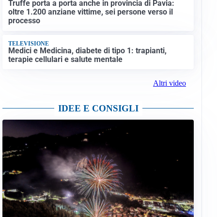
Truffe porta a porta anche in provincia di Pavia:
oltre 1.200 anziane vittime, sei persone verso il
processo
TELEVISIONE
Medici e Medicina, diabete di tipo 1: trapianti,
terapie cellulari e salute mentale
Altri video
IDEE E CONSIGLI