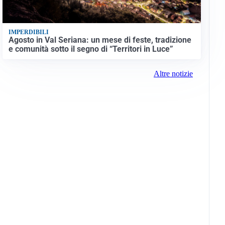
IMPERDIBILI
Agosto in Val Seriana: un mese di feste, tradizione
e comunità sotto il segno di “Territori in Luce”
Altre notizie