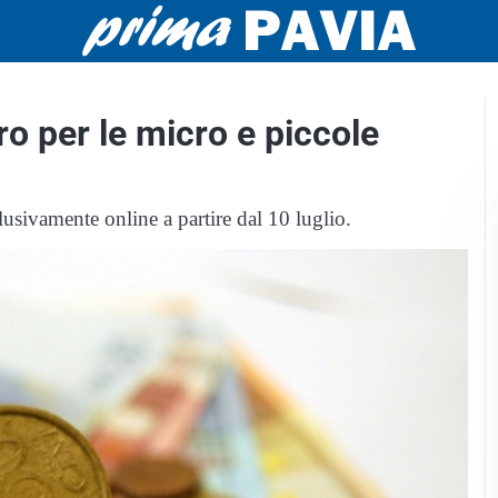
ro per le micro e piccole
usivamente online a partire dal 10 luglio.