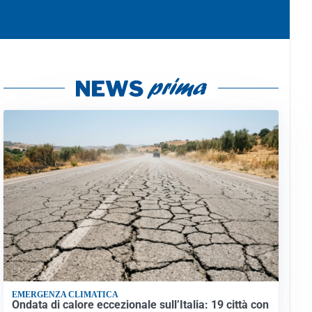
EMERGENZA CLIMATICA
Ondata di calore eccezionale sull’Italia: 19 città con