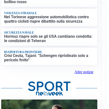
bollino rosso
VIOLENZA STRADALE
Nel Torinese aggressione automobilistica contro
quattro ciclisti riapre dibattito sulla sicurezza
SICUREZZA NAVALE
Hormuz riapre solo se gli USA cambiano condotta:
le condizioni di Teheran
RIAPERTURA FRONTIERE
Crisi Ceuta, Tajani: “Schengen ripristinato solo a
pericolo finito”
Altre notizie