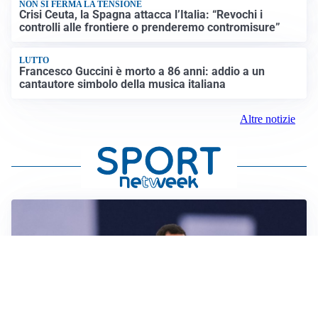
NON SI FERMA LA TENSIONE
Crisi Ceuta, la Spagna attacca l’Italia: “Revochi i
controlli alle frontiere o prenderemo contromisure”
LUTTO
Francesco Guccini è morto a 86 anni: addio a un
cantautore simbolo della musica italiana
Altre notizie