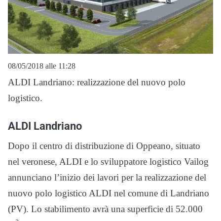
08/05/2018 alle 11:28
ALDI Landriano:
realizzazione del nuovo polo
logistico.
ALDI Landriano
Dopo il centro di distribuzione di Oppeano, situato
nel veronese, ALDI e lo sviluppatore logistico Vailog
annunciano l’inizio dei lavori per la realizzazione del
nuovo polo logistico ALDI nel comune di Landriano
(PV). Lo stabilimento avrà una superficie di 52.000