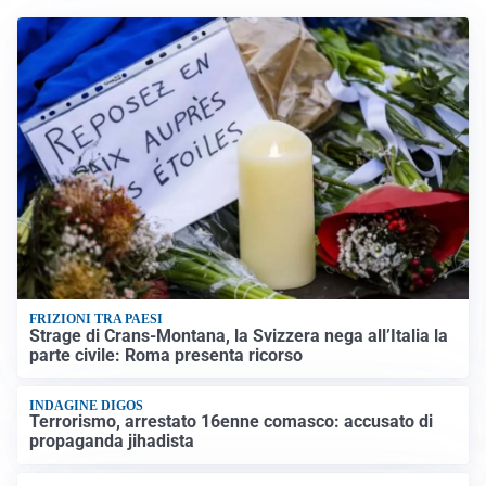
FRIZIONI TRA PAESI
Strage di Crans-Montana, la Svizzera nega all’Italia la
parte civile: Roma presenta ricorso
INDAGINE DIGOS
Terrorismo, arrestato 16enne comasco: accusato di
propaganda jihadista