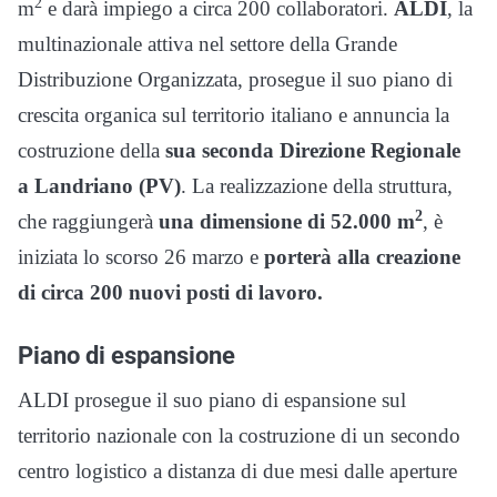
2
m
e darà impiego a circa 200 collaboratori.
ALDI
,
la
multinazionale attiva nel settore della Grande
Distribuzione Organizzata, prosegue il suo piano di
crescita organica sul territorio italiano e annuncia la
costruzione della
sua seconda Direzione Regionale
a
Landriano (PV)
. La realizzazione della struttura,
2
che raggiungerà
una dimensione di 52.000 m
, è
iniziata lo scorso 26 marzo e
porterà alla creazione
di circa 200 nuovi posti di lavoro.
Piano di espansione
ALDI prosegue il suo piano di espansione sul
territorio nazionale con la costruzione di un secondo
centro logistico a distanza di due mesi dalle aperture