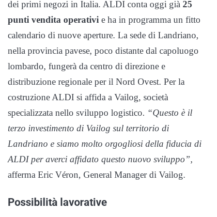
dei primi negozi in Italia. ALDI conta oggi già
25
punti vendita operativi
e ha in programma un fitto
calendario di nuove aperture. La sede di Landriano,
nella provincia pavese, poco distante dal capoluogo
lombardo, fungerà da centro di direzione e
distribuzione regionale per il Nord Ovest. Per la
costruzione ALDI si affida a Vailog, società
specializzata nello sviluppo logistico.
“Questo è il
terzo investimento di Vailog sul territorio di
Landriano e siamo molto orgogliosi della fiducia di
ALDI per averci affidato questo nuovo sviluppo”
,
afferma Eric Véron, General Manager di Vailog.
Possibilità lavorative