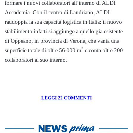
formare i nuovi collaboratori all’interno di ALDI
Accademia.
Con il centro di Landriano, ALDI
raddoppia la sua capacità logistica in Italia: il nuovo
stabilimento infatti si aggiunge a quello già esistente
di Oppeano, in provincia di Verona, che vanta una
2
superficie totale di oltre 56.000 m
e conta oltre 200
collaboratori al suo interno.
LEGGI 22 COMMENTI