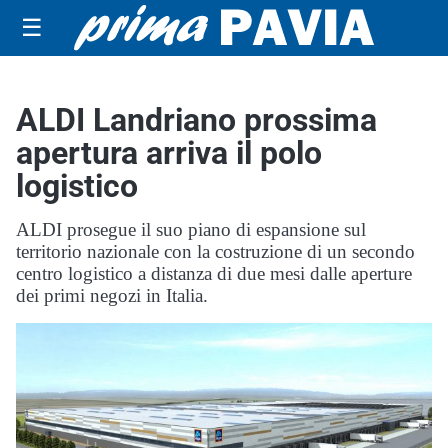
☰
ALDI Landriano prossima
apertura arriva il polo
logistico
ALDI prosegue il suo piano di espansione sul
territorio nazionale con la costruzione di un secondo
centro logistico a distanza di due mesi dalle aperture
dei primi negozi in Italia.