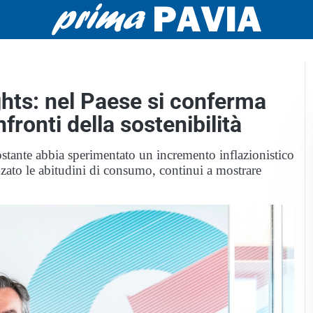
ghts: nel Paese si conferma
fronti della sostenibilità
stante abbia sperimentato un incremento inflazionistico
zato le abitudini di consumo, continui a mostrare