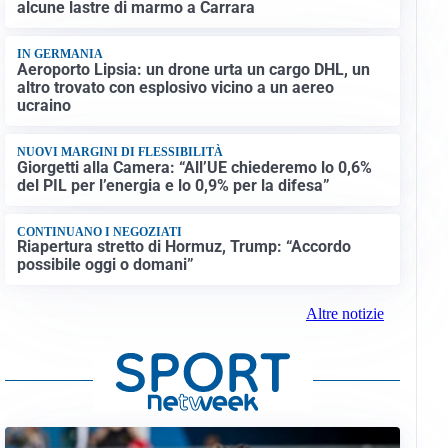
alcune lastre di marmo a Carrara
IN GERMANIA
Aeroporto Lipsia: un drone urta un cargo DHL, un
altro trovato con esplosivo vicino a un aereo
ucraino
NUOVI MARGINI DI FLESSIBILITÀ
Giorgetti alla Camera: “All’UE chiederemo lo 0,6%
del PIL per l’energia e lo 0,9% per la difesa”
CONTINUANO I NEGOZIATI
Riapertura stretto di Hormuz, Trump: “Accordo
possibile oggi o domani”
Altre notizie