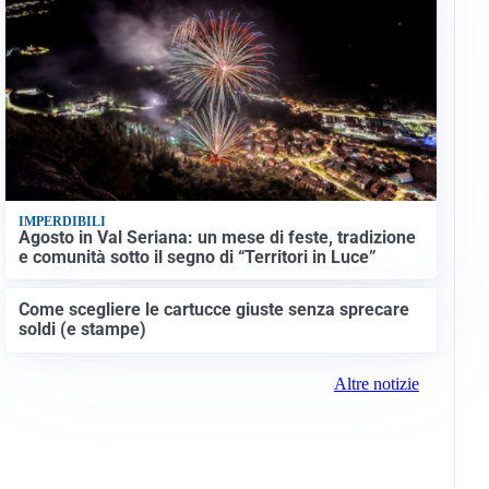
IMPERDIBILI
Agosto in Val Seriana: un mese di feste, tradizione
e comunità sotto il segno di “Territori in Luce”
Come scegliere le cartucce giuste senza sprecare
soldi (e stampe)
Altre notizie