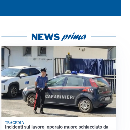
TRAGEDIA
Incidenti sul lavoro, operaio muore schiacciato da