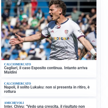
CALCIOMERCATO
Cagliari, il caso Esposito continua. Intanto arriva
Maldini
CALCIOMERCATO
Napoli, il solito Lukaku: non si presenta in ritiro, è
rottura
AMICHEVOLI
Inter, Chivu: “Vedo una crescita, il risultato non