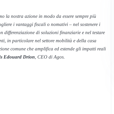
o la nostra azione in modo da essere sempre più
gliere i vantaggi fiscali o nomativi – nel sostenere i
n differenziazione di soluzioni finanziarie e nel testare
ti, in particolare nel settore mobilità e della casa
ione comune che amplifica ed estende gli impatti reali
is Edouard Drion
, CEO di Agos.