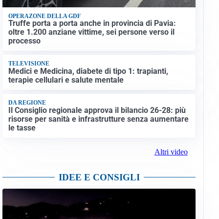
OPERAZONE DELLA GDF
Truffe porta a porta anche in provincia di Pavia:
oltre 1.200 anziane vittime, sei persone verso il
processo
TELEVISIONE
Medici e Medicina, diabete di tipo 1: trapianti,
terapie cellulari e salute mentale
DA REGIONE
Il Consiglio regionale approva il bilancio 26-28: più
risorse per sanità e infrastrutture senza aumentare
le tasse
Altri video
IDEE E CONSIGLI