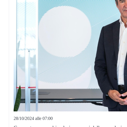
28/10/2024 alle 07:00