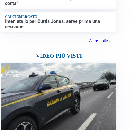
conta”
CALCIOMERCATO
Inter, stallo per Curtis Jones: serve prima una
cessione
Altre notizie
VIDEO PIÙ VISTI