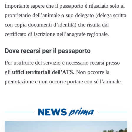
Importante sapere che il passaporto è rilasciato solo al
proprietario dell’animale o suo delegato (delega scritta
con copia documenti d’identità) che risulta dal
certificato di iscrizione nell’anagrafe regionale.
Dove recarsi per il passaporto
Per usufruire del servizio è necessario recarsi presso
gli
uffici territoriali dell’ATS.
Non occorre la
prenotazione e non occorre portare con sé l’animale.