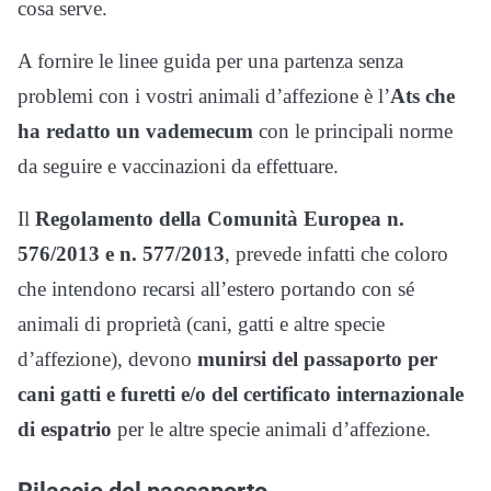
cosa serve.
A fornire le linee guida per una partenza senza
problemi con i vostri animali d’affezione è l’
Ats che
ha redatto un vademecum
con le principali norme
da seguire e vaccinazioni da effettuare.
Il
Regolamento della Comunità Europea n.
576/2013 e n. 577/2013
, prevede infatti che coloro
che intendono recarsi all’estero portando con sé
animali di proprietà (cani, gatti e altre specie
d’affezione), devono
munirsi del passaporto per
cani gatti e furetti e/o del certificato internazionale
di espatrio
per le altre specie animali d’affezione.