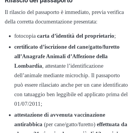
Rilascio del passaporto
Il rilascio del passaporto è immediato, previa verifica
della corretta documentazione presentata:
fotocopia
carta d’identità del proprietario
;
certificato d’iscrizione del cane/gatto/furetto
all’Anagrafe Animali d’Affezione della
Lombardia
, attestante l’identificazione
dell’animale mediante microchip. Il passaporto
può essere rilasciato anche per un cane identificato
con tatuaggio ben leggibile ed applicato prima del
01/07/2011;
attestazione di avvenuta vaccinazione
antirabbica
(per cane/gatto/furetto)
effettuata da