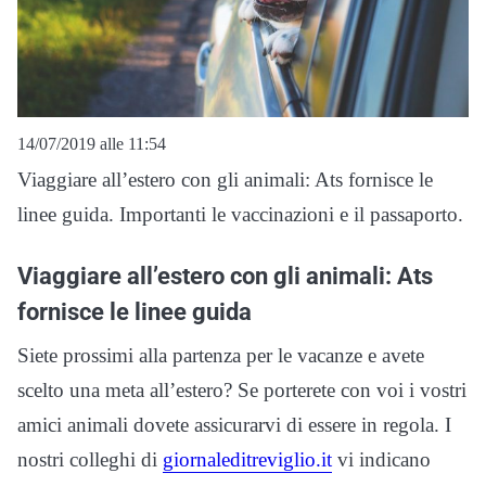
14/07/2019 alle 11:54
Viaggiare all’estero con gli animali: Ats fornisce le
linee guida. Importanti le vaccinazioni e il passaporto.
Viaggiare all’estero con gli animali: Ats
fornisce le linee guida
Siete prossimi alla partenza per le vacanze e avete
scelto una meta all’estero? Se porterete con voi i vostri
amici animali dovete assicurarvi di essere in regola. I
nostri colleghi di
giornaleditreviglio.it
vi indicano