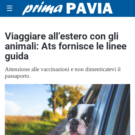
☰
Viaggiare all’estero con gli
animali: Ats fornisce le linee
guida
Attenzione alle vaccinazioni e non dimenticatevi il
passaporto.