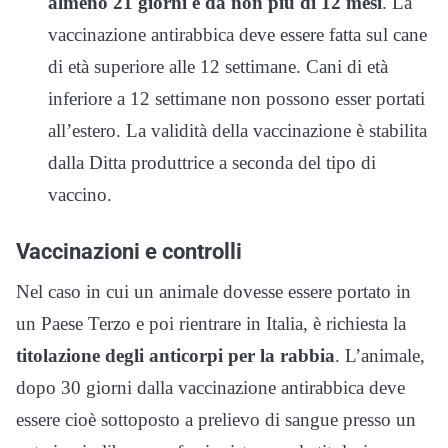
almeno 21 giorni e da non più di 12 mesi
. La
vaccinazione antirabbica deve essere fatta sul cane
di età superiore alle 12 settimane. Cani di età
inferiore a 12 settimane non possono esser portati
all’estero. La validità della vaccinazione è stabilita
dalla Ditta produttrice a seconda del tipo di
vaccino.
Vaccinazioni e controlli
Nel caso in cui un animale dovesse essere portato in
un Paese Terzo e poi rientrare in Italia, è richiesta la
titolazione degli anticorpi per la rabbia
. L’animale,
dopo 30 giorni dalla vaccinazione antirabbica deve
essere cioè sottoposto a prelievo di sangue presso un