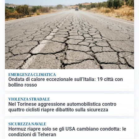
EMERGENZA CLIMATICA
Ondata di calore eccezionale sull’Italia: 19 città con
bollino rosso
VIOLENZA STRADALE
Nel Torinese aggressione automobilistica contro
quattro ciclisti riapre dibattito sulla sicurezza
SICUREZZA NAVALE
Hormuz riapre solo se gli USA cambiano condotta: le
condizioni di Teheran