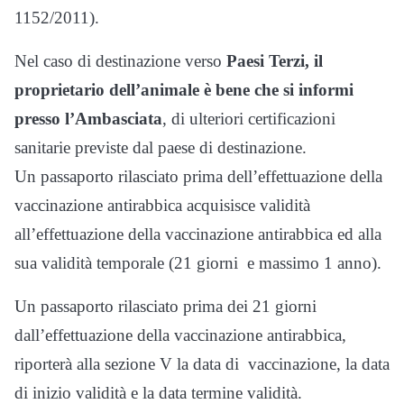
1152/2011).
Nel caso di destinazione verso
Paesi Terzi, il
proprietario dell’animale è bene che si informi
presso l’Ambasciata
, di ulteriori certificazioni
sanitarie previste dal paese di destinazione.
Un passaporto rilasciato prima dell’effettuazione della
vaccinazione antirabbica acquisisce validità
all’effettuazione della vaccinazione antirabbica ed alla
sua validità temporale (21 giorni e massimo 1 anno).
Un passaporto rilasciato prima dei 21 giorni
dall’effettuazione della vaccinazione antirabbica,
riporterà alla sezione V la data di vaccinazione, la data
di inizio validità e la data termine validità.