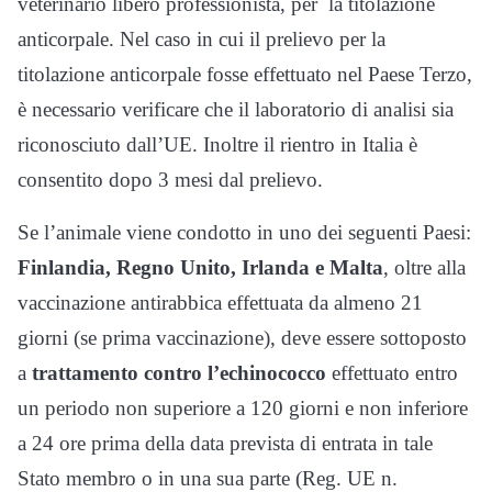
veterinario libero professionista, per la titolazione
anticorpale. Nel caso in cui il prelievo per la
titolazione anticorpale fosse effettuato nel Paese Terzo,
è necessario verificare che il laboratorio di analisi sia
riconosciuto dall’UE. Inoltre il rientro in Italia è
consentito dopo 3 mesi dal prelievo.
Se l’animale viene condotto in uno dei seguenti Paesi:
Finlandia, Regno Unito, Irlanda e Malta
, oltre alla
vaccinazione antirabbica effettuata da almeno 21
giorni (se prima vaccinazione), deve essere sottoposto
a
trattamento contro l’echinococco
effettuato entro
un periodo non superiore a 120 giorni e non inferiore
a 24 ore prima della data prevista di entrata in tale
Stato membro o in una sua parte (Reg. UE n.