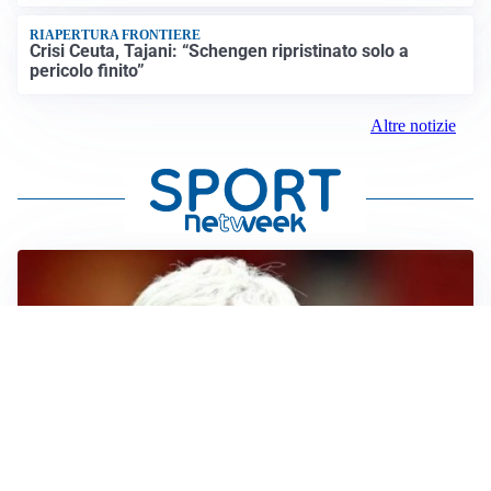
RIAPERTURA FRONTIERE
Crisi Ceuta, Tajani: “Schengen ripristinato solo a
pericolo finito”
Altre notizie