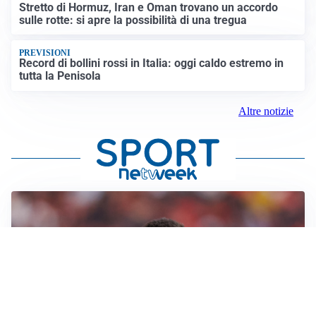
Stretto di Hormuz, Iran e Oman trovano un accordo
sulle rotte: si apre la possibilità di una tregua
PREVISIONI
Record di bollini rossi in Italia: oggi caldo estremo in
tutta la Penisola
Altre notizie