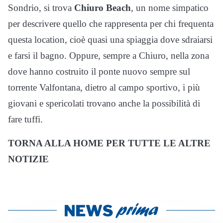
Sondrio, si trova
Chiuro Beach
, un nome simpatico
per descrivere quello che rappresenta per chi frequenta
questa location, cioè quasi una spiaggia dove sdraiarsi
e farsi il bagno. Oppure, sempre a Chiuro, nella zona
dove hanno costruito il ponte nuovo sempre sul
torrente Valfontana, dietro al campo sportivo, i più
giovani e spericolati trovano anche la possibilità di
fare tuffi.
TORNA ALLA HOME PER TUTTE LE ALTRE
NOTIZIE