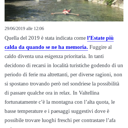
29/06/2019 alle 12:06
Quella del 2019 è stata indicata come
l’Estate più
calda da quando se ne ha memoria.
Fuggire al
caldo diventa una esigenza prioritaria. In tanti
decidono di recarsi in località turistiche godendo di un
periodo di ferie ma altrettanti, per diverse ragioni, non
si spostano trovando però nel sondriese la possibilità
di passare qualche ora in relax. In Valtellina
fortunatamente c’è la montagna con l’alta quota, le
basse temperature e i paesaggi suggestivi dove è
possibile trovare luoghi freschi per contrastare l’afa