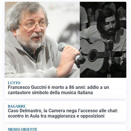
LUTTO
Francesco Guccini è morto a 86 anni: addio a un
cantautore simbolo della musica italiana
BAGARRE
Caso Delmastro, la Camera nega l’accesso alle chat:
scontro in Aula tra maggioranza e opposizioni
MEDIO ORIENTE