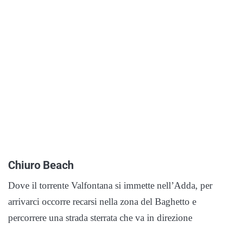
Chiuro Beach
Dove il torrente Valfontana si immette nell’Adda, per
arrivarci occorre recarsi nella zona del Baghetto e
percorrere una strada sterrata che va in direzione