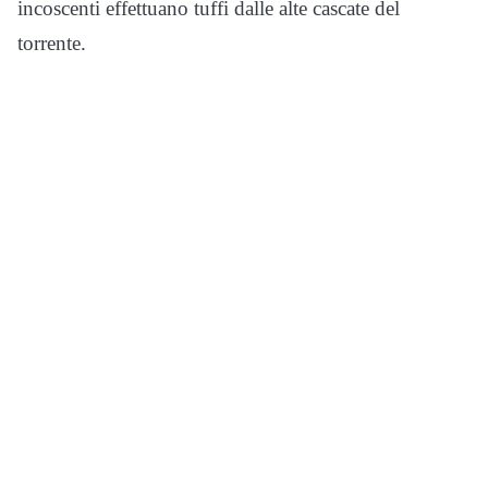
incoscenti effettuano tuffi dalle alte cascate del
torrente.