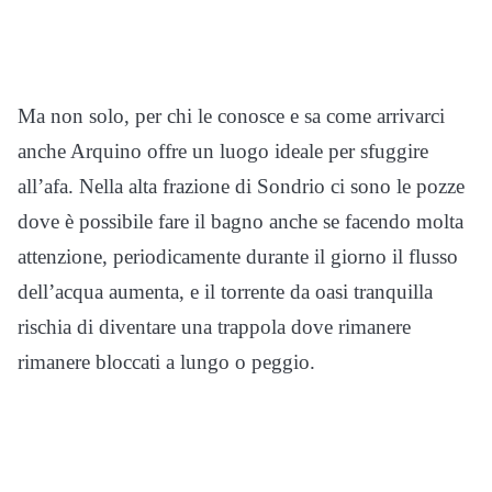
Ma non solo, per chi le conosce e sa come arrivarci
anche Arquino offre un luogo ideale per sfuggire
all’afa. Nella alta frazione di Sondrio ci sono le pozze
dove è possibile fare il bagno anche se facendo molta
attenzione, periodicamente durante il giorno il flusso
dell’acqua aumenta, e il torrente da oasi tranquilla
rischia di diventare una trappola dove rimanere
rimanere bloccati a lungo o peggio.