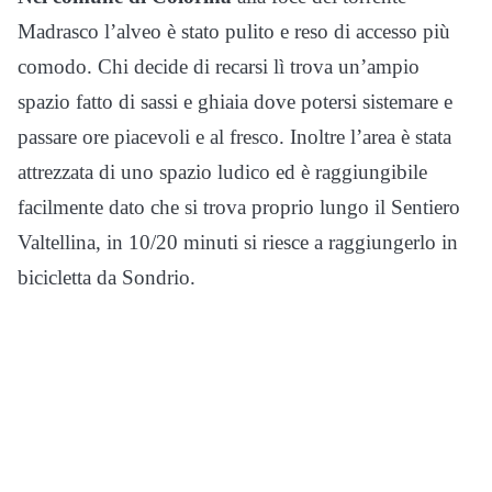
Madrasco l’alveo è stato pulito e reso di accesso più
comodo. Chi decide di recarsi lì trova un’ampio
spazio fatto di sassi e ghiaia dove potersi sistemare e
passare ore piacevoli e al fresco. Inoltre l’area è stata
attrezzata di uno spazio ludico ed è raggiungibile
facilmente dato che si trova proprio lungo il Sentiero
Valtellina, in 10/20 minuti si riesce a raggiungerlo in
bicicletta da Sondrio.