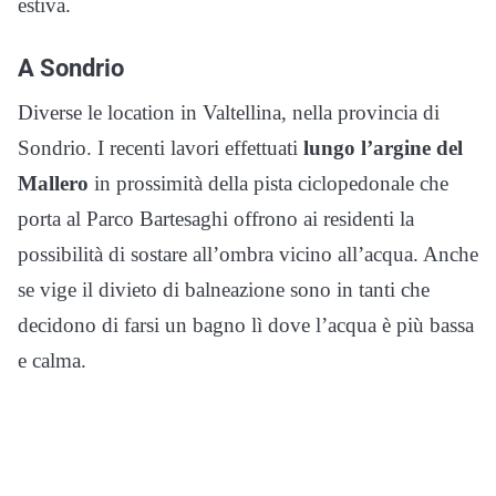
estiva.
A Sondrio
Diverse le location in Valtellina, nella provincia di
Sondrio. I recenti lavori effettuati
lungo l’argine del
Mallero
in prossimità della pista ciclopedonale che
porta al Parco Bartesaghi offrono ai residenti la
possibilità di sostare all’ombra vicino all’acqua. Anche
se vige il divieto di balneazione sono in tanti che
decidono di farsi un bagno lì dove l’acqua è più bassa
e calma.