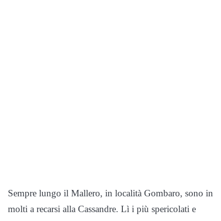
Sempre lungo il Mallero, in località Gombaro, sono in
molti a recarsi alla Cassandre. Lì i più spericolati e