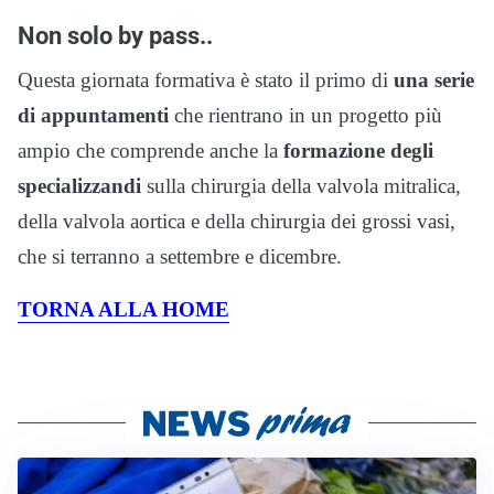
Non solo by pass..
Questa giornata formativa è stato il primo di
una serie
di appuntamenti
che rientrano in un progetto più
ampio che comprende anche la
formazione degli
specializzandi
sulla chirurgia della valvola mitralica,
della valvola aortica e della chirurgia dei grossi vasi,
che si terranno a settembre e dicembre.
TORNA ALLA HOME