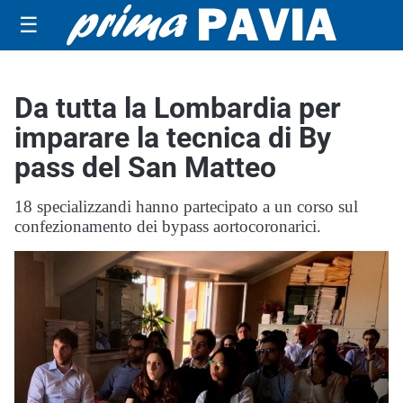
☰
Da tutta la Lombardia per
imparare la tecnica di By
pass del San Matteo
18 specializzandi hanno partecipato a un corso sul
confezionamento dei bypass aortocoronarici.