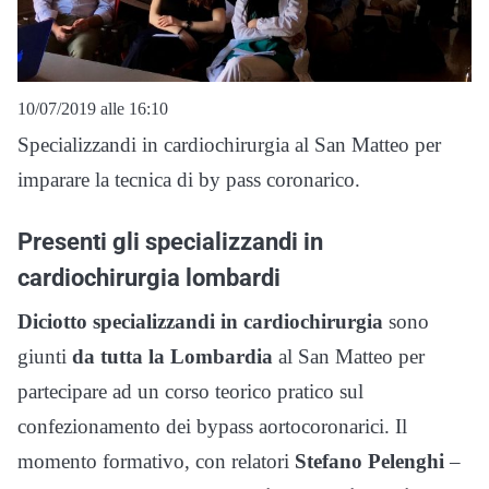
10/07/2019 alle 16:10
Specializzandi in cardiochirurgia al San Matteo per
imparare la tecnica di by pass coronarico.
Presenti gli specializzandi in
cardiochirurgia lombardi
Diciotto specializzandi in cardiochirurgia
sono
giunti
da tutta la Lombardia
al San Matteo per
partecipare ad un corso teorico pratico sul
confezionamento dei bypass aortocoronarici. Il
momento formativo, con relatori
Stefano Pelenghi
–