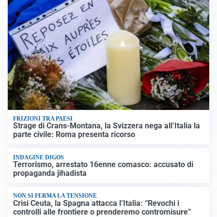
FRIZIONI TRA PAESI
Strage di Crans-Montana, la Svizzera nega all’Italia la
parte civile: Roma presenta ricorso
INDAGINE DIGOS
Terrorismo, arrestato 16enne comasco: accusato di
propaganda jihadista
NON SI FERMA LA TENSIONE
Crisi Ceuta, la Spagna attacca l’Italia: “Revochi i
controlli alle frontiere o prenderemo contromisure”