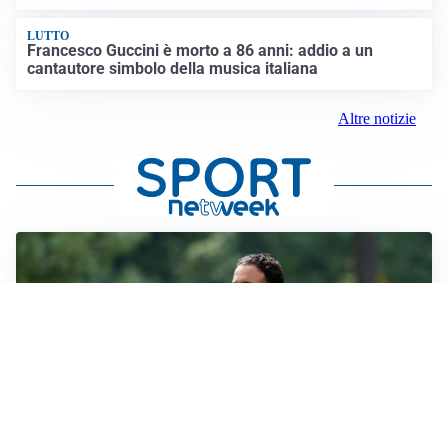
LUTTO
Francesco Guccini è morto a 86 anni: addio a un
cantautore simbolo della musica italiana
Altre notizie